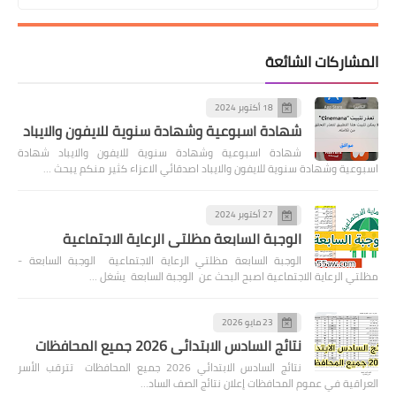
المشاركات الشائعة
18 أكتوبر 2024
شهادة اسبوعية وشهادة سنوية للايفون والايباد
شهادة اسبوعية وشهادة سنوية للايفون والايباد شهادة
اسبوعية وشهادة سنوية للايفون والايباد اصدقائي الاعزاء كثير منكم يبحث …
27 أكتوبر 2024
الوجبة السابعة مظلتي الرعاية الاجتماعية
الوجبة السابعة مظلتي الرعاية الاجتماعية الوجبة السابعة -
مظلتي الرعاية الاجتماعية اصبح البحث عن الوجبة السابعة يشغل …
23 مايو 2026
نتائج السادس الابتدائي 2026 جميع المحافظات
نتائج السادس الابتدائي 2026 جميع المحافظات تترقب الأسر
العراقية في عموم المحافظات إعلان نتائج الصف الساد…