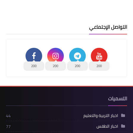
التواصل الإجتماعي
200
200
200
200
التسميات
اخبار التربية والتعليم
44
اخبار الطقس
77