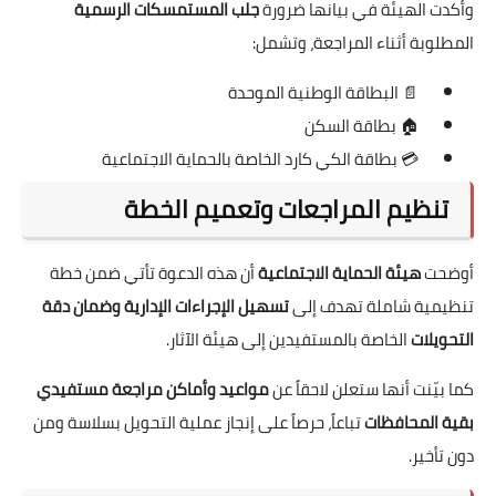
وأكدت الهيئة في بيانها ضرورة
جلب المستمسكات الرسمية
المطلوبة أثناء المراجعة، وتشمل:
📄 البطاقة الوطنية الموحدة
🏠 بطاقة السكن
💳 بطاقة الكي كارد الخاصة بالحماية الاجتماعية
تنظيم المراجعات وتعميم الخطة
أوضحت
هيئة الحماية الاجتماعية
أن هذه الدعوة تأتي ضمن خطة
تنظيمية شاملة تهدف إلى
تسهيل الإجراءات الإدارية وضمان دقة
التحويلات
الخاصة بالمستفيدين إلى هيئة الآثار.
كما بيّنت أنها ستعلن لاحقاً عن
مواعيد وأماكن مراجعة مستفيدي
بقية المحافظات
تباعاً، حرصاً على إنجاز عملية التحويل بسلاسة ومن
دون تأخير.