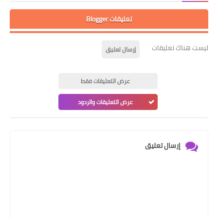
تعليقات Blogger
ليست هناك تعليقات
إرسال تعليق
عرض التعليقات فقط
عرض التعليقات والردود
إرسال تعليق