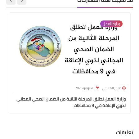
وزارة العمل
علي المالكي
20 يوليو 2026
وزارة العمل تطلق المرحلة الثانية من الضمان الصحي المجاني
لذوي الإعاقة في 9 محافظات
تعليقات