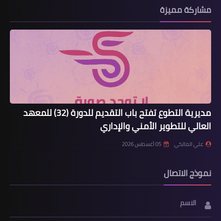
مشاركة مميزة
مديرية التطوع تفتح باب التقديم للدورة (32) للمعهد
العالي للتطوير الأمني والإداري
علي المالكي
05 أغسطس 2026
نموذج الاتصال
الاسم