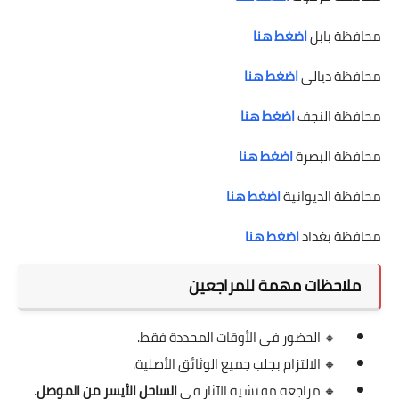
محافظة بابل
اضغط هنا
محافظة ديالى
اضغط هنا
محافظة النجف
اضغط هنا
محافظة البصرة
اضغط هنا
محافظة الديوانية
اضغط هنا
محافظة بغداد
اضغط هنا
ملاحظات مهمة للمراجعين
🔸 الحضور في الأوقات المحددة فقط.
🔸 الالتزام بجلب جميع الوثائق الأصلية.
🔸 مراجعة مفتشية الآثار في
الساحل الأيسر من الموصل
.