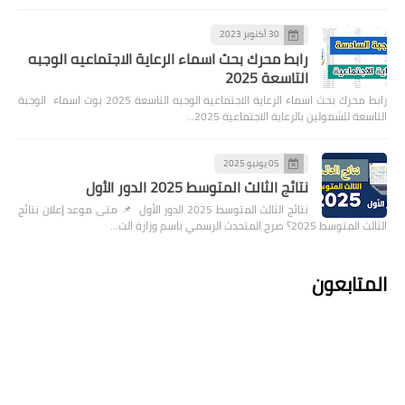
30 أكتوبر 2023
رابط محرك بحث اسماء الرعاية الاجتماعيه الوجبه
التاسعة 2025
رابط محرك بحث اسماء الرعاية الاجتماعيه الوجبه التاسعة 2025 بوت اسماء الوجبة
التاسعة للشمولين بالرعاية الاجتماعية 2025…
05 يونيو 2025
نتائج الثالث المتوسط 2025 الدور الأول
نتائج الثالث المتوسط 2025 الدور الأول 📌 متى موعد إعلان نتائج
الثالث المتوسط 2025؟ صرح المتحدث الرسمي باسم وزارة الت…
المتابعون