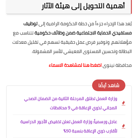
أهمية التحويل إلى هيئة الآثار
يُعد هذا الإجراء جزءاً من خطة الحكومة الرامية إلى
توظيف
مستفيدي الحماية الاجتماعية ضمن وظائف حكومية
تتناسب مع
مؤهلاتهم، وتوفير فرص عمل حقيقية تسهم في تقليل معدلات
البطالة وتحسين المستوى المعيشي للأسر المشمولة.
محافظة نينوى
اضغط هنا لمشاهدة الاسماء
شاهد أيضًا
وزارة العمل تطلق المرحلة الثانية من الضمان الصحي
المجاني لذوي الإعاقة في 9 محافظات
عاجل ورسمياً: وزارة العمل تعلن تخفيض الأجور الدراسية
لأقارب ذوي الإعاقة بنسبة 50%