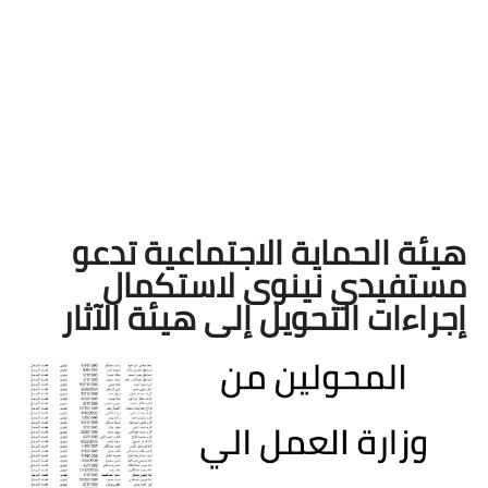
هيئة الحماية الاجتماعية تدعو
مستفيدي نينوى لاستكمال
إجراءات التحويل إلى هيئة الآثار