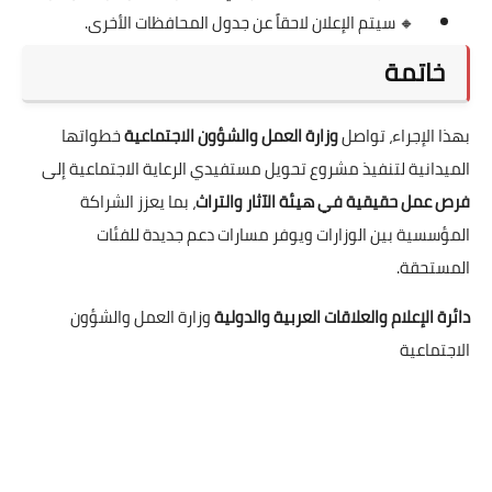
🔸 سيتم الإعلان لاحقاً عن جدول المحافظات الأخرى.
خاتمة
بهذا الإجراء، تواصل
وزارة العمل والشؤون الاجتماعية
خطواتها
الميدانية لتنفيذ مشروع تحويل مستفيدي الرعاية الاجتماعية إلى
فرص عمل حقيقية في هيئة الآثار والتراث
، بما يعزز الشراكة
المؤسسية بين الوزارات ويوفر مسارات دعم جديدة للفئات
المستحقة.
دائرة الإعلام والعلاقات العربية والدولية
وزارة العمل والشؤون
الاجتماعية