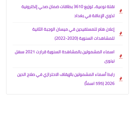
نقلة نوعية.. توزيع 3610 بطاقات ضمان صحي إلكترونية
لذوي الإعاقة في بغداد
إعلان هام للمستفيدين في ميسان الوجبة الثانية
للمشاهدات السنوية (2020-2022)
اسماء المشمولين بالمشاهدة السنوية قرارت 2021 سهل
نينوى
رابط أسماء المشمولين بالإيقاف الاحترازي في صلاح الدين
2026 (595 اسماً)