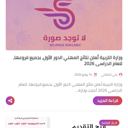
وزارة التربية تُعلن نتائج المهني الدور الأول، بجميع فروعها،
للعام الدراسي 2026
علي المالكي
14 يوليو 2026
وزارة التربية تُعلن نتائج المهني الدور الأول، بجميع فروعها، للعام
الدراسي 2026 أعلنت وزارة…
قراءة المزيد
اخبار العامة