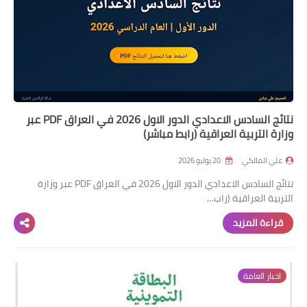
نتائج السادس الاعدادي الدور الاول 2026 في العراق PDF عبر
وزارة التربية العراقية (رابط مباشر)
علي المالكي
20 يوليو 2026
نتائج السادس الاعدادي الدور الاول 2026 في العراق PDF عبر وزارة
التربية العراقية (راب…
قراءة المزيد
اخبار العامة