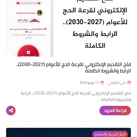
فتح التقديم الإلكتروني لقرعة الحج للأعوام (2027-2030)..
الرابط والشروط الكاملة
علي المالكي
13 يوليو 2026
فتح التقديم الإلكتروني لقرعة الحج للأعوام (2027-2030).. الرابط
والشروط الكاملة …
قراءة المزيد
اخبار التربية والتعليم