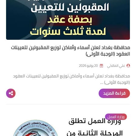
محافظة بغداد تعلن أسماء وأماكن توزيع المقبولين لتعيينات
العقود (الوجبة الأولى)
علي المالكي
20 يوليو 2026
محافظة بغداد تعلن أسماء وأماكن توزيع المقبولين لتعيينات العقود
(الوجبة الأولى) …
قراءة المزيد
وزارة العمل