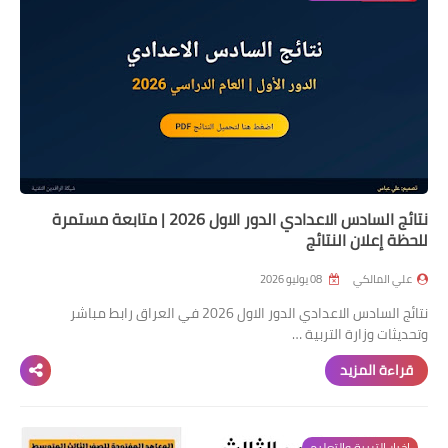
نتائج السادس الاعدادي الدور الاول 2026 | متابعة مستمرة
للحظة إعلان النتائج
علي المالكي
08 يوليو 2026
نتائج السادس الاعدادي الدور الاول 2026 في العراق رابط مباشر
وتحديثات وزارة التربية …
قراءة المزيد
اخبار التربية والتعليم