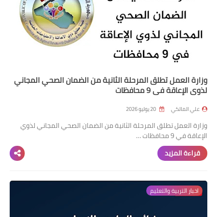
وزارة العمل تطلق المرحلة الثانية من الضمان الصحي المجاني
لذوي الإعاقة في 9 محافظات
علي المالكي
20 يوليو 2026
وزارة العمل تطلق المرحلة الثانية من الضمان الصحي المجاني لذوي
الإعاقة في 9 محافظات …
قراءة المزيد
اخبار التربية والتعليم