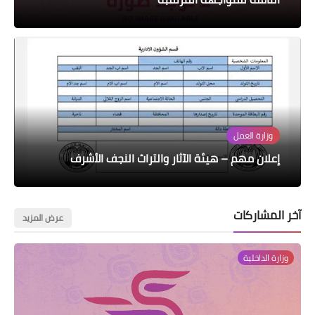
وزارة العمل
إعلان مهم – هيئة الآثار والتراث النجف الأشرف
آخر المشاركات
عرض المزيد
وزارة الداخلية