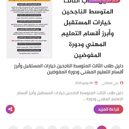
دليل طلاب الثالث المتوسط الناجحين خيارات المستقبل وأبرز
أقسام التعليم المهني ودورة المفوضين
علي المالكي
08 يوليو 2026
دليل طلاب الثالث المتوسط الناجحين خيارات المستقبل وأبرز أقسام
التعليم المهني ودورة …
قراءة المزيد