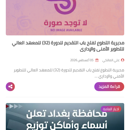
مديرية التطوع تفتح باب التقديم للدورة (32) للمعهد العالي
للتطوير الأمني والإداري
علي المالكي
05 أغسطس 2026
مديرية التطوع تفتح باب التقديم للدورة (32) للمعهد العالي للتطوير
الأمني والإداري …
قراءة المزيد
اخبار العامة