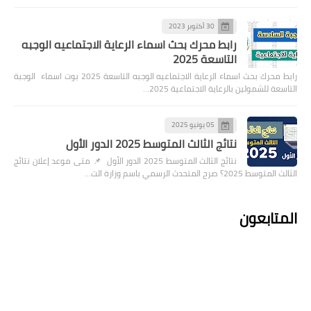
30 أكتوبر 2023
رابط محرك بحث اسماء الرعاية الاجتماعيه الوجبه
التاسعة 2025
رابط محرك بحث اسماء الرعاية الاجتماعيه الوجبه التاسعة 2025 بوت اسماء الوجبة
التاسعة للشمولين بالرعاية الاجتماعية 2025…
05 يونيو 2025
نتائج الثالث المتوسط 2025 الدور الأول
نتائج الثالث المتوسط 2025 الدور الأول 📌 متى موعد إعلان نتائج
الثالث المتوسط 2025؟ صرح المتحدث الرسمي باسم وزارة الت…
المتابعون