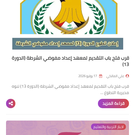
قرب فتح باب التقديم لمعهد إعداد مفوضي الشرطة (الدورة
13)
علي المالكي
17 يوليو 2026
قرب فتح باب التقديم لمعهد إعداد مفوضي الشرطة (الدورة 13) تنوه
مديرية التطوع …
قراءة المزيد
اخبار التربية والتعليم