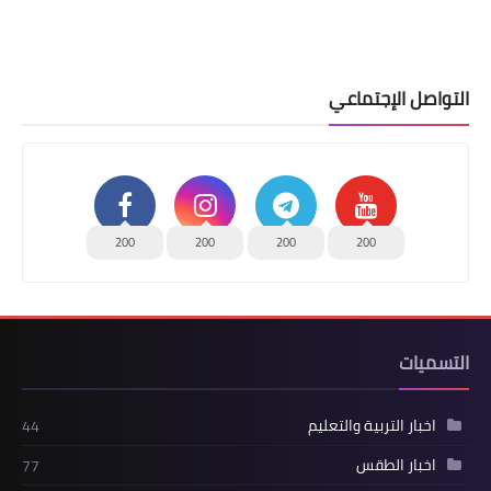
التواصل الإجتماعي
200
200
200
200
التسميات
اخبار التربية والتعليم
44
اخبار الطقس
77