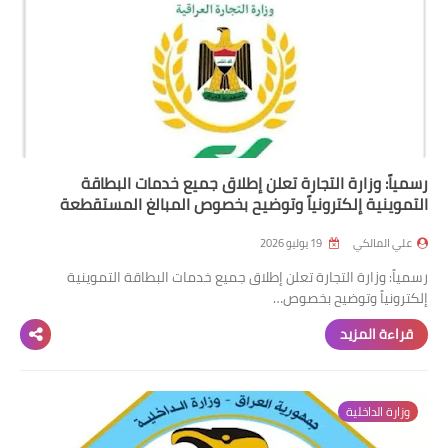
رسمياً: وزارة التجارة تعلن إطلاق جميع خدمات البطاقة
التموينية إلكترونياً وتوضيح بخصوص المبالغ المستقطعة
علي المالكي
19 يوليو 2026
رسمياً: وزارة التجارة تعلن إطلاق جميع خدمات البطاقة التموينية
إلكترونياً وتوضيح بخصوص…
قراءة المزيد
وزارة الداخلية