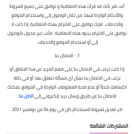
أنت تقر بأنك قد قرأت هذه الاتفاقية و توافق على جميع الشروط
والأحكام الواردة فيها. من خلال الوصول إلى واستخدام الموقع
والخدمات، فإنك توافق على الالتزام بهذه الاتفاقية. إذا كنت لا
توافق على الالتزام ببنود هذه الاتفاقية ، فأنت غير مخول بالوصول
إلى أو استخدام الموقع والخدمات.
7 - الاتصال بنا
إذا كنت ترغب في الاتصال بنا على فهم المزيد عن هذا الاتفاق أو
ترغب في الاتصال بنا بشأن أي مسألة تتعلق بها، أو في حالة
اكتشافك لخطأ أو عدم صحة المعلومات الواردة في الموقع، يمكنك
الاتصال بنا عن طريق إرسال بريد إلكتروني إلى
اتصل بنا
.
اخر تعديل لشروط الاستخدام كان في يوم 04 من نوفمبر 2021
المشاركات الشائعة