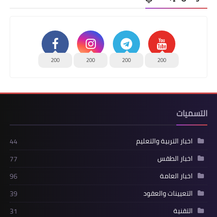
200
200
200
200
التسميات
اخبار التربية والتعليم
44
اخبار الطقس
77
اخبار العامة
96
التعيينات والعقود
39
التقنية
31