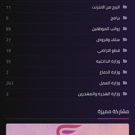
الربح من الانترنت
11
برامج
6
رواتب الموظفين
89
سلف وقروض
27
قطع الاراضي
19
وزارة الداخلية
35
وزارة الدفاع
2
وزارة العمل
263
وزارة الهجرة والمهجرين
3
مشاركة مميزة