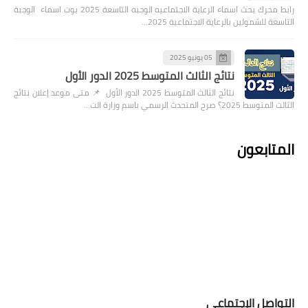
رابط محرك بحث اسماء الرعاية الاجتماعيه الوجبه التاسعة 2025 بوت اسماء الوجبة
التاسعة للشمولين بالرعاية الاجتماعية 2025…
05 يونيو 2025
نتائج الثالث المتوسط 2025 الدور الأول
نتائج الثالث المتوسط 2025 الدور الأول 📌 متى موعد إعلان نتائج
الثالث المتوسط 2025؟ صرح المتحدث الرسمي باسم وزارة الت…
المتابعون
التواصل الإجتماعي