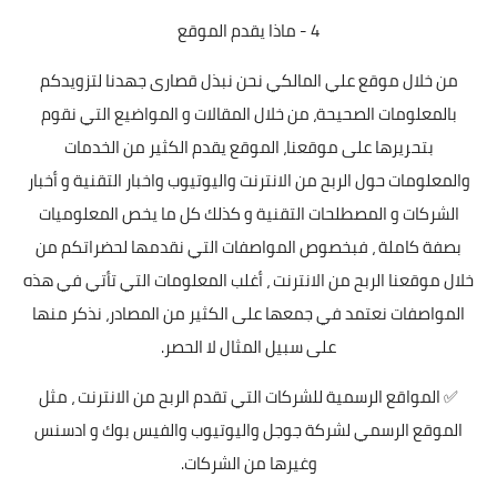
4 - ماذا يقدم الموقع
من خلال موقع علي المالكي نحن نبذل قصارى جهدنا لتزويدكم
بالمعلومات الصحيحة، من خلال المقالات و المواضيع التي نقوم
بتحريرها على موقعنا، الموقع يقدم الكثير من الخدمات
والمعلومات حول الربح من الانترنت واليوتيوب واخبار التقنية و أخبار
الشركات و المصطلحات التقنية و كذلك كل ما يخص المعلوميات
بصفة كاملة ، فبخصوص المواصفات التي نقدمها لحضراتكم من
خلال موقعنا الربح من الانترنت ، أغلب المعلومات التي تأتي في هذه
المواصفات نعتمد في جمعها على الكثير من المصادر، نذكر منها
على سبيل المثال لا الحصر.
✅ المواقع الرسمية للشركات التي تقدم الربح من الانترنت ، مثل
الموقع الرسمي لشركة جوجل واليوتيوب والفيس بوك و ادسنس
وغيرها من الشركات.