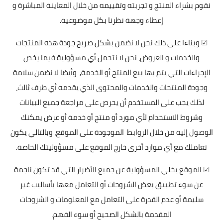
نقوم بشراء المنتج و تجربته وتقييمه من خلال المعاينة المباشرة و
إعطاء وجهة نظرنا بكل موضوعية.
☑ وبناءا على ذلك نحن لا نضمن بشكل صريح جودة هذه المنتجات
والخدمات و العروض، نحن لا نتحمل أي مسؤولية فيما يخص
الإجراءات التي يتم بها بيع المنتج أو الخدمة, وأيضا لا نضمن سلامة
وجودة المنتجات والخدمات والمحتوى الذي يقدمه أي طرف ثالث،
لذلك يجب على المستخدم أن يحرص على مراجعة جميع البيانات
وشروط الاستخدام لأي مورد أو منتج أو خدمة أو عرض يمكنك
الوصول إليه من خلال الروابط الموجودة على الموقع، وبالتالي يكون
تعاملك مع أي موارد أخرى خارج الموقع على مسؤوليتك الخاصة.
☑ الموقع يخلي المسؤولية عن جميع الأضرار التي قد تكون ناجمة
عن سوء تطبيق بعض الشروحات أو التعامل معها بأساليب غير
سليمة أو عدم القدرة على التعامل مع المعلومات و الشروحات
المقدمة بالشكل الصحيح أو سوء الفهم.