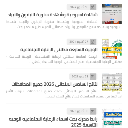
18 أكتوبر 2024
شهادة اسبوعية وشهادة سنوية للايفون والايباد
شهادة اسبوعية وشهادة سنوية للايفون والايباد شهادة
اسبوعية وشهادة سنوية للايفون والايباد اصدقائي الاعزاء كثير منكم يبحث …
27 أكتوبر 2024
الوجبة السابعة مظلتي الرعاية الاجتماعية
الوجبة السابعة مظلتي الرعاية الاجتماعية الوجبة السابعة -
مظلتي الرعاية الاجتماعية اصبح البحث عن الوجبة السابعة يشغل …
23 مايو 2026
نتائج السادس الابتدائي 2026 جميع المحافظات
نتائج السادس الابتدائي 2026 جميع المحافظات تترقب الأسر
العراقية في عموم المحافظات إعلان نتائج الصف الساد…
30 أكتوبر 2023
رابط محرك بحث اسماء الرعاية الاجتماعيه الوجبه
التاسعة 2025