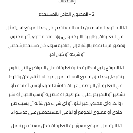
والخدمات.
2 - المحتوى الخاص بالمستخدم
☑ المحتوى المقدم من طرف المستخدم على هذا الموقع قد يتمثل
في التعليقات، والبريد الاليكتروني, وإذا وجد محتوى آخر مكتوب
ومصور فإننا نقوم بالإشارة إلى صاحبه سواء كان مستخدم شخصي
أو شركة أو كيان آخر.
☑ الموقع يتيح امكانية كتابة تعليقات على المواضيع التي نقوم
بنشرها، وهذا حق لجميع المستخدمين بدون استثناء, لكن يشترط
في التعليق أن لا يتضمن عبارات خادشة للحياء أو سب أو قذف أو
تشهير أو التحريض على الكراهية، او عنصرية أو سب الاديان أو نشر
روابط وأي محتوى غير لائق أو أي شيء من شأنه أن يسبب ضرر
مادي أو معنوي للموقع أو لباقي المستخدمين على حد سواء.
☑ لا يتحمل الموقع مسؤولية التعليقات فكل مستخدم يتحمل