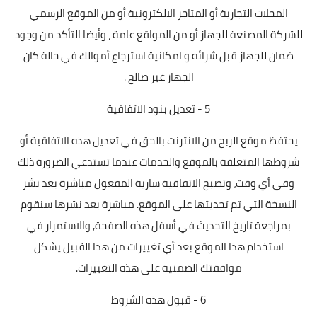
المحلات التجارية أو المتاجر الالكترونية أو من الموقع الرسمي
للشركة المصنعة للجهاز أو من المواقع عامة ، وأيضا التأكد من وجود
ضمان للجهاز قبل شرائه و امكانية استرجاع أموالك في حالة كان
الجهاز غير صالح .
5 - تعديل بنود الاتفاقية
يحتفظ موقع الربح من الانترنت بالحق في تعديل هذه الاتفاقية أو
شروطها المتعلقة بالموقع والخدمات عندما تستدعي الضرورة ذلك
وفي أي وقت، وتصبح الاتفاقية سارية المفعول مباشرة بعد نشر
النسخة التي تم تحديثها على الموقع. مباشرة بعد نشرها سنقوم
بمراجعة تاريخ التحديث في أسفل هذه الصفحة, والاستمرار في
استخدام هذا الموقع بعد أي تغييرات من هذا القبيل يشكل
موافقتك الضمنية على هذه التغييرات.
6 - قبول هذه الشروط