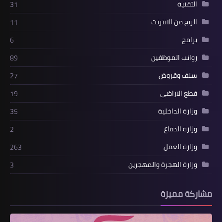
التقنية
31
الربح من الانترنت
11
برامج
6
رواتب الموظفين
89
سلف وقروض
27
قطع الاراضي
19
وزارة الداخلية
35
وزارة الدفاع
2
وزارة العمل
263
وزارة الهجرة والمهجرين
3
مشاركة مميزة