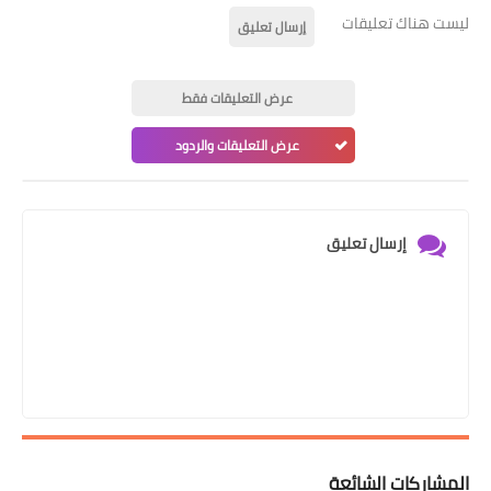
ليست هناك تعليقات
إرسال تعليق
عرض التعليقات فقط
عرض التعليقات والردود
إرسال تعليق
المشاركات الشائعة