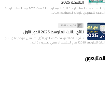
التاسعة 2025
رابط محرك بحث اسماء الرعاية الاجتماعيه الوجبه التاسعة 2025 بوت اسماء الوجبة
التاسعة للشمولين بالرعاية الاجتماعية 2025…
05 يونيو 2025
نتائج الثالث المتوسط 2025 الدور الأول
نتائج الثالث المتوسط 2025 الدور الأول 📌 متى موعد إعلان نتائج
الثالث المتوسط 2025؟ صرح المتحدث الرسمي باسم وزارة الت…
المتابعون