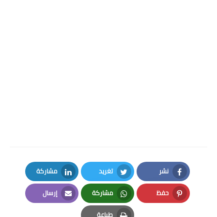
نشر
تغريد
مشاركة
LinkedIn
Twitter
Facebook
حفظ
مشاركة
إرسال
Email
Whatsapp
Pinterest
طباعة