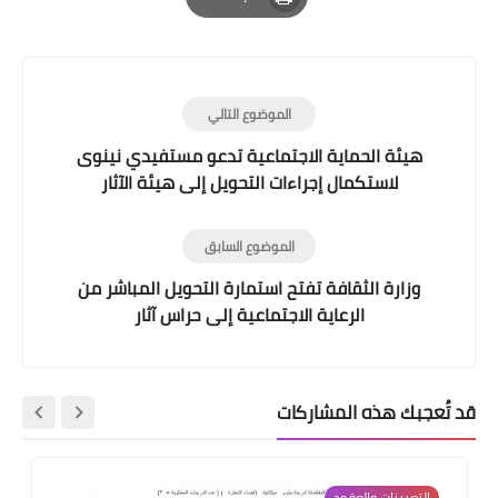
Print
الموضوع التالي
هيئة الحماية الاجتماعية تدعو مستفيدي نينوى
لاستكمال إجراءات التحويل إلى هيئة الآثار
الموضوع السابق
وزارة الثقافة تفتح استمارة التحويل المباشر من
الرعاية الاجتماعية إلى حراس آثار
قد تُعجبك هذه المشاركات
التعيينات والعقود