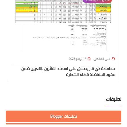
علي المالكي
17 يونيو 2026
محافظة ذي قار يصادق علي اسماء الفائزين بالتعيين ضمن
عقود المفاضلة قضاء الشطرة
تعليقات
تعليقات Blogger