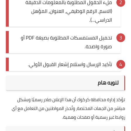
ملء الحقول المطلوبة بالمعلومات الدقيقة
(الاسم، الرقم الوظيفي، العنوان، المؤهل
الدراسي...).
تحميل المستمسكات المطلوبة بصيغة PDF أو
صورة واضحة.
تأكيد الإرسال واستلام إشعار القبول الأولي.
تنويه هام
تؤكد إدارة محافظة كركوك أن هذا الإعلان صادر رسميًا وبشكل
مباشر من الجهات المختصة، وتُحذر المواطنين من التعامل مع أي
روابط غير رسمية أو صفحات وهمية.