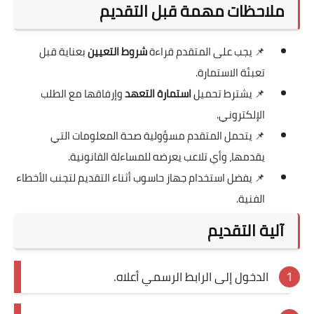
ملاحظات مهمة قبل التقديم
📌 يجب على المتقدم قراءة
شروط التعيين
بعناية قبل
تعبئة الاستمارة.
📌 يشترط تحميل
استمارة التعهد
وإرفاقها مع الطلب
الإلكتروني.
📌 يتحمل المتقدم مسؤولية صحة المعلومات التي
يقدمها، وأي تلاعب يعرضه للمساءلة القانونية.
📌 يفضل استخدام جهاز حاسوب أثناء التقديم لتجنب الأخطاء
الفنية.
آلية التقديم
الدخول إلى الرابط الرسمي أعلاه.