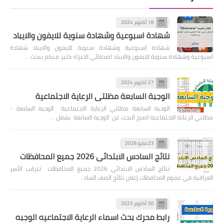
18 أكتوبر 2024
شهادة اسبوعية وشهادة سنوية للايفون والايباد
شهادة اسبوعية وشهادة سنوية للايفون والايباد شهادة
اسبوعية وشهادة سنوية للايفون والايباد اصدقائي الاعزاء كثير منكم يبحث …
27 أكتوبر 2024
الوجبة السابعة مظلتي الرعاية الاجتماعية
الوجبة السابعة مظلتي الرعاية الاجتماعية الوجبة السابعة -
مظلتي الرعاية الاجتماعية اصبح البحث عن الوجبة السابعة يشغل …
23 مايو 2026
نتائج السادس الابتدائي 2026 جميع المحافظات
نتائج السادس الابتدائي 2026 جميع المحافظات تترقب الأسر
العراقية في عموم المحافظات إعلان نتائج الصف الساد…
30 أكتوبر 2023
رابط محرك بحث اسماء الرعاية الاجتماعيه الوجبه