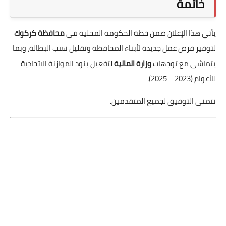
خاتمة
يأتي هذا الإعلان ضمن خطة الحكومة المحلية في
محافظة كركوك
لتوفير فرص عمل جديدة لأبناء المحافظة وتقليل نسب البطالة، وبما
يتماشى مع توجهات
وزارة المالية
لتفعيل بنود الموازنة الاتحادية
للأعوام (2023 – 2025).
نتمنى التوفيق لجميع المتقدمين.