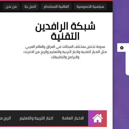
سياسية الخصوصية
اتفاقية الاستخدام
اتصل بنا
من نحن
شبكة الرافدين
التقنية
مدونة تختص بمختلف المجالات في العراق والعالم العربي
مثل الاخبار التقنية واخبار التربية والتعليم والربح من الانترنت
والبرامج والتطبيقات
الاخبار العامة
اخبار التربية والتعليم
الربح م
الرئيسية