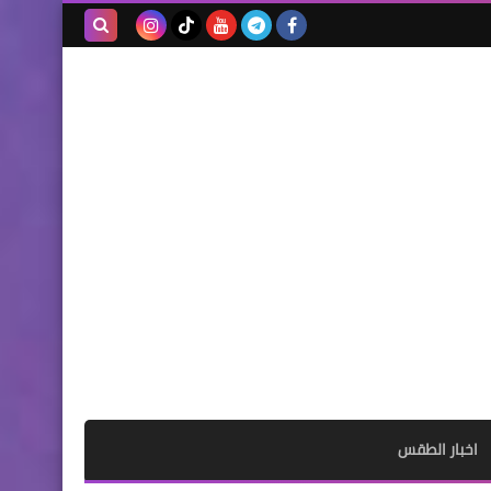
بحث هذه
المدونة
الإلكترونية
اخبار الطقس