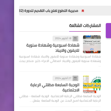
مديرية التطوع تفتح باب التقديم للدورة (32) للمعهد العالي للتطوير الأمني والإداري
المشاركات الشائعة
18 أكتوبر 2024
شهادة اسبوعية وشهادة سنوية
للايفون والايباد
شهادة اسبوعية وشهادة سنوية للايفون والايباد شهادة اسبوعية
وشهادة سنوية للايفون والايباد اصدقائي الاعزاء كثير منكم يبحث
…
27 أكتوبر 2024
الوجبة السابعة مظلتي الرعاية
الاجتماعية
الوجبة السابعة مظلتي الرعاية الاجتماعية الوجبة السابعة - مظلتي
الرعاية الاجتماعية اصبح البحث عن الوجبة السابعة يشغل …