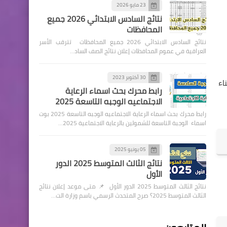
23 مايو 2026
نتائج السادس الابتدائي 2026 جميع
المحافظات
نتائج السادس الابتدائي 2026 جميع المحافظات تترقب الأسر
العراقية في عموم المحافظات إعلان نتائج الصف الساد…
30 أكتوبر 2023
اء
رابط محرك بحث اسماء الرعاية
الاجتماعيه الوجبه التاسعة 2025
رابط محرك بحث اسماء الرعاية الاجتماعيه الوجبه التاسعة 2025 بوت
اسماء الوجبة التاسعة للشمولين بالرعاية الاجتماعية 2025…
05 يونيو 2025
نتائج الثالث المتوسط 2025 الدور
الأول
نتائج الثالث المتوسط 2025 الدور الأول 📌 متى موعد إعلان نتائج
الثالث المتوسط 2025؟ صرح المتحدث الرسمي باسم وزارة الت…