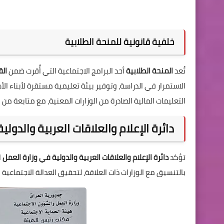
خلفية قانونية للمنحة الطلابية
تُعد
المنحة الطلابية
أحد البرامج الاجتماعية التي أُقرت ضمن
الق
الاستمرار في الدراسة، وتوفير بيئة تعليمية مستقرة لأبناء ا
التعليمات المالية الصادرة من الوزارات المعنية، مع متابعة م
دائرة الإعلام والعلاقات العربية والدولية
تؤكد
دائرة الإعلام والعلاقات العربية والدولية في وزارة العمل
ا
بالتنسيق مع الوزارات ذات العلاقة، لتحقيق العدالة الاجتماعية 