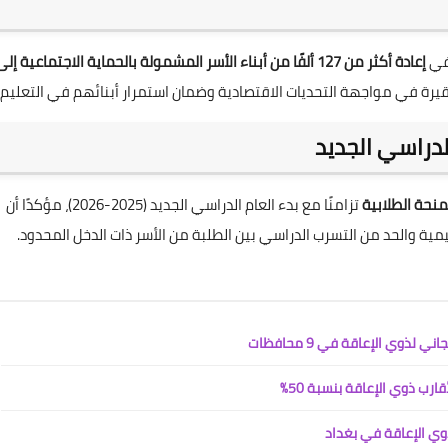
في
إعادة أكثر من 127 ألفًا من أبناء الأسر المشمولة بالحماية الاجتماعية إل
لفقيرة في مواجهة التحديات الاقتصادية وضمان استمرار أبنائهم في التعليم.
لدراسي الجديد
منحة الطلابية
تزامنًا مع بدء العام الدراسي الجديد (2025-2026)، مؤكدًا أن
ة والحد من التسرب الدراسي بين الطلبة من الأسر ذات الدخل المحدود.
ذوي الإعاقة في 9 محافظات
ارب ذوي الإعاقة بنسبة 50%