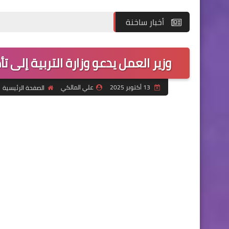
أخبار ساخنة
وزير العمل يدعو وزارة التربية إلى 
13 أكتوبر 2025
علي المالكي
الصفحة الرئيسية