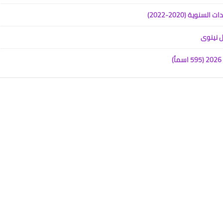
ية (2020-2022)