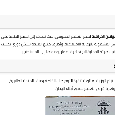
وانين العراقية
لدعم التعليم الحكومي، حيث تهدف إلى تحفيز الطلبة على
لأسر المشمولة بالرعاية الاجتماعية. ويُصرف مبلغ المنحة بشكل دوري بحسب
ن قبل هيئة الحماية الاجتماعية لضمان وصولها إلى المستحقين.
لتزام الوزارة بمتابعة تنفيذ التوجيهات الخاصة بصرف المنحة الطلابية،
وتعزيز فرص التعليم لجميع أبناء الوطن.