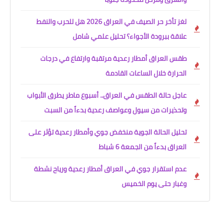
لغز تأخر حر الصيف في العراق 2026 هل للحرب والنفط
علاقة ببرودة الأجواء؟ تحليل علمي شامل
طقس العراق أمطار رعدية مرتقبة وارتفاع في درجات
الحرارة خلال الساعات القادمة
عاجل حالة الطقس في العراق.. أسبوع ماطر يطرق الأبواب
وتحذيرات من سيول وعواصف رعدية بدءاً من السبت
تحليل الحالة الجوية منخفض جوي وأمطار رعدية تؤثر على
العراق بدءاً من الجمعة 6 شباط
عدم استقرار جوي في العراق أمطار رعدية ورياح نشطة
وغبار حتى يوم الخميس