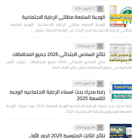
27 أكتوبر 2024
الوجبة السابعة مظلتي الرعاية الاجتماعية
الوجبة السابعة مظلتي الرعاية الاجتماعية الوجبة السابعة -
مظلتي الرعاية الاجتماعية اصبح البحث عن الوجبة السابعة يشغل …
23 مايو 2026
نتائج السادس الابتدائي 2026 جميع المحافظات
نتائج السادس الابتدائي 2026 جميع المحافظات تترقب الأسر
العراقية في عموم المحافظات إعلان نتائج الصف الساد…
30 أكتوبر 2023
رابط محرك بحث اسماء الرعاية الاجتماعيه الوجبه
التاسعة 2025
رابط محرك بحث اسماء الرعاية الاجتماعيه الوجبه التاسعة 2025 بوت اسماء الوجبة
التاسعة للشمولين بالرعاية الاجتماعية 2025…
05 يونيو 2025
نتائج الثالث المتوسط 2025 الدور الأول