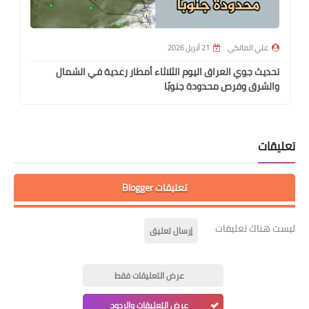
علي المالكي
21 أبريل 2026
تحديث جوي العراق اليوم الثلاثاء أمطار رعدية في الشمال
والشرق وفرص محدودة جنوبًا
تعليقات
تعليقات Blogger
ليست هناك تعليقات
إرسال تعليق
عرض التعليقات فقط
عرض التعليقات والردود