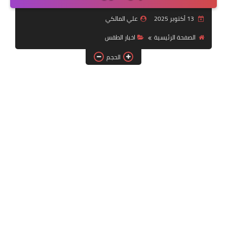
التقنية
13 أكتوبر 2025
علي المالكي
سلف وقروض
الصفحة الرئيسية
اخبار الطقس
وزارة العمل
الحجم
اخبار الطقس