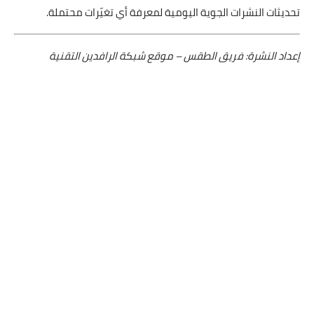
تحديثات النشرات الجوية اليومية لمعرفة أي تغيّرات محتملة.
إعداد النشرة: فريق الطقس – موقع شبكة الرافدين التقنية