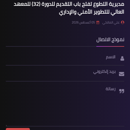
مديرية التطوع تفتح باب التقديم للدورة (32) للمعهد
العالي للتطوير الأمني والإداري
علي المالكي
05 أغسطس 2026
نموذج الاتصال
الاسم
بريد إلكتروني
رسالة