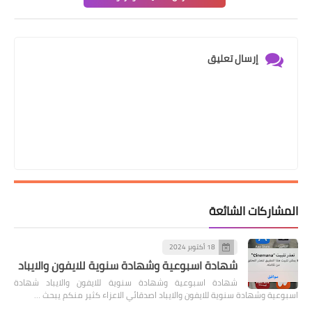
إرسال تعليق
المشاركات الشائعة
18 أكتوبر 2024
شهادة اسبوعية وشهادة سنوية للايفون والايباد
شهادة اسبوعية وشهادة سنوية للايفون والايباد شهادة
اسبوعية وشهادة سنوية للايفون والايباد اصدقائي الاعزاء كثير منكم يبحث …