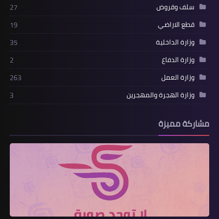
سلف وقروض
27
قطع الاراضي
19
وزارة الداخلية
35
وزارة الدفاع
2
وزارة العمل
263
وزارة الهجرة والمهجرين
3
مشاركة مميزة