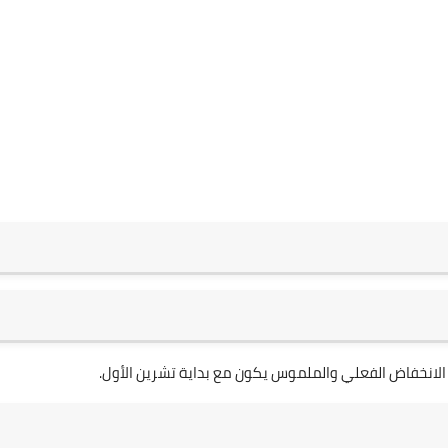
الانخفاض الفعلي والملموس يكون مع بداية تشرين الأول.