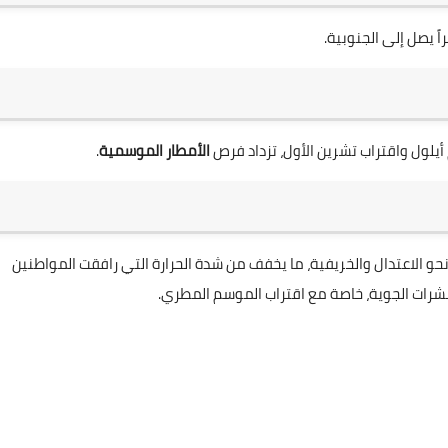
اً يصل إلى الجنوبية.
أيلول واقتراب تشرين الأول، تزداد فرص
الأمطار الموسمية
.
حو الاعتدال والخريفية، ما يخفف من شدة الحرارة التي رافقت المواطنين
نشرات الجوية، خاصة مع اقتراب الموسم المطري.