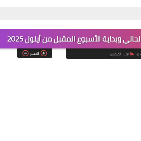
ي وبداية الأسبوع المقبل من أيلول 2025
الحجم
اخبار الطقس