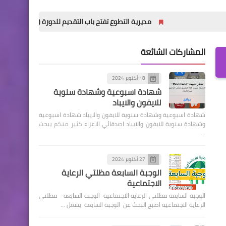
مديرية التطوع تفتح باب التقديم للدورة (32) للمعهد العالي للتطوير الأمني والإداري
المشاركات الشائعة
18 أكتوبر 2024
شهادة اسبوعية وشهادة سنوية
للايفون والايباد
شهادة اسبوعية وشهادة سنوية للايفون والايباد شهادة اسبوعية
وشهادة سنوية للايفون والايباد اصدقائي الاعزاء كثير منكم يبحث
…
27 أكتوبر 2024
الوجبة السابعة مظلتي الرعاية
الاجتماعية
الوجبة السابعة مظلتي الرعاية الاجتماعية الوجبة السابعة - مظلتي
الرعاية الاجتماعية اصبح البحث عن الوجبة السابعة يشغل …