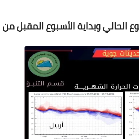
 الحالي وبداية الأسبوع المقبل من