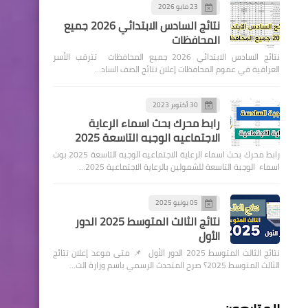
23 مايو 2026
نتائج السادس الابتدائي 2026 جميع
المحافظات
نتائج السادس الابتدائي 2026 جميع المحافظات تترقب الأسر
العراقية في عموم المحافظات إعلان نتائج الصف الساد…
30 أكتوبر 2023
رابط محرك بحث اسماء الرعاية
الاجتماعيه الوجبه التاسعة 2025
رابط محرك بحث اسماء الرعاية الاجتماعيه الوجبه التاسعة 2025 بوت
اسماء الوجبة التاسعة للشمولين بالرعاية الاجتماعية 2025…
05 يونيو 2025
نتائج الثالث المتوسط 2025 الدور
الأول
نتائج الثالث المتوسط 2025 الدور الأول 📌 متى موعد إعلان نتائج
الثالث المتوسط 2025؟ صرح المتحدث الرسمي باسم وزارة الت…