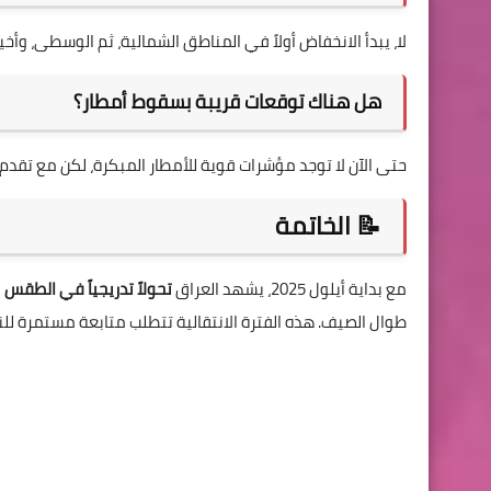
لا، يبدأ الانخفاض أولاً في المناطق الشمالية، ثم الوسطى، وأخير
هل هناك توقعات قريبة بسقوط أمطار؟
حتى الآن لا توجد مؤشرات قوية للأمطار المبكرة، لكن مع تقدم 
📝 الخاتمة
مع بداية أيلول 2025، يشهد العراق
تحولاً تدريجياً في الطقس
ن
طوال الصيف. هذه الفترة الانتقالية تتطلب متابعة مستمرة لل