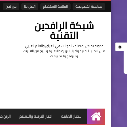
سياسية الخصوصية
اتفاقية الاستخدام
اتصل بنا
من نحن
شبكة الرافدين
التقنية
مدونة تختص بمختلف المجالات في العراق والعالم العربي
مثل الاخبار التقنية واخبار التربية والتعليم والربح من الانترنت
والبرامج والتطبيقات
الاخبار العامة
اخبار التربية والتعليم
الربح م
الرئيسية