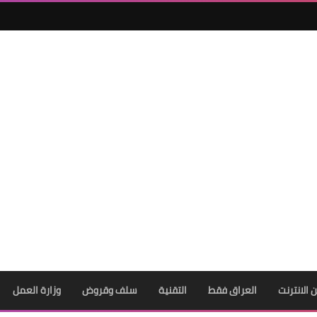
ن الانترنت
العراق فقط
التقنية
سلف وقروض
وزارة العمل