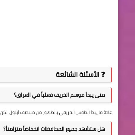
❓ الأسئلة الشائعة
متى يبدأ موسم الخريف فعلياً في العراق؟
عادةً ما يبدأ الطقس الخريفي بالظهور من منتصف أيلول، لكن 
هل ستشهد جميع المحافظات انخفاضاً متزامناً؟