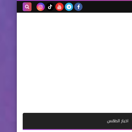
بحث هذه
المدونة
الإلكترونية
اخبار الطقس