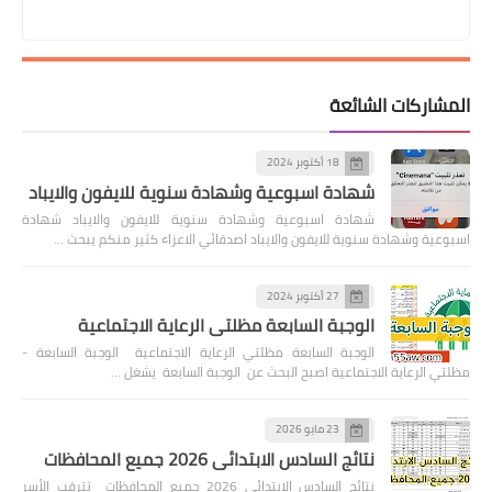
المشاركات الشائعة
18 أكتوبر 2024
شهادة اسبوعية وشهادة سنوية للايفون والايباد
شهادة اسبوعية وشهادة سنوية للايفون والايباد شهادة
اسبوعية وشهادة سنوية للايفون والايباد اصدقائي الاعزاء كثير منكم يبحث …
27 أكتوبر 2024
الوجبة السابعة مظلتي الرعاية الاجتماعية
الوجبة السابعة مظلتي الرعاية الاجتماعية الوجبة السابعة -
مظلتي الرعاية الاجتماعية اصبح البحث عن الوجبة السابعة يشغل …
23 مايو 2026
نتائج السادس الابتدائي 2026 جميع المحافظات
نتائج السادس الابتدائي 2026 جميع المحافظات تترقب الأسر