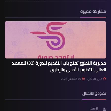
مشاركة مميزة
مديرية التطوع تفتح باب التقديم للدورة (32) للمعهد
العالي للتطوير الأمني والإداري
علي المالكي
05 أغسطس 2026
نموذج الاتصال
الاسم