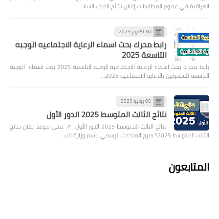
العراقية في عموم المحافظات إعلان نتائج الصف الساد…
30 أكتوبر 2023
رابط محرك بحث اسماء الرعاية الاجتماعيه الوجبه
التاسعة 2025
رابط محرك بحث اسماء الرعاية الاجتماعيه الوجبه التاسعة 2025 بوت اسماء الوجبة
التاسعة للشمولين بالرعاية الاجتماعية 2025…
05 يونيو 2025
نتائج الثالث المتوسط 2025 الدور الأول
نتائج الثالث المتوسط 2025 الدور الأول 📌 متى موعد إعلان نتائج
الثالث المتوسط 2025؟ صرح المتحدث الرسمي باسم وزارة الت…
المتابعون