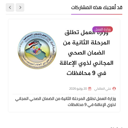
قد تُعجبك هذه المشاركات
وزارة العمل
علي المالكي
20 يوليو 2026
وزارة العمل تطلق المرحلة الثانية من الضمان الصحي المجاني
لذوي الإعاقة في 9 محافظات