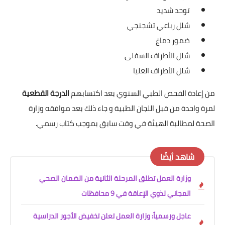
توحد شديد
شلل رباعي تشجنجي
ضمور دماغ
شلل الأطراف السفلى
شلل الأطراف العليا
من إعادة الفحص الطبي السنوي بعد اكتسابهم
الدرجة القطعية
لمرة واحدة من قبل اللجان الطبية و جاء ذلك بعد موافقه وزارة
الصحة لمطالبة الهيئة في وقت سابق بموجب كتاب رسمي.
شاهد أيضًا
وزارة العمل تطلق المرحلة الثانية من الضمان الصحي
المجاني لذوي الإعاقة في 9 محافظات
عاجل ورسمياً: وزارة العمل تعلن تخفيض الأجور الدراسية