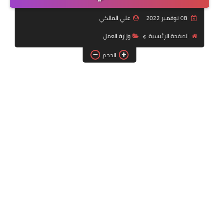
التقنية
08 نوفمبر 2022
علي المالكي
سلف وقروض
الصفحة الرئيسية
وزارة العمل
وزارة العمل
الحجم
اخبار الطقس