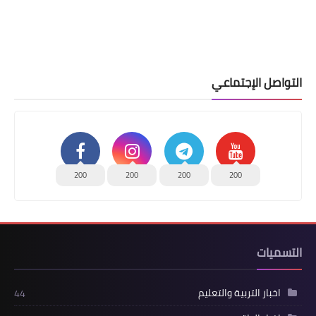
التواصل الإجتماعي
200
200
200
200
التسميات
اخبار التربية والتعليم
44