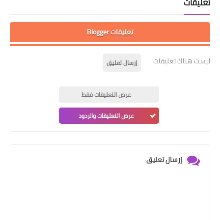
تعليقات
تعليقات Blogger
ليست هناك تعليقات
إرسال تعليق
عرض التعليقات فقط
عرض التعليقات والردود
إرسال تعليق