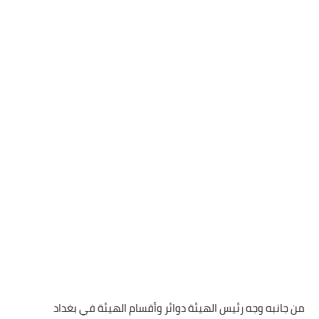
من جانبه وجه رئيس الهيئة دوائر وأقسام الهيئة في بغداد