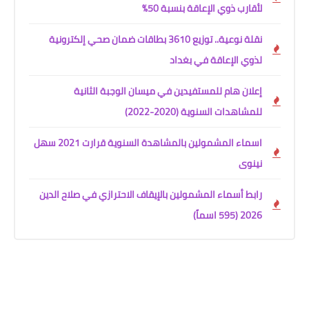
لأقارب ذوي الإعاقة بنسبة 50%
نقلة نوعية.. توزيع 3610 بطاقات ضمان صحي إلكترونية
لذوي الإعاقة في بغداد
إعلان هام للمستفيدين في ميسان الوجبة الثانية
للمشاهدات السنوية (2020-2022)
اسماء المشمولين بالمشاهدة السنوية قرارت 2021 سهل
نينوى
رابط أسماء المشمولين بالإيقاف الاحترازي في صلاح الدين
2026 (595 اسماً)