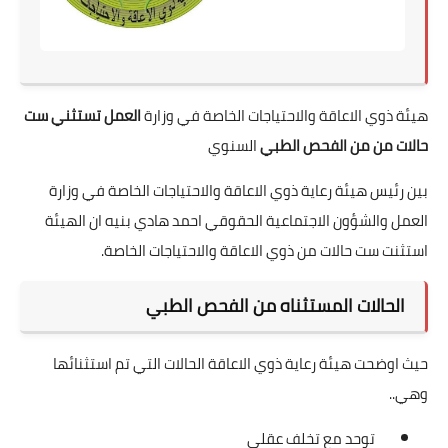
هيئة ذوي الاعاقة والاحتياجات الخاصة في وزارة
العمل تستثني ست
حالات من من الفحص الطبي
السنوي
بين رئيس هيئة رعاية ذوي الاعاقة والاحتياجات الخاصة في وزارة
العمل والشؤون الاجتماعية الحقوقي احمد هادي بنيه ان الهيئة
استثنت ست حالات من ذوي الاعاقة والاحتياجات الخاصة.
الحالات المستثناه من الفحص الطبي
حيث اوضحت هيئة رعاية ذوي الاعاقة الحالات التي تم استثنائها
وهي..
توحد مع تخلف عقلي