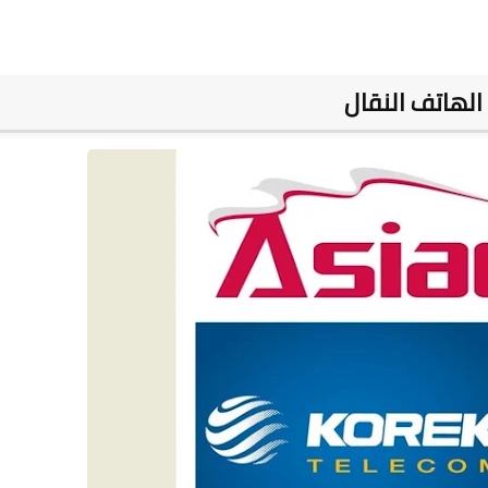
الهاتف النقال