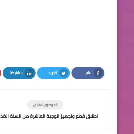
نشر
تغريد
مشاركة
LinkedIn
Twitter
Facebook
الموضوع السابق
اطلاق قطع وتجهيز الوجبة العاشرة من السلة الغذا