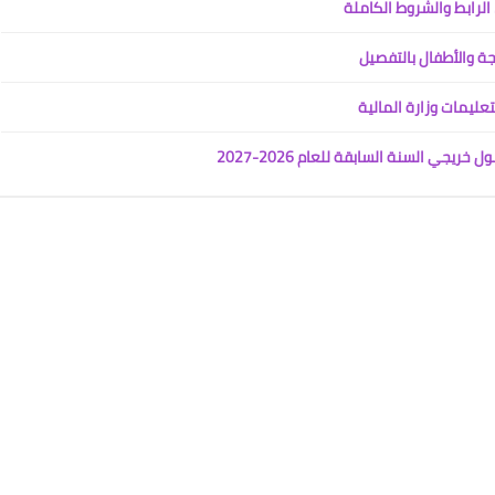
جة والأطفال بالتفصيل
عليمات وزارة المالية
جي السنة السابقة للعام 2026-2027