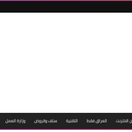
ن الانترنت
العراق فقط
التقنية
سلف وقروض
وزارة العمل