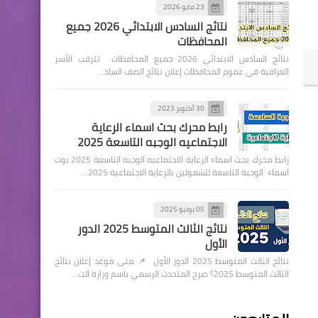
23 مايو 2026
نتائج السادس الابتدائي 2026 جميع
المحافظات
نتائج السادس الابتدائي 2026 جميع المحافظات تترقب الأسر
العراقية في عموم المحافظات إعلان نتائج الصف الساد…
30 أكتوبر 2023
رابط محرك بحث اسماء الرعاية
الاجتماعيه الوجبه التاسعة 2025
رابط محرك بحث اسماء الرعاية الاجتماعيه الوجبه التاسعة 2025 بوت
اسماء الوجبة التاسعة للشمولين بالرعاية الاجتماعية 2025…
05 يونيو 2025
نتائج الثالث المتوسط 2025 الدور
الأول
نتائج الثالث المتوسط 2025 الدور الأول 📌 متى موعد إعلان نتائج
الثالث المتوسط 2025؟ صرح المتحدث الرسمي باسم وزارة الت…