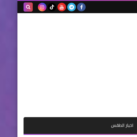
بحث هذه
المدونة
الإلكترونية
اخبار الطقس