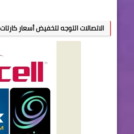
الاتصالات التوجه لتخفيض أسعار كارتات 