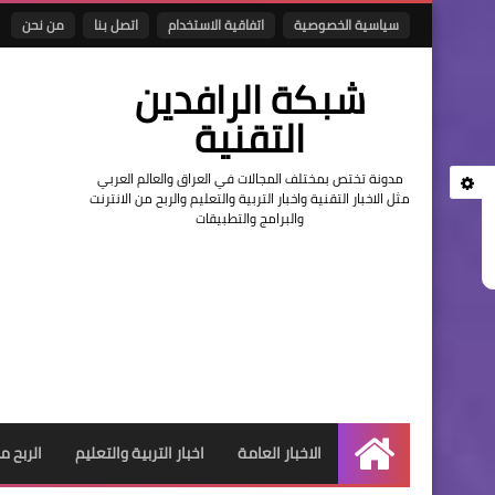
سياسية الخصوصية
اتفاقية الاستخدام
اتصل بنا
من نحن
شبكة الرافدين
التقنية
مدونة تختص بمختلف المجالات في العراق والعالم العربي
مثل الاخبار التقنية واخبار التربية والتعليم والربح من الانترنت
والبرامج والتطبيقات
الاخبار العامة
اخبار التربية والتعليم
الربح م
الرئيسية