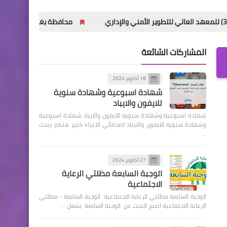
محافظة بغداد تعلن أسماء وأماكن توزيع 
المشاركات الشائعة
18 أكتوبر 2024
شهادة اسبوعية وشهادة سنوية
للايفون والايباد
شهادة اسبوعية وشهادة سنوية للايفون والايباد شهادة اسبوعية
وشهادة سنوية للايفون والايباد اصدقائي الاعزاء كثير منكم يبحث
…
27 أكتوبر 2024
الوجبة السابعة مظلتي الرعاية
الاجتماعية
الوجبة السابعة مظلتي الرعاية الاجتماعية الوجبة السابعة - مظلتي
الرعاية الاجتماعية اصبح البحث عن الوجبة السابعة يشغل …