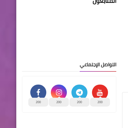
المتابعون
التواصل الإجتماعي
200
200
200
200