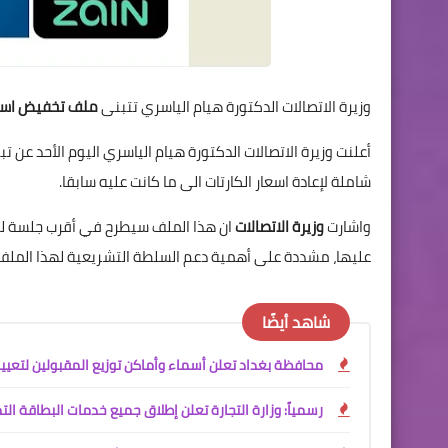
وزيرة الاتصالات الدكتورة هيام الياسري تتبنى
ملف تخفيض اسعار
أعلنت وزيرة الاتصالات الدكتورة هيام الياسري اليوم الأحد عن 
شاملة لإعادة اسعار الكارتات الى ما كانت عليه سابقا.
واشارت
وزيرة الاتصالات
عليها، مشددة على أهمية دعم السلطة التشريعية لهذا الملف
شاهد أيضًا
محافظة بغداد تعلن أسماء وأماكن توزيع المقبولين لتعيينا
رسمياً: وزارة التجارة تعلن إطلاق جميع خدمات البطاقة ال