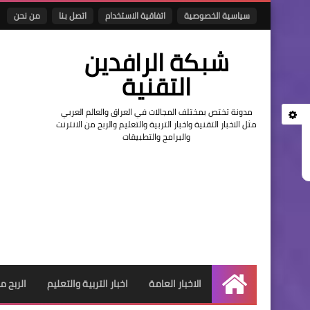
سياسية الخصوصية
اتفاقية الاستخدام
اتصل بنا
من نحن
شبكة الرافدين
التقنية
مدونة تختص بمختلف المجالات في العراق والعالم العربي
مثل الاخبار التقنية واخبار التربية والتعليم والربح من الانترنت
والبرامج والتطبيقات
الاخبار العامة
اخبار التربية والتعليم
الربح م
الرئيسية