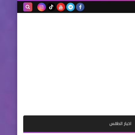
بحث هذه
المدونة
الإلكترونية
اخبار الطقس