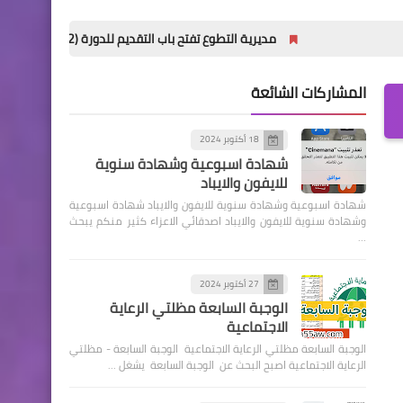
مديرية التطوع تفتح باب التقديم للدورة (32) للمعهد العالي للتطوير الأمني والإداري
المشاركات الشائعة
18 أكتوبر 2024
شهادة اسبوعية وشهادة سنوية
للايفون والايباد
شهادة اسبوعية وشهادة سنوية للايفون والايباد شهادة اسبوعية
وشهادة سنوية للايفون والايباد اصدقائي الاعزاء كثير منكم يبحث
…
27 أكتوبر 2024
الوجبة السابعة مظلتي الرعاية
الاجتماعية
الوجبة السابعة مظلتي الرعاية الاجتماعية الوجبة السابعة - مظلتي
الرعاية الاجتماعية اصبح البحث عن الوجبة السابعة يشغل …