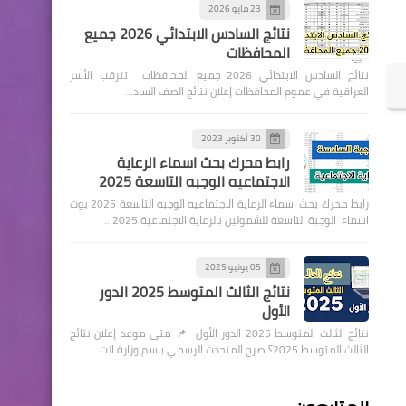
23 مايو 2026
نتائج السادس الابتدائي 2026 جميع
المحافظات
نتائج السادس الابتدائي 2026 جميع المحافظات تترقب الأسر
العراقية في عموم المحافظات إعلان نتائج الصف الساد…
30 أكتوبر 2023
رابط محرك بحث اسماء الرعاية
الاجتماعيه الوجبه التاسعة 2025
رابط محرك بحث اسماء الرعاية الاجتماعيه الوجبه التاسعة 2025 بوت
اسماء الوجبة التاسعة للشمولين بالرعاية الاجتماعية 2025…
05 يونيو 2025
نتائج الثالث المتوسط 2025 الدور
الأول
نتائج الثالث المتوسط 2025 الدور الأول 📌 متى موعد إعلان نتائج
الثالث المتوسط 2025؟ صرح المتحدث الرسمي باسم وزارة الت…