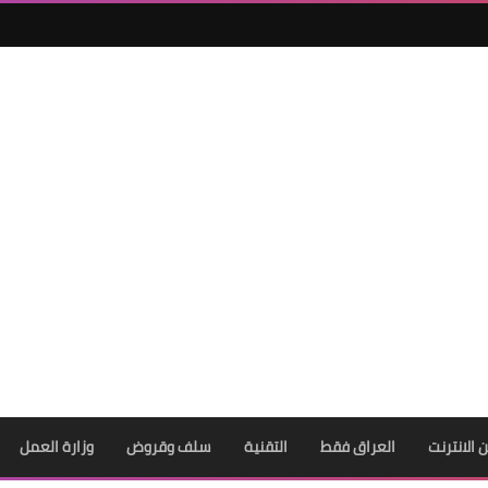
ن الانترنت
العراق فقط
التقنية
سلف وقروض
وزارة العمل