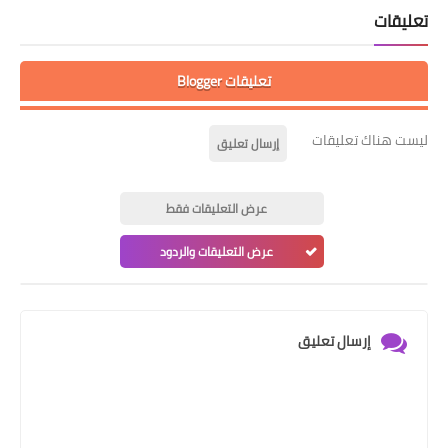
تعليقات
تعليقات Blogger
ليست هناك تعليقات
إرسال تعليق
عرض التعليقات فقط
عرض التعليقات والردود
إرسال تعليق