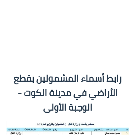
رابط أسماء المشمولين بقطع
الأراضي في مدينة الكوت -
الوجبة الأولى