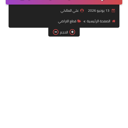
التقنية
13 يونيو 2026
علي المالكي
سلف وقروض
الصفحة الرئيسية
قطع الاراضي
وزارة العمل
الحجم
اخبار الطقس