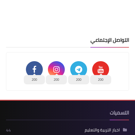
التواصل الإجتماعي
200
200
200
200
التسميات
اخبار التربية والتعليم
44