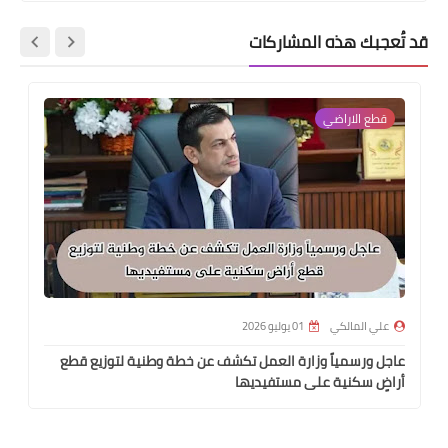
قد تُعجبك هذه المشاركات
قطع الاراضي
علي المالكي
01 يوليو 2026
عاجل ورسمياً وزارة العمل تكشف عن خطة وطنية لتوزيع قطع
أراضٍ سكنية على مستفيديها