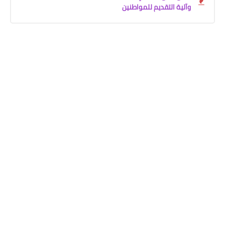
وآلية التقديم للمواطنين