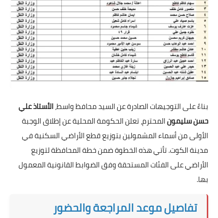
بناءً على التوجيهات الصادرة عن السيد محافظ واسط،
الأستاذ علي
حسن سليمون
المحترم، تعلن الحكومة المحلية عن إطلاق الوجبة
الأولى من أسماء المشمولين بتوزيع قطع الأراضي السكنية في
مدينة الكوت. تأتي هذه الخطوة ضمن خطة المحافظة لتوزيع
الأراضي على الفئات المستحقة وفق الضوابط القانونية المعمول
بها.
تفاصيل موعد المراجعة والحضور