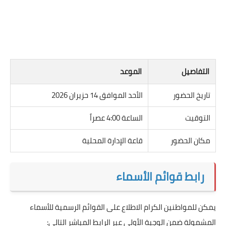
التفاصيل
الموعد
تاريخ الحضور
الأحد الموافق 14 حزيران 2026
التوقيت
الساعة 4:00 عصراً
مكان الحضور
قاعة الإدارة المحلية
رابط قوائم الأسماء
يمكن للمواطنين الكرام الاطلاع على القوائم الرسمية للأسماء
المشمولة ضمن الوجبة الأولى عبر الرابط المباشر التالي: