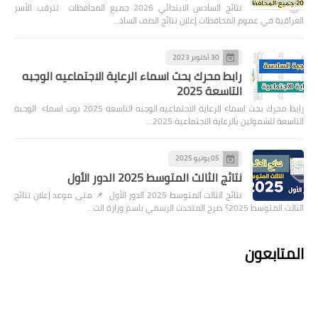
نتائج السادس الابتدائي 2026 جميع المحافظات تترقب الأسر
العراقية في عموم المحافظات إعلان نتائج الصف الساد…
30 أكتوبر 2023
رابط محرك بحث اسماء الرعاية الاجتماعيه الوجبه
التاسعة 2025
رابط محرك بحث اسماء الرعاية الاجتماعيه الوجبه التاسعة 2025 بوت اسماء الوجبة
التاسعة للشمولين بالرعاية الاجتماعية 2025…
05 يونيو 2025
نتائج الثالث المتوسط 2025 الدور الأول
نتائج الثالث المتوسط 2025 الدور الأول 📌 متى موعد إعلان نتائج
الثالث المتوسط 2025؟ صرح المتحدث الرسمي باسم وزارة الت…
المتابعون