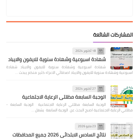
المشاركات الشائعة
18 أكتوبر 2024
شهادة اسبوعية وشهادة سنوية للايفون والايباد
شهادة اسبوعية وشهادة سنوية للايفون والايباد شهادة
اسبوعية وشهادة سنوية للايفون والايباد اصدقائي الاعزاء كثير منكم يبحث …
27 أكتوبر 2024
الوجبة السابعة مظلتي الرعاية الاجتماعية
الوجبة السابعة مظلتي الرعاية الاجتماعية الوجبة السابعة -
مظلتي الرعاية الاجتماعية اصبح البحث عن الوجبة السابعة يشغل …
23 مايو 2026
نتائج السادس الابتدائي 2026 جميع المحافظات