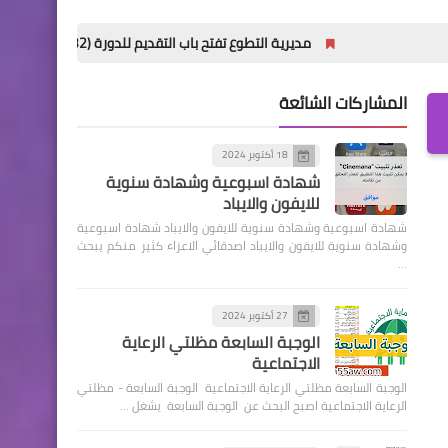
مديرية التطوع تفتح باب التقديم للدورة (32) للمعهد العالي للتطوير الأمني والإداري
المشاركات الشائعة
18 أكتوبر 2024
شهادة اسبوعية وشهادة سنوية
للايفون والايباد
شهادة اسبوعية وشهادة سنوية للايفون والايباد شهادة اسبوعية
وشهادة سنوية للايفون والايباد اصدقائي الاعزاء كثير منكم يبحث
…
27 أكتوبر 2024
الوجبة السابعة مظلتي الرعاية
الاجتماعية
الوجبة السابعة مظلتي الرعاية الاجتماعية الوجبة السابعة - مظلتي
الرعاية الاجتماعية اصبح البحث عن الوجبة السابعة يشغل …