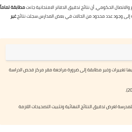
الاتصال الحكومي، أن نتائج تدقيق الدفاتر الامتحانية جاءت
مطابقة تماماً
جنة إلى وجود عدد محدود من الحالات في بعض المدارس سجلت نتائج
غير
ا تغييرات وغير مطابقة إلى ضرورة مراجعة مقر مركز فحص الدراسة
مدرسة لغرض تدقيق النتائج النهائية وتثبيت التصحيحات اللازمة