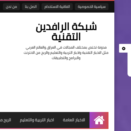
سياسية الخصوصية
اتفاقية الاستخدام
اتصل بنا
من نحن
شبكة الرافدين
التقنية
مدونة تختص بمختلف المجالات في العراق والعالم العربي
مثل الاخبار التقنية واخبار التربية والتعليم والربح من الانترنت
والبرامج والتطبيقات
الاخبار العامة
اخبار التربية والتعليم
الربح م
الرئيسية