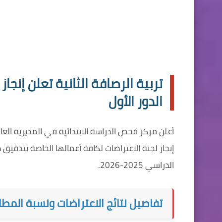
الدور الأول
إنجاز لجنة الاعتراضات لكافة أعمالها الخاصة بتدقيق د
الدراسي 2025-2026.
تفاصيل نتائج الاعتراضات ونسبة المطا