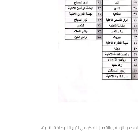
لمصدر: الإعلام والاتصال الحكومي لتربية الرصافة الثانية.