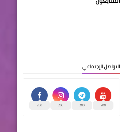
المتابعون
التواصل الإجتماعي
200
200
200
200