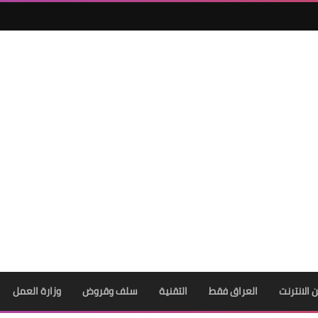
ن الانترنت
العراق فقط
التقنية
سلف وقروض
وزارة العمل