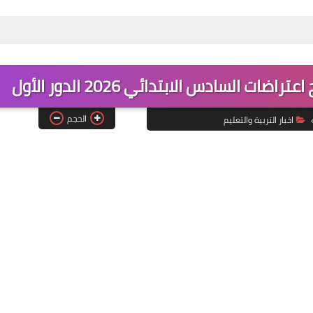
ات السادس الابتدائي 2026 الدور الأول
الحجم
اخبار التربية والتعليم