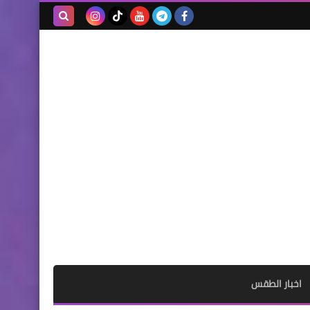
بحث هذه
المدونة
الإلكترونية
اخبار الطقس