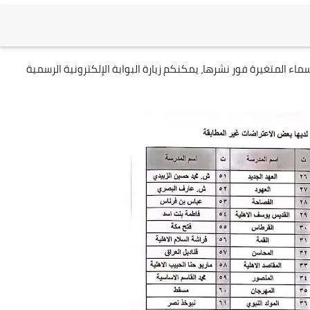
سماء المتغيرة فور نشرها، يمكنكم زيارة البوابة الإلكترونية الرسمية