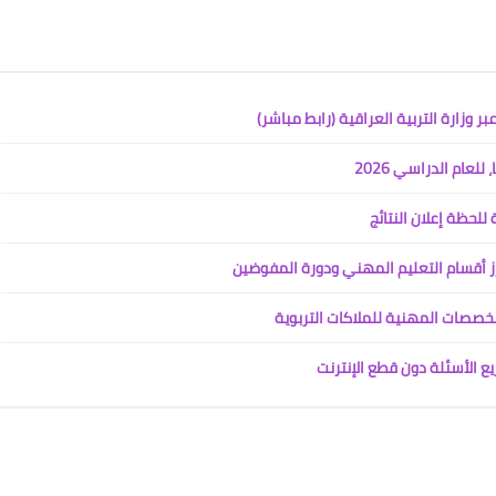
لعام الدراسي 2026
رز أقسام التعليم المهني ودورة المفوضين
لمخصصات المهنية للملاكات التربوية
يع الأسئلة دون قطع الإنترنت