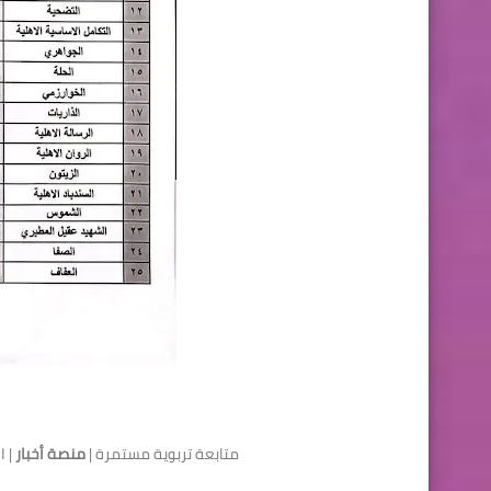
متابعة تربوية مستمرة |
منصة أخبار
| ا