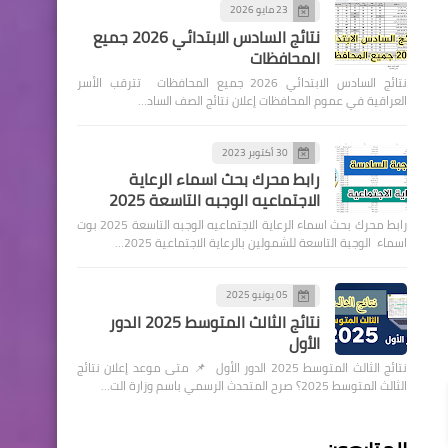
23 مايو 2026
نتائج السادس الابتدائي 2026 جميع
المحافظات
نتائج السادس الابتدائي 2026 جميع المحافظات تترقب الأسر
العراقية في عموم المحافظات إعلان نتائج الصف الساد…
30 أكتوبر 2023
رابط محرك بحث اسماء الرعاية
الاجتماعيه الوجبه التاسعة 2025
رابط محرك بحث اسماء الرعاية الاجتماعيه الوجبه التاسعة 2025 بوت
اسماء الوجبة التاسعة للشمولين بالرعاية الاجتماعية 2025…
05 يونيو 2025
نتائج الثالث المتوسط 2025 الدور
الأول
نتائج الثالث المتوسط 2025 الدور الأول 📌 متى موعد إعلان نتائج
الثالث المتوسط 2025؟ صرح المتحدث الرسمي باسم وزارة الت…