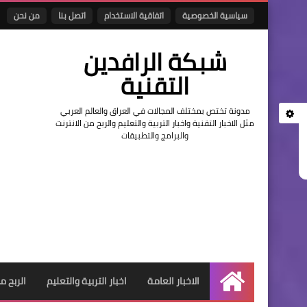
سياسية الخصوصية
اتفاقية الاستخدام
اتصل بنا
من نحن
شبكة الرافدين
التقنية
مدونة تختص بمختلف المجالات في العراق والعالم العربي
مثل الاخبار التقنية واخبار التربية والتعليم والربح من الانترنت
والبرامج والتطبيقات
الاخبار العامة
اخبار التربية والتعليم
الربح م
الرئيسية