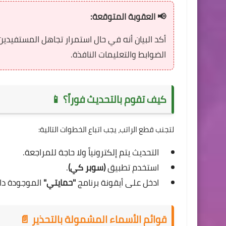
📢 العقوبة المتوقعة:
أكد البيان أنه في حال استمرار تجاهل المستفيدي
الضوابط والتعليمات النافذة.
كيف تقوم بالتحديث فوراً؟ 📱
لتجنب قطع الراتب، يجب اتباع الخطوات التالية:
التحديث يتم إلكترونياً ولا حاجة للمراجعة.
استخدم تطبيق
(سوبر كي)
.
ادخل على أيقونة برنامج
"حمايتي"
الموجودة داخ
قوائم الأسماء المشمولة بالتحذير 📄