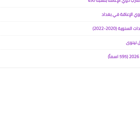
ارب ذوي الإعاقة بنسبة 50%
ية (2020-2022)