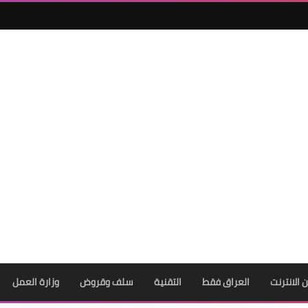
ن الانترنت
العراق فقط
التقنية
سلف وقروض
وزارة العمل