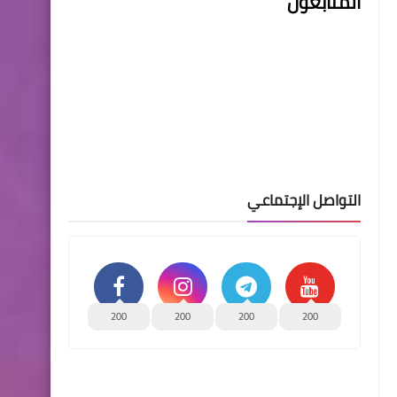
المتابعون
التواصل الإجتماعي
200
200
200
200