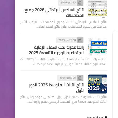
23 مايو 2026
نتائج السادس الابتدائي 2026 جميع
المحافظات
نتائج السادس الابتدائي 2026 جميع المحافظات تترقب الأسر
العراقية في عموم المحافظات إعلان نتائج الصف الساد…
30 أكتوبر 2023
رابط محرك بحث اسماء الرعاية
الاجتماعيه الوجبه التاسعة 2025
رابط محرك بحث اسماء الرعاية الاجتماعيه الوجبه التاسعة 2025 بوت
اسماء الوجبة التاسعة للشمولين بالرعاية الاجتماعية 2025…
05 يونيو 2025
نتائج الثالث المتوسط 2025 الدور
الأول
نتائج الثالث المتوسط 2025 الدور الأول 📌 متى موعد إعلان نتائج
الثالث المتوسط 2025؟ صرح المتحدث الرسمي باسم وزارة الت…