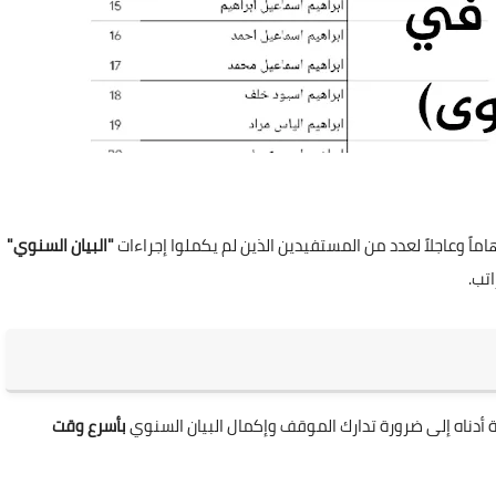
اً وعاجلاً لعدد من المستفيدين الذين لم يكملوا إجراءات
"البيان السنوي"
اتب.
 أدناه إلى ضرورة تدارك الموقف وإكمال البيان السنوي
بأسرع وقت