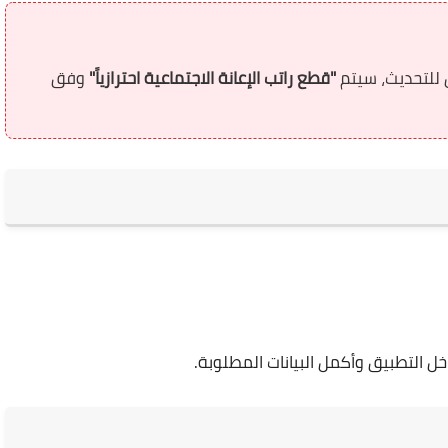
ن للتحديث، سيتم
"قطع راتب الإعانة الاجتماعية احترازياً"
وفق
ل التطبيق وأكمل البيانات المطلوبة.