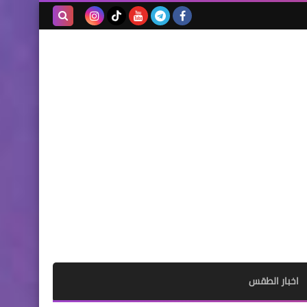
بحث هذه
المدونة
الإلكترونية
اخبار الطقس