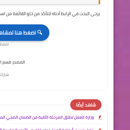
يرجى البحث في الرابط أدناه للتأكد من خلو القائمة من اسم
🔍 اضغط هنا لمشاهدة الأس
اضغط 
المصدر: قسم ال
شارك ا
شاهد أيضًا
وزارة العمل تطلق المرحلة الثانية من الضمان الصحي المجاني ل