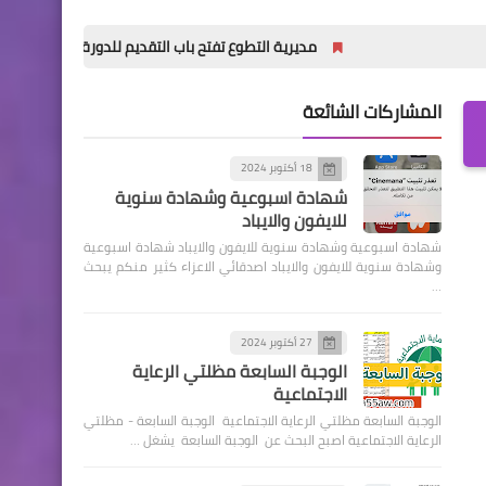
مديرية التطوع تفتح باب التقديم للدورة (32) للمعهد العالي للتطوير الأمني والإداري
المشاركات الشائعة
18 أكتوبر 2024
شهادة اسبوعية وشهادة سنوية
للايفون والايباد
شهادة اسبوعية وشهادة سنوية للايفون والايباد شهادة اسبوعية
وشهادة سنوية للايفون والايباد اصدقائي الاعزاء كثير منكم يبحث
…
27 أكتوبر 2024
الوجبة السابعة مظلتي الرعاية
الاجتماعية
الوجبة السابعة مظلتي الرعاية الاجتماعية الوجبة السابعة - مظلتي
الرعاية الاجتماعية اصبح البحث عن الوجبة السابعة يشغل …