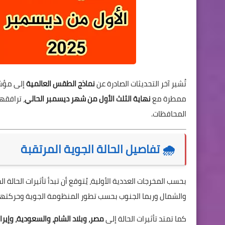
تُشير آخر التحديثات الصادرة عن
نماذج الطقس العالمية
إلى مؤشر
ممطرة مع
نهاية الثلث الأول من شهر ديسمبر الحالي
، ترافقه
المحافظات.
🌧️ تفاصيل الحالة الجوية المرتقبة
بحسب المخرجات العددية الأولية، يُتوقع أن تبدأ تأثيرات الحالة 
والشمال وربما الجنوب بحسب تطور المنظومة الجوية وحركتها خ
كما تمتد تأثيرات الحالة إلى
مصر، وبلاد الشام، والسعودية، وإيران