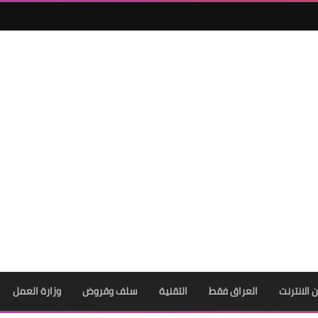
ن الانترنت
العراق فقط
التقنية
سلف وقروض
وزارة العمل