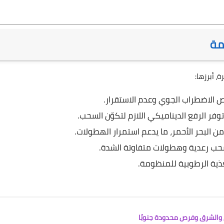
مة
 أبرزها:
ص الاضطراب الجوي وعدم الاستقرار.
وفر الرفع الديناميكي اللازم لتكوّن السحب.
 البحر الأحمر، ما يدعم استمرار الهطولات.
 رعدية وهطولات متفاوتة الشدة.
غذية الرطوبية للمنظومة.
ل والشرق وفرص محدودة جنوبًا