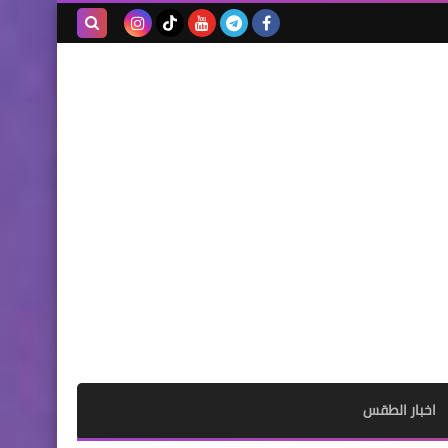
بحث هذه
المدونة
الإلكترونية
اخبار الطقس