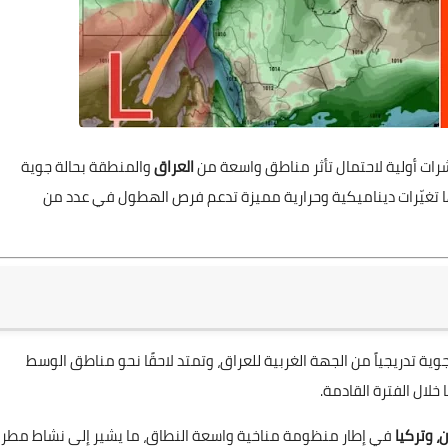
ات أولية لاحتمال تأثر مناطق واسعة من
العراق
والمنطقة بحالة جوية
ا تغيّرات ديناميكية وحرارية مميزة تدعم فرص الهطول في عدد من
الجوية تدريجياً من الجهة الغربية للعراق، وتمتد لاحقًا نحو مناطق الوسط
لال الفترة القادمة.
، وتركيا
في إطار منظومة مناخية واسعة النطاق، ما يشير إلى نشاط مطر