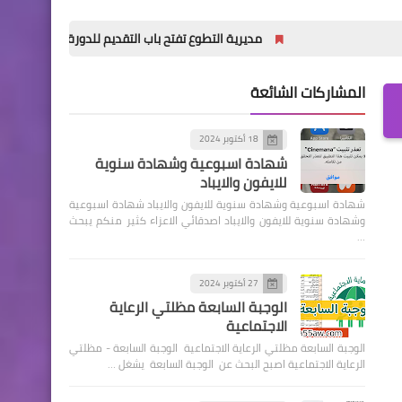
مديرية التطوع تفتح باب التقديم للدورة (32) للمعهد العالي للتطوير الأمني والإداري
المشاركات الشائعة
18 أكتوبر 2024
شهادة اسبوعية وشهادة سنوية
للايفون والايباد
شهادة اسبوعية وشهادة سنوية للايفون والايباد شهادة اسبوعية
وشهادة سنوية للايفون والايباد اصدقائي الاعزاء كثير منكم يبحث
…
27 أكتوبر 2024
الوجبة السابعة مظلتي الرعاية
الاجتماعية
الوجبة السابعة مظلتي الرعاية الاجتماعية الوجبة السابعة - مظلتي
الرعاية الاجتماعية اصبح البحث عن الوجبة السابعة يشغل …