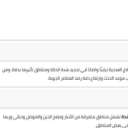
 العددية تباينًا واضحًا في تحديد شدة الحالة ومناطق تأثيرها بدقة. ومن
 موعد الحدث وارتفاع دقة رصد العناصر الجوية.
شدة
تشمل مناطق متفرقة من الأنبار وصلاح الدين والموصل وديالى وربما
ي بعض المناطق.