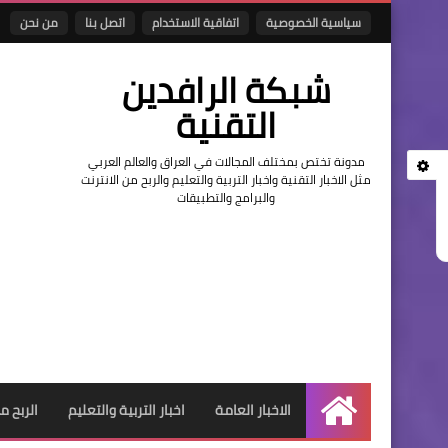
سياسية الخصوصية
اتفاقية الاستخدام
اتصل بنا
من نحن
شبكة الرافدين
التقنية
مدونة تختص بمختلف المجالات في العراق والعالم العربي
مثل الاخبار التقنية واخبار التربية والتعليم والربح من الانترنت
والبرامج والتطبيقات
الاخبار العامة
اخبار التربية والتعليم
الربح م
الرئيسية