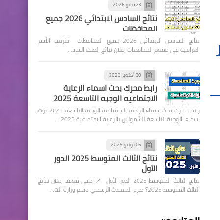
23 مايو 2026
نتائج السادس الابتدائي 2026 جميع
المحافظات
نتائج السادس الابتدائي 2026 جميع المحافظات تترقب الأسر
العراقية في عموم المحافظات إعلان نتائج الصف الساد…
30 أكتوبر 2023
رابط محرك بحث اسماء الرعاية
الاجتماعيه الوجبه التاسعة 2025
رابط محرك بحث اسماء الرعاية الاجتماعيه الوجبه التاسعة 2025 بوت
اسماء الوجبة التاسعة للشمولين بالرعاية الاجتماعية 2025…
05 يونيو 2025
نتائج الثالث المتوسط 2025 الدور
الأول
نتائج الثالث المتوسط 2025 الدور الأول 📌 متى موعد إعلان نتائج
الثالث المتوسط 2025؟ صرح المتحدث الرسمي باسم وزارة الت…