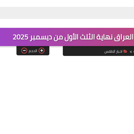
اق نهاية الثلث الأول من ديسمبر 2025
الحجم
اخبار الطقس