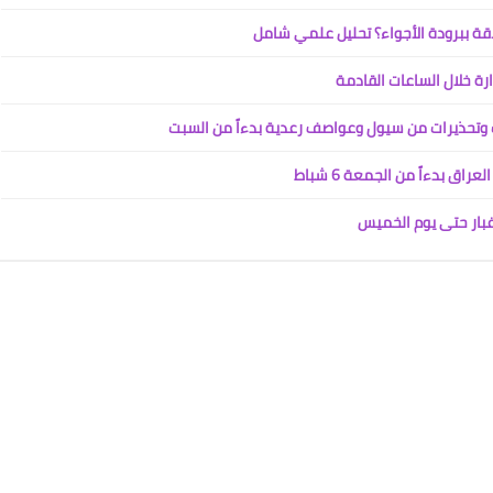
رة خلال الساعات القادمة
 وتحذيرات من سيول وعواصف رعدية بدءاً من السبت
ق بدءاً من الجمعة 6 شباط
غبار حتى يوم الخميس