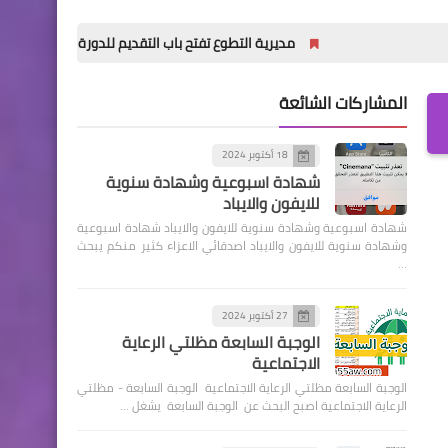
مديرية التطوع تفتح باب التقديم للدورة (32) للمعهد العالي للتطوير الأمني والإداري
المشاركات الشائعة
18 أكتوبر 2024
شهادة اسبوعية وشهادة سنوية
للايفون والايباد
شهادة اسبوعية وشهادة سنوية للايفون والايباد شهادة اسبوعية
وشهادة سنوية للايفون والايباد اصدقائي الاعزاء كثير منكم يبحث
…
27 أكتوبر 2024
الوجبة السابعة مظلتي الرعاية
الاجتماعية
الوجبة السابعة مظلتي الرعاية الاجتماعية الوجبة السابعة - مظلتي
الرعاية الاجتماعية اصبح البحث عن الوجبة السابعة يشغل …