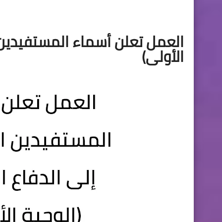
العمل تعلن أسماء المستفيدين 
الأولى)