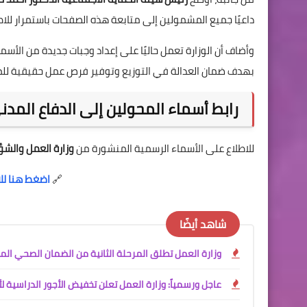
داعيًا جميع المشمولين إلى متابعة هذه الصفحات باستمرار للا
وأضاف أن الوزارة تعمل حاليًا على إعداد وجبات جديدة من الأسما
بهدف ضمان العدالة في التوزيع وتوفير فرص عمل حقيقية لل
رابط أسماء المحولين إلى الدفاع المدني
للاطلاع على الأسماء الرسمية المنشورة من
وزارة العمل والشؤ
🔗
اضغط هنا للا
شاهد أيضًا
وزارة العمل تطلق المرحلة الثانية من الضمان الصحي المجاني ل
عاجل ورسمياً: وزارة العمل تعلن تخفيض الأجور الدراسية لأق