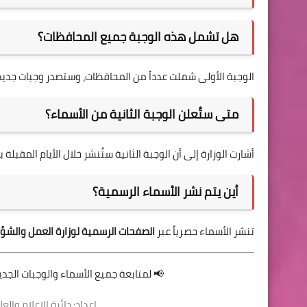
هل تشمل هذه الوجبة جميع المحافظات؟
الوجبة الأولى شملت عدداً من المحافظات، وستصدر وجبات جديدة
متى ستُعلن الوجبة الثانية من الأسماء؟
أشارت الوزارة إلى أن الوجبة الثانية ستُنشر خلال الأيام المقبلة
أين يتم نشر الأسماء الرسمية؟
تنشر الأسماء حصرياً عبر
الصفحات الرسمية لوزارة العمل والشؤو
📢 لمتابعة جميع الأسماء والوجبات الجد
إعداد: دائرة الإعلام وال