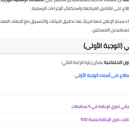
طلاع على تفاصيل المراجعة واستكمال الإجراءات الرسمية.
ء سيتم الإعلان عنها قريبًا، بعد تدقيق البيانات والتنسيق مع الجهات المعني
مستفيدين المسجلين.
 (الوجبة الأولى)
ون الاجتماعية
يمكن زيارة الرابط التالي:
طلاع على أسماء الوجبة الأولى
ذوي الإعاقة في 9 محافظات
ارب ذوي الإعاقة بنسبة 50%