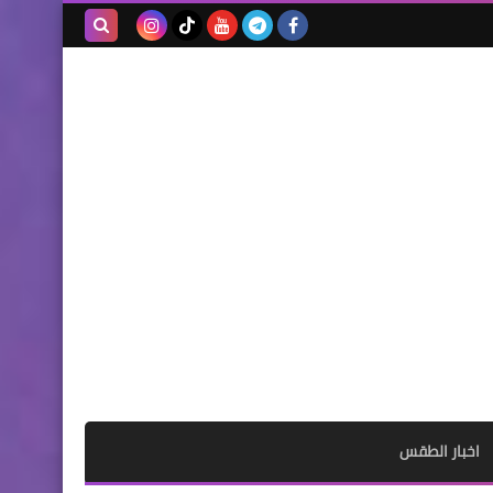
بحث هذه
المدونة
الإلكترونية
اخبار الطقس