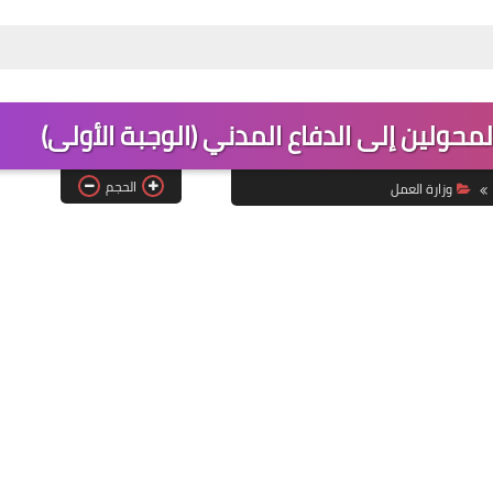
حولين إلى الدفاع المدني (الوجبة الأولى)
الحجم
وزارة العمل