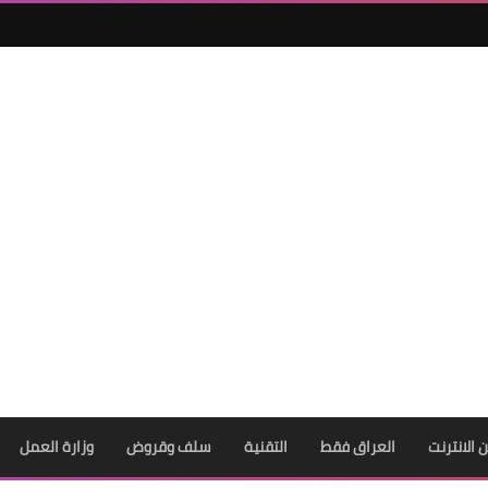
ن الانترنت
العراق فقط
التقنية
سلف وقروض
وزارة العمل