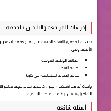
إجراءات المراجعة والالتحاق بالخدمة
دعت الوزارة جميع الأسماء المنشورة إلى مراجعة مقرات
مديريا
الأصلية، وهي:
البطاقة الوطنية الموحدة.
بطاقة السكن.
بطاقة الحماية الاجتماعية (كي كارد).
وأكدت أنه بعد استكمال الإجراءات سيتم تحديد موعد مباشر للا
التفاصيل ستُعلن تباعًا عبر المنصات الرسمية.
أسئلة شائعة