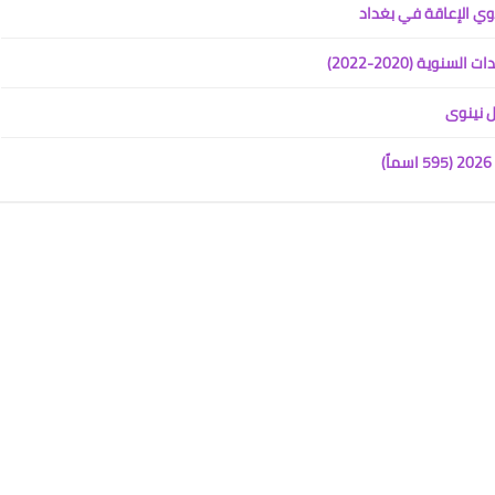
ية (2020-2022)