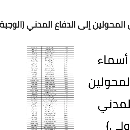
المحولين إلى الدفاع المدني (الوجبة