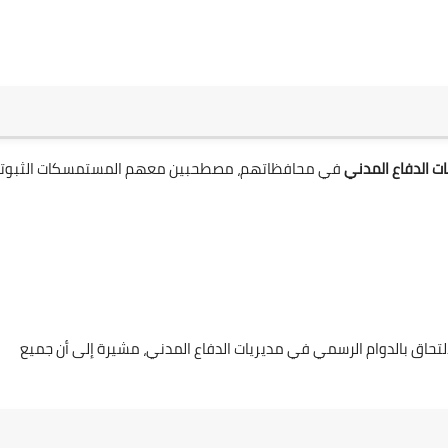
ت الدفاع المدني
في محافظاتهم، مصطحبين معهم المستمسكات الثبوتي
لتحاق بالدوام الرسمي في مديريات الدفاع المدني، مشيرة إلى أن جميع