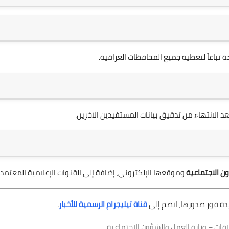
 تباعاً لتغطية جميع المحافظات العراقية.
 بعد الانتهاء من تدقيق بيانات المستفيدين الآخرين.
ن الاجتماعية
وموقعها الإلكتروني، إضافة إلى القنوات الإعلامية المعتمدة
يدة فور صدورها، انضم إلى
قناة تيليجرام الرسمية للأخبار
.
علاقات – وزارة العمل والشؤون الاجتماعية