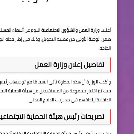
أعلنت
وزارة العمل والشؤون الاجتماعية
اليوم عن
أسماء المستفي
ضمن
الوجبة الأولى
من عملية التحويل، وذلك في إطار خطة ال
الحاجة.
تفاصيل إعلان وزارة العمل
وأكدت الوزارة أن هذه الخطوة تأتي انسجامًا مع توجيهات
رئيس
حيث تم اختيار مجموعة من المستفيدين من
هيئة الحماية الاج
الداخلية لإلحاقهم في مديريات الدفاع المدني.
تصريحات رئيس هيئة الحماية الاجتماعي
من جانبه، أوضح
رئيس هيئة الحماية الاجتماعية الدكتور أحمد 