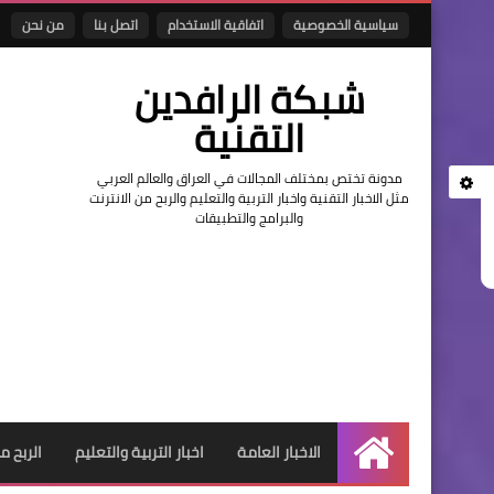
سياسية الخصوصية
اتفاقية الاستخدام
اتصل بنا
من نحن
شبكة الرافدين
التقنية
مدونة تختص بمختلف المجالات في العراق والعالم العربي
مثل الاخبار التقنية واخبار التربية والتعليم والربح من الانترنت
والبرامج والتطبيقات
الاخبار العامة
اخبار التربية والتعليم
الربح م
الرئيسية