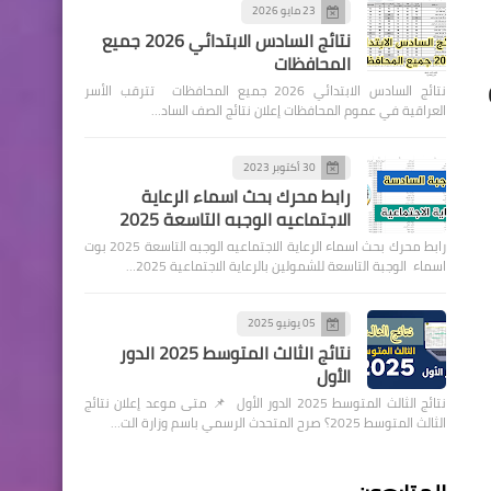
23 مايو 2026
نتائج السادس الابتدائي 2026 جميع
المحافظات
نتائج السادس الابتدائي 2026 جميع المحافظات تترقب الأسر
العراقية في عموم المحافظات إعلان نتائج الصف الساد…
30 أكتوبر 2023
رابط محرك بحث اسماء الرعاية
الاجتماعيه الوجبه التاسعة 2025
رابط محرك بحث اسماء الرعاية الاجتماعيه الوجبه التاسعة 2025 بوت
اسماء الوجبة التاسعة للشمولين بالرعاية الاجتماعية 2025…
05 يونيو 2025
نتائج الثالث المتوسط 2025 الدور
الأول
نتائج الثالث المتوسط 2025 الدور الأول 📌 متى موعد إعلان نتائج
الثالث المتوسط 2025؟ صرح المتحدث الرسمي باسم وزارة الت…