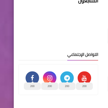
المتابعون
التواصل الإجتماعي
200
200
200
200