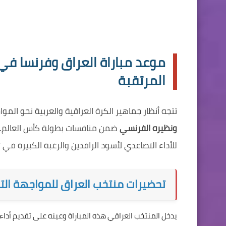
موعد مباراة العراق وفرنسا في 
المرتقبة
تتجه أنظار جماهير الكرة العراقية والعربية نحو المو
ونظيره الفرنسي
ضمن منافسات بطولة كأس العالم. و
للأداء التصاعدي لأسود الرافدين والرغبة الكبيرة في ت
تحضيرات منتخب العراق للمواجهة التا
يدخل المنتخب العراقي هذه المباراة وعينه على تقديم أدا