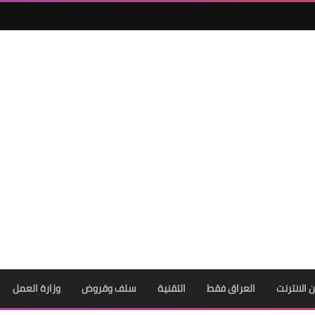
ن الانترنت
العراق فقط
التقنية
سلف وقروض
وزارة العمل