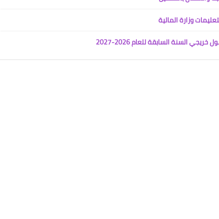
عليمات وزارة المالية
جي السنة السابقة للعام 2026-2027