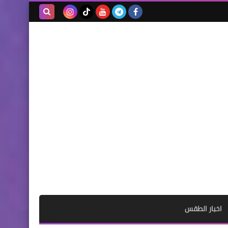
بحث هذه
المدونة
الإلكترونية
اخبار الطقس