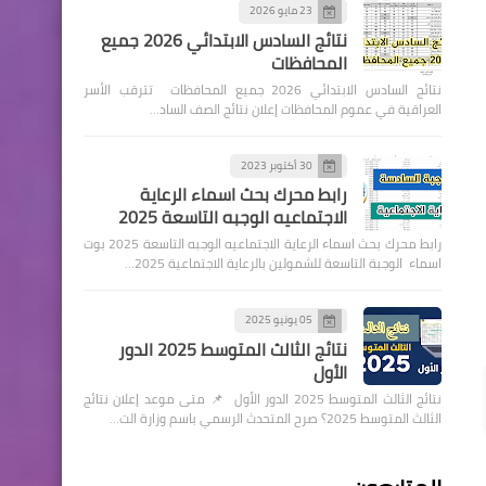
23 مايو 2026
نتائج السادس الابتدائي 2026 جميع
المحافظات
نتائج السادس الابتدائي 2026 جميع المحافظات تترقب الأسر
العراقية في عموم المحافظات إعلان نتائج الصف الساد…
30 أكتوبر 2023
رابط محرك بحث اسماء الرعاية
الاجتماعيه الوجبه التاسعة 2025
رابط محرك بحث اسماء الرعاية الاجتماعيه الوجبه التاسعة 2025 بوت
اسماء الوجبة التاسعة للشمولين بالرعاية الاجتماعية 2025…
05 يونيو 2025
نتائج الثالث المتوسط 2025 الدور
الأول
نتائج الثالث المتوسط 2025 الدور الأول 📌 متى موعد إعلان نتائج
الثالث المتوسط 2025؟ صرح المتحدث الرسمي باسم وزارة الت…