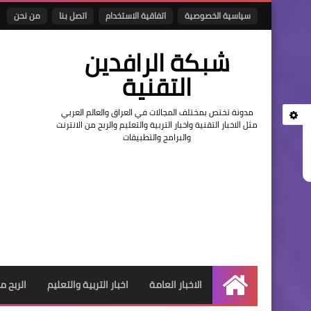
سياسية الخصوصية
اتفاقية الاستخدام
اتصل بنا
من نحن
شبكة الرافدين
التقنية
مدونة تختص بمختلف المجالات في العراق والعالم العربي
مثل الاخبار التقنية واخبار التربية والتعليم والربح من الانترنت
والبرامج والتطبيقات
الاخبار العامة
اخبار التربية والتعليم
الربح م
الرئيسية