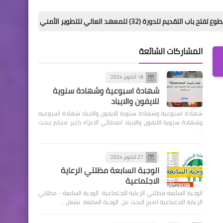
هد العالي للتطوير الأمني والإداري
محافظة 
المشاركات الشائعة
18 أكتوبر 2024
شهادة اسبوعية وشهادة سنوية
للايفون والايباد
شهادة اسبوعية وشهادة سنوية للايفون والايباد شهادة اسبوعية
وشهادة سنوية للايفون والايباد اصدقائي الاعزاء كثير منكم يبحث
…
27 أكتوبر 2024
الوجبة السابعة مظلتي الرعاية
الاجتماعية
الوجبة السابعة مظلتي الرعاية الاجتماعية الوجبة السابعة - مظلتي
الرعاية الاجتماعية اصبح البحث عن الوجبة السابعة يشغل …