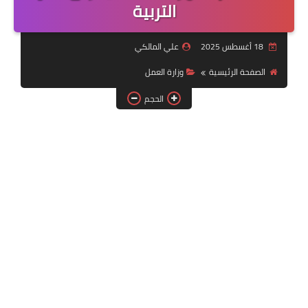
التربية
التقنية
سلف وقروض
18 أغسطس 2025
علي المالكي
وزارة العمل
الصفحة الرئيسية
وزارة العمل
اخبار الطقس
الحجم