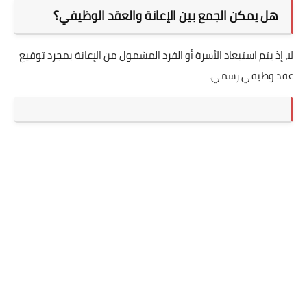
هل يمكن الجمع بين الإعانة والعقد الوظيفي؟
لا، إذ يتم استبعاد الأسرة أو الفرد المشمول من الإعانة بمجرد توقيع
عقد وظيفي رسمي.