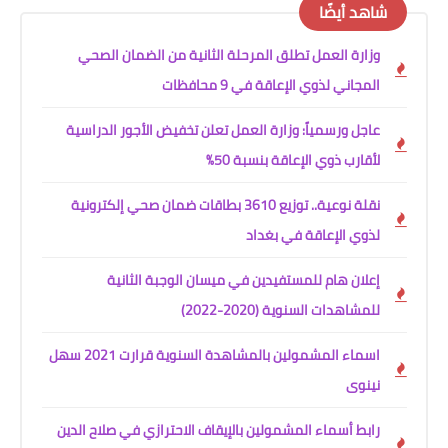
شاهد أيضًا
وزارة العمل تطلق المرحلة الثانية من الضمان الصحي
المجاني لذوي الإعاقة في 9 محافظات
عاجل ورسمياً: وزارة العمل تعلن تخفيض الأجور الدراسية
لأقارب ذوي الإعاقة بنسبة 50%
نقلة نوعية.. توزيع 3610 بطاقات ضمان صحي إلكترونية
لذوي الإعاقة في بغداد
إعلان هام للمستفيدين في ميسان الوجبة الثانية
للمشاهدات السنوية (2020-2022)
اسماء المشمولين بالمشاهدة السنوية قرارت 2021 سهل
نينوى
رابط أسماء المشمولين بالإيقاف الاحترازي في صلاح الدين