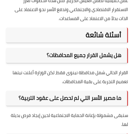
عمل حقيقية تضمن العيش الكريم. مثل هذه الخطوات تعزز
الاستقرار الاقتصادي والاجتماعي وتدفع الأسر نحو الاعتماد على
الذات بدلاً من الاعتماد على المساعدات.
أسئلة شائعة
هل يشمل القرار جميع المحافظات؟
القرار الحالي شمل محافظة نينوى فقط، لكن الوزارة أعلنت نيتها
تعميم التجربة على بقية المحافظات.
ما مصير الأسر التي لم تحصل على عقود التربية؟
ستبقى مشمولة بإعانة الحماية الاجتماعية لحين إيجاد فرص بديلة
لها.