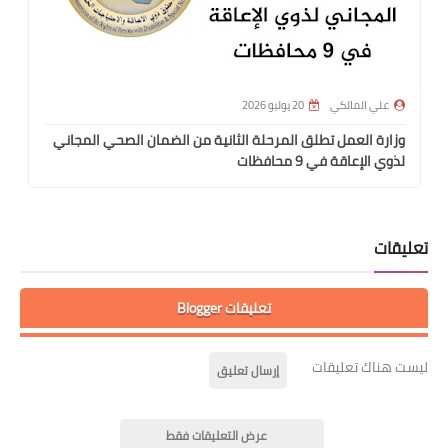
علي المالكي
20 يوليو 2026
وزارة العمل تطلق المرحلة الثانية من الضمان الصحي المجاني
لذوي الإعاقة في 9 محافظات
تعليقات
تعليقات Blogger
ليست هناك تعليقات
إرسال تعليق
عرض التعليقات فقط