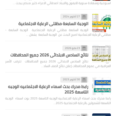
اسبوعية وشهادة سنوية للايفون والايباد اصدقائي الاعزاء كثير منكم يبحث …
27 أكتوبر 2024
الوجبة السابعة مظلتي الرعاية الاجتماعية
الوجبة السابعة مظلتي الرعاية الاجتماعية الوجبة السابعة -
مظلتي الرعاية الاجتماعية اصبح البحث عن الوجبة السابعة يشغل …
23 مايو 2026
نتائج السادس الابتدائي 2026 جميع المحافظات
نتائج السادس الابتدائي 2026 جميع المحافظات تترقب الأسر
العراقية في عموم المحافظات إعلان نتائج الصف الساد…
30 أكتوبر 2023
رابط محرك بحث اسماء الرعاية الاجتماعيه الوجبه
التاسعة 2025
رابط محرك بحث اسماء الرعاية الاجتماعيه الوجبه التاسعة 2025 بوت اسماء الوجبة
التاسعة للشمولين بالرعاية الاجتماعية 2025…