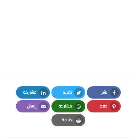
نشر
تغريد
مشاركة
LinkedIn
Twitter
Facebook
حفظ
مشاركة
إرسال
Email
Whatsapp
Pinterest
طباعة
Print