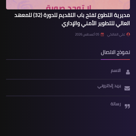
مديرية التطوع تفتح باب التقديم للدورة (32) للمعهد
العالي للتطوير الأمني والإداري
علي المالكي
05 أغسطس 2026
نموذج الاتصال
الاسم
بريد إلكتروني
رسالة