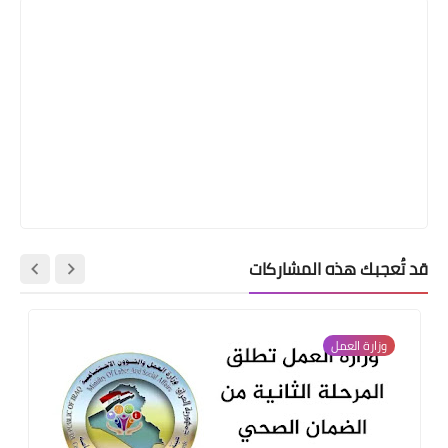
قد تُعجبك هذه المشاركات
وزارة العمل