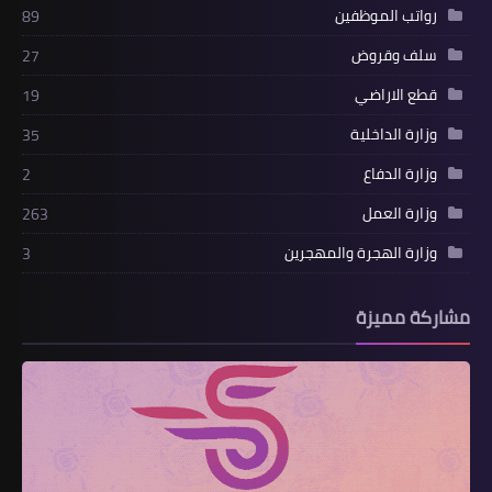
رواتب الموظفين
89
سلف وقروض
27
قطع الاراضي
19
وزارة الداخلية
35
وزارة الدفاع
2
وزارة العمل
263
وزارة الهجرة والمهجرين
3
مشاركة مميزة