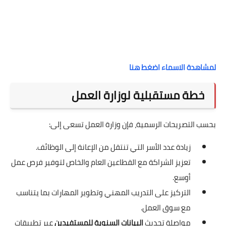
لمشاهدة الاسماء اضغط هنا
خطة مستقبلية لوزارة العمل
بحسب التصريحات الرسمية، فإن وزارة العمل تسعى إلى:
زيادة عدد الأسر التي تنتقل من الإعانة إلى الوظائف.
تعزيز الشراكة مع القطاعين العام والخاص لتوفير فرص عمل
أوسع.
التركيز على التدريب المهني وتطوير المهارات بما يتناسب
مع سوق العمل.
مواصلة تحديث
البيانات السنوية للمستفيدين
عبر تطبيقات