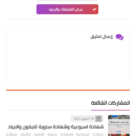
عرض التعليقات والردود
إرسال تعليق
المشاركات الشائعة
18 أكتوبر 2024
شهادة اسبوعية وشهادة سنوية للايفون والايباد
شهادة اسبوعية وشهادة سنوية للايفون والايباد شهادة