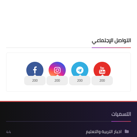
التواصل الإجتماعي
200
200
200
200
التسميات
اخبار التربية والتعليم
44