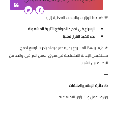
💬 كما دعا الوزارات والجهات المعنية إلى:
الإسراع في تحديد المواقع الأثرية المشمولة
بدء تنفيذ القرار فعليًا
📌 ويُعتبر هذا المشروع بداية حقيقية لمبادرات أوسع لدمج
مستفيدي الإعانة الاجتماعية في سوق العمل العراقي، والحد من
البطالة بين الشباب.
—
✍️
دائرة الإعلام والعلاقات
وزارة العمل والشؤون الاجتماعية