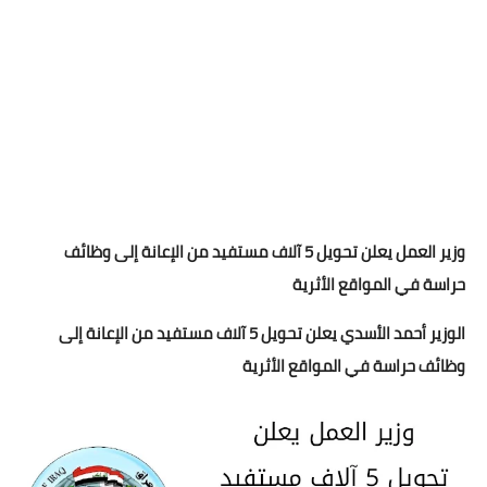
وزير العمل يعلن تحويل 5 آلاف مستفيد من الإعانة إلى وظائف
حراسة في المواقع الأثرية
الوزير أحمد الأسدي يعلن تحويل 5 آلاف مستفيد من الإعانة إلى
وظائف حراسة في المواقع الأثرية