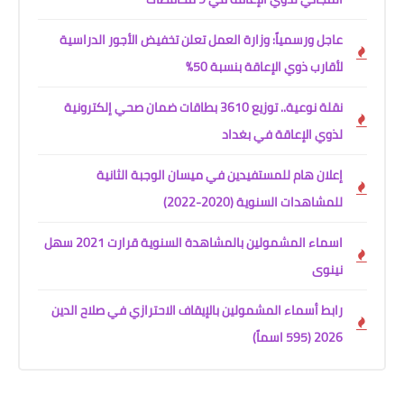
عاجل ورسمياً: وزارة العمل تعلن تخفيض الأجور الدراسية
لأقارب ذوي الإعاقة بنسبة 50%
نقلة نوعية.. توزيع 3610 بطاقات ضمان صحي إلكترونية
لذوي الإعاقة في بغداد
إعلان هام للمستفيدين في ميسان الوجبة الثانية
للمشاهدات السنوية (2020-2022)
اسماء المشمولين بالمشاهدة السنوية قرارت 2021 سهل
نينوى
رابط أسماء المشمولين بالإيقاف الاحترازي في صلاح الدين
2026 (595 اسماً)