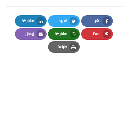
نشر
تغريد
مشاركة
LinkedIn
Twitter
Facebook
حفظ
مشاركة
إرسال
Email
Whatsapp
Pinterest
طباعة
Print