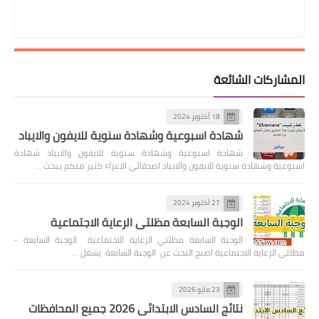
المشاركات الشائعة
18 أكتوبر 2024
شهادة اسبوعية وشهادة سنوية للايفون والايباد
شهادة اسبوعية وشهادة سنوية للايفون والايباد شهادة
اسبوعية وشهادة سنوية للايفون والايباد اصدقائي الاعزاء كثير منكم يبحث …
27 أكتوبر 2024
الوجبة السابعة مظلتي الرعاية الاجتماعية
الوجبة السابعة مظلتي الرعاية الاجتماعية الوجبة السابعة -
مظلتي الرعاية الاجتماعية اصبح البحث عن الوجبة السابعة يشغل …
23 مايو 2026
نتائج السادس الابتدائي 2026 جميع المحافظات