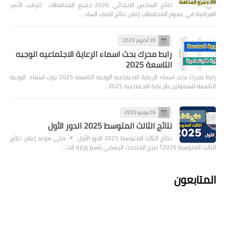
نتائج السادس الابتدائي 2026 جميع المحافظات تترقب الأسر
العراقية في عموم المحافظات إعلان نتائج الصف الساد…
30 أكتوبر 2023
رابط محرك بحث اسماء الرعاية الاجتماعيه الوجبه
التاسعة 2025
رابط محرك بحث اسماء الرعاية الاجتماعيه الوجبه التاسعة 2025 بوت اسماء الوجبة
التاسعة للشمولين بالرعاية الاجتماعية 2025…
05 يونيو 2025
نتائج الثالث المتوسط 2025 الدور الأول
نتائج الثالث المتوسط 2025 الدور الأول 📌 متى موعد إعلان نتائج
الثالث المتوسط 2025؟ صرح المتحدث الرسمي باسم وزارة الت…
المتابعون