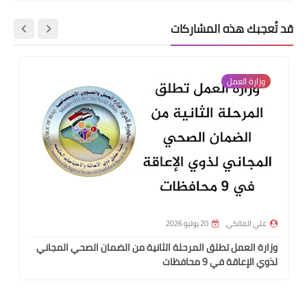
قد تُعجبك هذه المشاركات
وزارة العمل
علي المالكي
20 يوليو 2026
وزارة العمل تطلق المرحلة الثانية من الضمان الصحي المجاني
لذوي الإعاقة في 9 محافظات