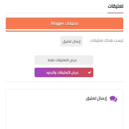
تعليقات
تعليقات Blogger
ليست هناك تعليقات
إرسال تعليق
عرض التعليقات فقط
عرض التعليقات والردود
إرسال تعليق