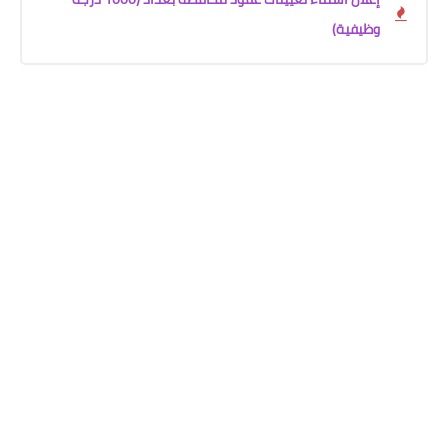
وظيفية)