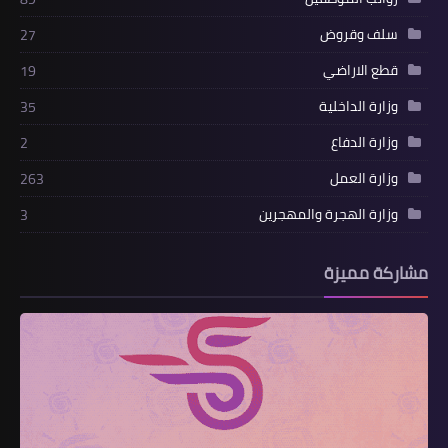
سلف وقروض
27
قطع الاراضي
19
وزارة الداخلية
35
وزارة الدفاع
2
وزارة العمل
263
وزارة الهجرة والمهجرين
3
مشاركة مميزة