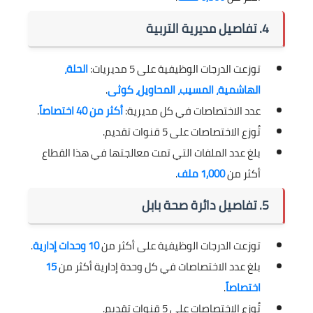
4. تفاصيل مديرية التربية
توزعت الدرجات الوظيفية على 5 مديريات:
الحلة،
الهاشمية، المسيب، المحاويل، كوثى
.
عدد الاختصاصات في كل مديرية:
أكثر من 40 اختصاصاً
.
تُوزع الاختصاصات على 5 قنوات تقديم.
بلغ عدد الملفات التي تمت معالجتها في هذا القطاع
أكثر من
1,000 ملف
.
5. تفاصيل دائرة صحة بابل
توزعت الدرجات الوظيفية على أكثر من
10 وحدات إدارية
.
بلغ عدد الاختصاصات في كل وحدة إدارية أكثر من
15
اختصاصاً
.
تُوزع الاختصاصات على 5 قنوات تقديم.