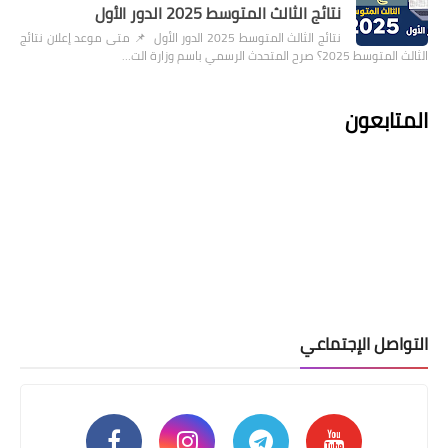
نتائج الثالث المتوسط 2025 الدور الأول
نتائج الثالث المتوسط 2025 الدور الأول 📌 متى موعد إعلان نتائج
الثالث المتوسط 2025؟ صرح المتحدث الرسمي باسم وزارة الت…
المتابعون
التواصل الإجتماعي