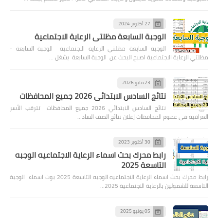
27 أكتوبر 2024
الوجبة السابعة مظلتي الرعاية الاجتماعية
الوجبة السابعة مظلتي الرعاية الاجتماعية الوجبة السابعة -
مظلتي الرعاية الاجتماعية اصبح البحث عن الوجبة السابعة يشغل …
23 مايو 2026
نتائج السادس الابتدائي 2026 جميع المحافظات
نتائج السادس الابتدائي 2026 جميع المحافظات تترقب الأسر
العراقية في عموم المحافظات إعلان نتائج الصف الساد…
30 أكتوبر 2023
رابط محرك بحث اسماء الرعاية الاجتماعيه الوجبه
التاسعة 2025
رابط محرك بحث اسماء الرعاية الاجتماعيه الوجبه التاسعة 2025 بوت اسماء الوجبة
التاسعة للشمولين بالرعاية الاجتماعية 2025…
05 يونيو 2025