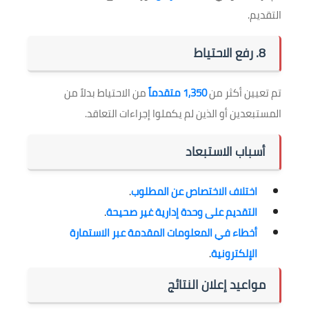
التقديم.
8. رفع الاحتياط
تم تعيين أكثر من
1,350 متقدماً
من الاحتياط بدلاً من
المستبعدين أو الذين لم يكملوا إجراءات التعاقد.
أسباب الاستبعاد
اختلاف الاختصاص عن المطلوب
.
التقديم على وحدة إدارية غير صحيحة
.
أخطاء في المعلومات المقدمة عبر الاستمارة
الإلكترونية
.
مواعيد إعلان النتائج