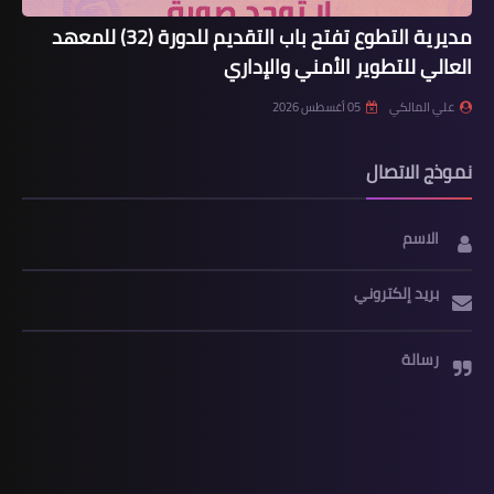
مديرية التطوع تفتح باب التقديم للدورة (32) للمعهد
العالي للتطوير الأمني والإداري
علي المالكي
05 أغسطس 2026
نموذج الاتصال
الاسم
بريد إلكتروني
رسالة