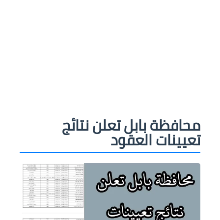
محافظة بابل تعلن نتائج
تعيينات العقود