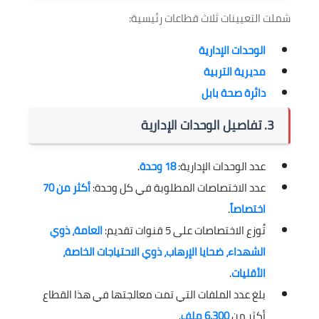
شملت التعيينات ثلاث قطاعات رئيسية:
الوحدات الإدارية
مديرية التربية
دائرة صحة بابل
3. تفاصيل الوحدات الإدارية
عدد الوحدات الإدارية:
18 وحدة
.
عدد الاختصاصات المطلوبة في كل وحدة:
أكثر من 70
اختصاصاً
.
تُوزع الاختصاصات على 5 قنوات تقديم:
العامة، ذوي
الشهداء، ضحايا الإرهاب، ذوي الاحتياجات الخاصة،
الأقليات
.
بلغ عدد الملفات التي تمت معالجتها في هذا القطاع
أكثر من
6,300 ملف
.