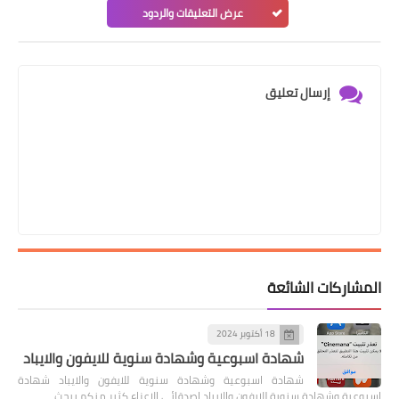
عرض التعليقات والردود
إرسال تعليق
المشاركات الشائعة
18 أكتوبر 2024
شهادة اسبوعية وشهادة سنوية للايفون والايباد
شهادة اسبوعية وشهادة سنوية للايفون والايباد شهادة
اسبوعية وشهادة سنوية للايفون والايباد اصدقائي الاعزاء كثير منكم يبحث …