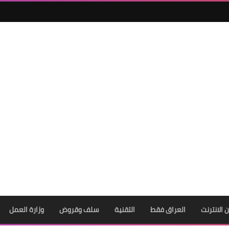
ن الانترنت
العراق فقط
التقنية
سلف وقروض
وزارة العمل