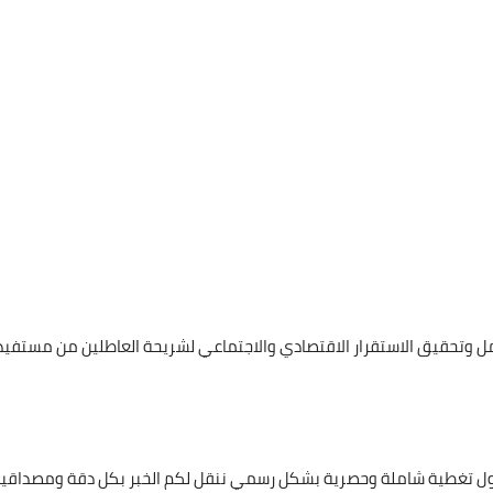
مل وتحقيق الاستقرار الاقتصادي والاجتماعي لشريحة العاطلين من مستفي
ا بأول تغطية شاملة وحصرية بشكل رسمي ننقل لكم الخبر بكل دقة ومصداقي