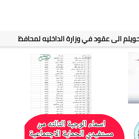
 تحويلم الى عقود في وزارة الداخليه لمحافظ