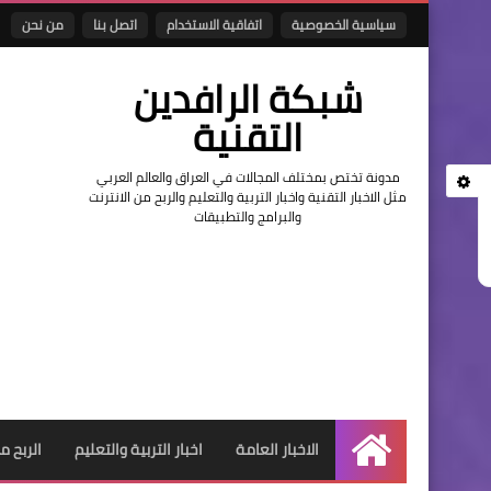
سياسية الخصوصية
اتفاقية الاستخدام
اتصل بنا
من نحن
شبكة الرافدين
التقنية
مدونة تختص بمختلف المجالات في العراق والعالم العربي
مثل الاخبار التقنية واخبار التربية والتعليم والربح من الانترنت
والبرامج والتطبيقات
الاخبار العامة
اخبار التربية والتعليم
الربح م
الرئيسية