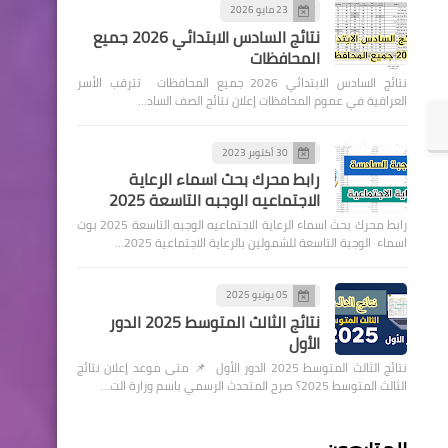
23 مايو 2026
نتائج السادس الابتدائي 2026 جميع
المحافظات
نتائج السادس الابتدائي 2026 جميع المحافظات تترقب الأسر
العراقية في عموم المحافظات إعلان نتائج الصف الساد…
30 أكتوبر 2023
رابط محرك بحث اسماء الرعاية
الاجتماعيه الوجبه التاسعة 2025
رابط محرك بحث اسماء الرعاية الاجتماعيه الوجبه التاسعة 2025 بوت
اسماء الوجبة التاسعة للشمولين بالرعاية الاجتماعية 2025…
05 يونيو 2025
نتائج الثالث المتوسط 2025 الدور
الأول
نتائج الثالث المتوسط 2025 الدور الأول 📌 متى موعد إعلان نتائج
الثالث المتوسط 2025؟ صرح المتحدث الرسمي باسم وزارة الت…