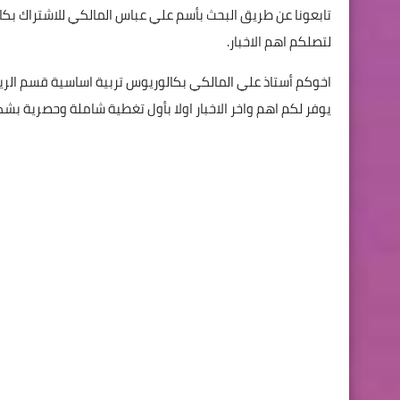
تابعونا عن طريق البحث بأسم علي عباس المالكي للاشتراك بكا
لتصلكم اهم الاخبار.
اخوكم أستاذ علي المالكي بكالوريوس تربية اساسية قسم الر
يوفر لكم اهم واخر الاخبار اولا بأول تغطية شاملة وحصرية 