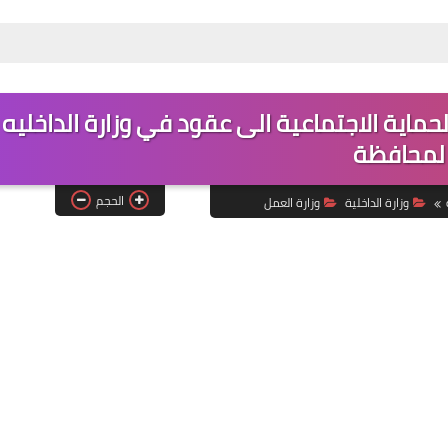
حماية الاجتماعية الى عقود في وزارة الداخليه
لمحافظة
الحجم
وزارة الداخلية
وزارة العمل