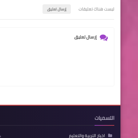
ليست هناك تعليقات
إرسال تعليق
إرسال تعليق
التسميات
اخبار التربية والتعليم
4