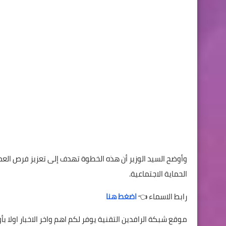
وأوضح السيد الوزير أن هذه الخطوة تهدف إلى تعزيز فرص الع
الحماية الاجتماعية.
رابط الاسماء 👈
اضغط هنا
موقع شبكة الرافدين التقنية يوفر لكم اهم واخر الاخبار اول