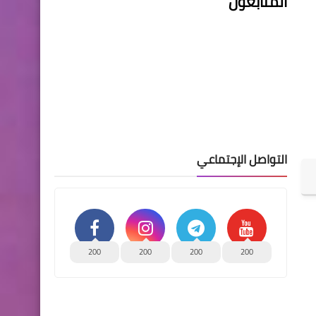
المتابعون
التواصل الإجتماعي
200
200
200
200