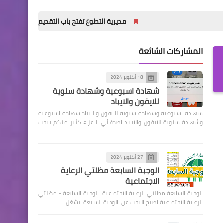
مديرية التطوع تفتح باب التقديم للدورة (32) للمعهد العالي للتطوير الأمني والإداري
المشاركات الشائعة
18 أكتوبر 2024
شهادة اسبوعية وشهادة سنوية
للايفون والايباد
شهادة اسبوعية وشهادة سنوية للايفون والايباد شهادة اسبوعية
وشهادة سنوية للايفون والايباد اصدقائي الاعزاء كثير منكم يبحث
…
27 أكتوبر 2024
الوجبة السابعة مظلتي الرعاية
الاجتماعية
الوجبة السابعة مظلتي الرعاية الاجتماعية الوجبة السابعة - مظلتي
الرعاية الاجتماعية اصبح البحث عن الوجبة السابعة يشغل …