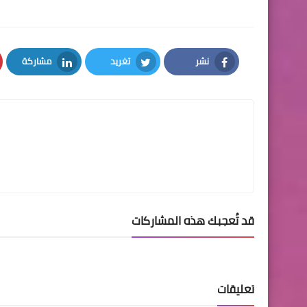
نشر
تغريد
مشاركة
LinkedIn
Twitter
Facebook
قد تُعجبك هذه المشاركات
تعليقات