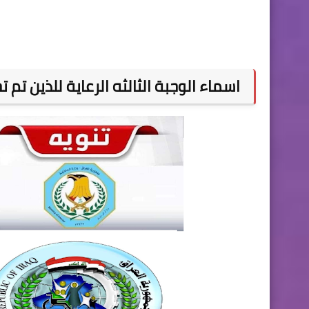
اسماء الوجبة الثالثه الرعاية للذين تم