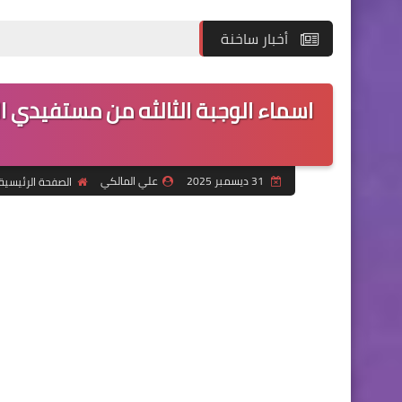
أخبار ساخنة
اسماء الوجبة الثالثه من مستفيدي ال
31 ديسمبر 2025
علي المالكي
الصفحة الرئيسية