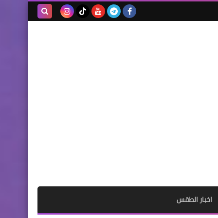
بحث هذه
المدونة
الإلكترونية
اخبار الطقس