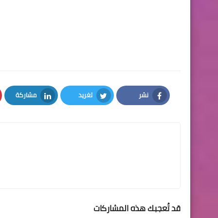
نشر
تغريد
مشاركة
LinkedIn
Twitter
Facebook
قد تُعجبك هذه المشاركات