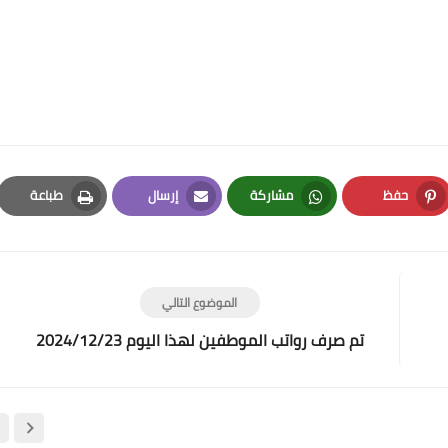
حفظ
مشاركة
إرسال
طباعة
Print
Email
Whatsapp
Pinterest
الموضوع التالي
تم صرف رواتب الموطفين لهذا اليوم 2024/12/23