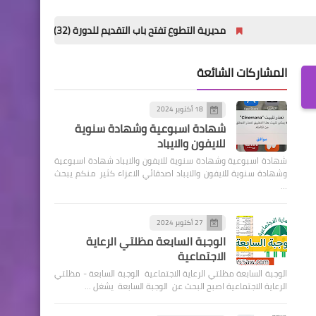
مديرية التطوع تفتح باب التقديم للدورة (32) للمعهد العالي للتطوير الأمني والإداري
المشاركات الشائعة
18 أكتوبر 2024
شهادة اسبوعية وشهادة سنوية
للايفون والايباد
شهادة اسبوعية وشهادة سنوية للايفون والايباد شهادة اسبوعية
وشهادة سنوية للايفون والايباد اصدقائي الاعزاء كثير منكم يبحث
…
27 أكتوبر 2024
الوجبة السابعة مظلتي الرعاية
الاجتماعية
الوجبة السابعة مظلتي الرعاية الاجتماعية الوجبة السابعة - مظلتي
الرعاية الاجتماعية اصبح البحث عن الوجبة السابعة يشغل …