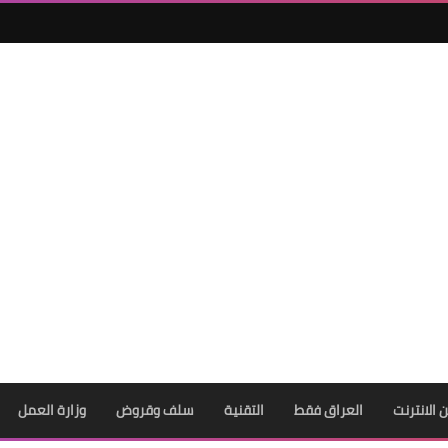
ن الانترنت
العراق فقط
التقنية
سلف وقروض
وزارة العمل