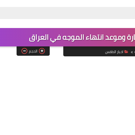
بارة وموعد انتهاء الموجه في العراق
الحجم
اخبار الطقس