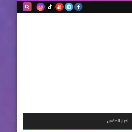
بحث هذه
المدونة
الإلكترونية
اخبار الطقس