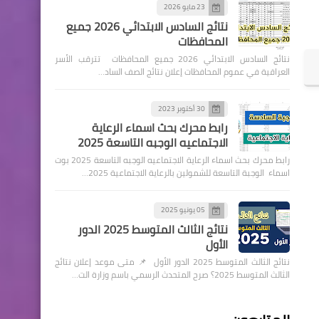
23 مايو 2026
نتائج السادس الابتدائي 2026 جميع
المحافظات
نتائج السادس الابتدائي 2026 جميع المحافظات تترقب الأسر
العراقية في عموم المحافظات إعلان نتائج الصف الساد…
30 أكتوبر 2023
رابط محرك بحث اسماء الرعاية
الاجتماعيه الوجبه التاسعة 2025
رابط محرك بحث اسماء الرعاية الاجتماعيه الوجبه التاسعة 2025 بوت
اسماء الوجبة التاسعة للشمولين بالرعاية الاجتماعية 2025…
05 يونيو 2025
نتائج الثالث المتوسط 2025 الدور
الأول
نتائج الثالث المتوسط 2025 الدور الأول 📌 متى موعد إعلان نتائج
الثالث المتوسط 2025؟ صرح المتحدث الرسمي باسم وزارة الت…