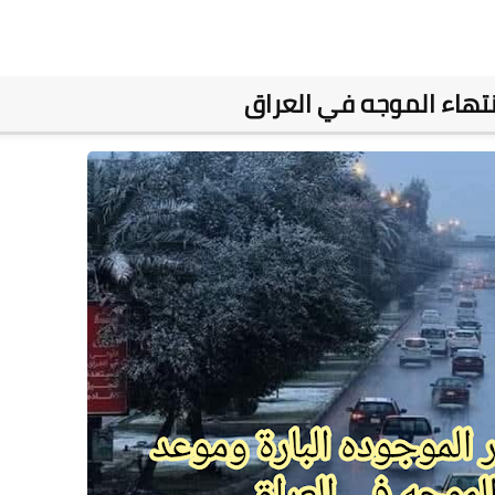
انتهاء الموجه في العراق