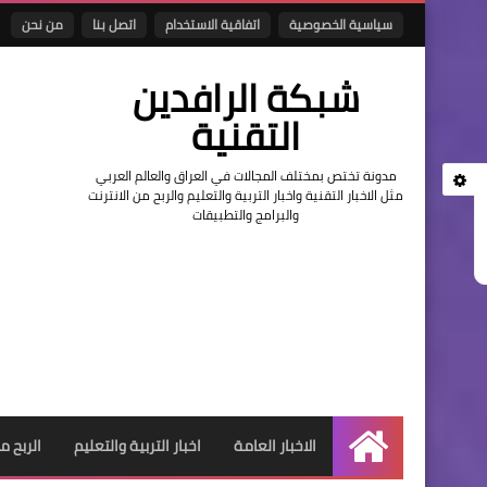
سياسية الخصوصية
اتفاقية الاستخدام
اتصل بنا
من نحن
شبكة الرافدين
التقنية
مدونة تختص بمختلف المجالات في العراق والعالم العربي
مثل الاخبار التقنية واخبار التربية والتعليم والربح من الانترنت
والبرامج والتطبيقات
الاخبار العامة
اخبار التربية والتعليم
الربح م
الرئيسية