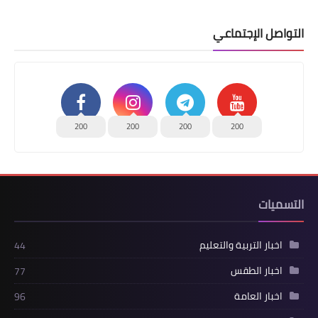
التواصل الإجتماعي
200
200
200
200
التسميات
اخبار التربية والتعليم
44
اخبار الطقس
77
اخبار العامة
96