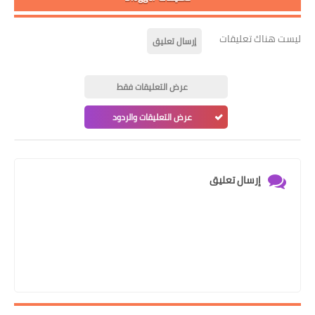
ليست هناك تعليقات
إرسال تعليق
عرض التعليقات فقط
عرض التعليقات والردود
إرسال تعليق