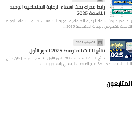
رابط محرك بحث اسماء الرعاية الاجتماعيه الوجبه
التاسعة 2025
رابط محرك بحث اسماء الرعاية الاجتماعيه الوجبه التاسعة 2025 بوت اسماء الوجبة
التاسعة للشمولين بالرعاية الاجتماعية 2025…
05 يونيو 2025
نتائج الثالث المتوسط 2025 الدور الأول
نتائج الثالث المتوسط 2025 الدور الأول 📌 متى موعد إعلان نتائج
الثالث المتوسط 2025؟ صرح المتحدث الرسمي باسم وزارة الت…
المتابعون