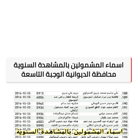
اسماء المشمولين بالمشاهدة السنوية
محافظة الديوانية الوجبة التاسعة