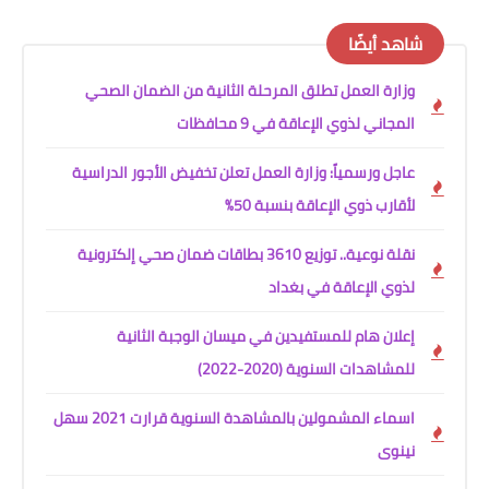
شاهد أيضًا
وزارة العمل تطلق المرحلة الثانية من الضمان الصحي
المجاني لذوي الإعاقة في 9 محافظات
عاجل ورسمياً: وزارة العمل تعلن تخفيض الأجور الدراسية
لأقارب ذوي الإعاقة بنسبة 50%
نقلة نوعية.. توزيع 3610 بطاقات ضمان صحي إلكترونية
لذوي الإعاقة في بغداد
إعلان هام للمستفيدين في ميسان الوجبة الثانية
للمشاهدات السنوية (2020-2022)
اسماء المشمولين بالمشاهدة السنوية قرارت 2021 سهل
نينوى