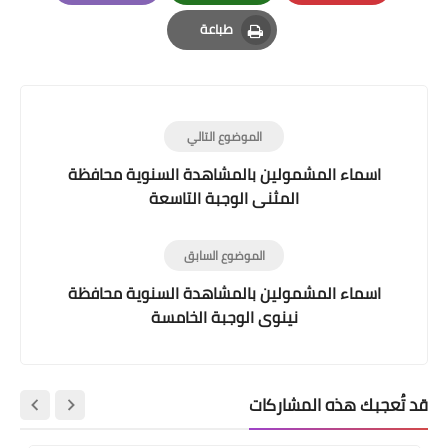
Email
Whatsapp
Pinterest
طباعة
Print
الموضوع التالي
اسماء المشمولين بالمشاهدة السنوية محافظة
المثنى الوجبة التاسعة
الموضوع السابق
اسماء المشمولين بالمشاهدة السنوية محافظة
نينوى الوجبة الخامسة
قد تُعجبك هذه المشاركات