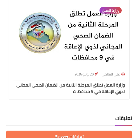
وزارة العمل
علي المالكي
20 يوليو 2026
وزارة العمل تطلق المرحلة الثانية من الضمان الصحي المجاني
لذوي الإعاقة في 9 محافظات
تعليقات
تعليقات Blogger