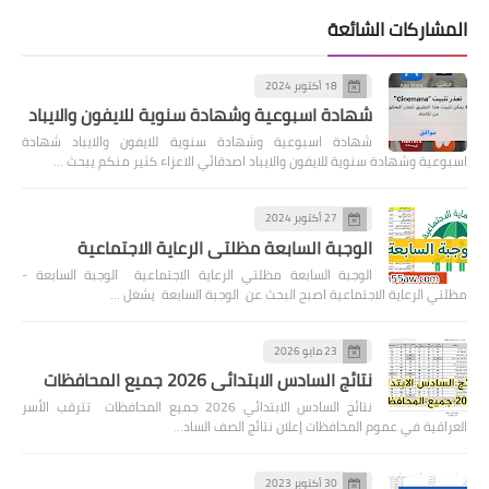
المشاركات الشائعة
18 أكتوبر 2024
شهادة اسبوعية وشهادة سنوية للايفون والايباد
شهادة اسبوعية وشهادة سنوية للايفون والايباد شهادة
اسبوعية وشهادة سنوية للايفون والايباد اصدقائي الاعزاء كثير منكم يبحث …
27 أكتوبر 2024
الوجبة السابعة مظلتي الرعاية الاجتماعية
الوجبة السابعة مظلتي الرعاية الاجتماعية الوجبة السابعة -
مظلتي الرعاية الاجتماعية اصبح البحث عن الوجبة السابعة يشغل …
23 مايو 2026
نتائج السادس الابتدائي 2026 جميع المحافظات
نتائج السادس الابتدائي 2026 جميع المحافظات تترقب الأسر
العراقية في عموم المحافظات إعلان نتائج الصف الساد…
30 أكتوبر 2023