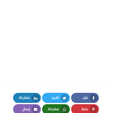
نشر
تغريد
مشاركة
LinkedIn
Twitter
Facebook
حفظ
مشاركة
إرسال