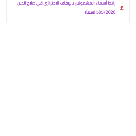
رابط أسماء المشمولين بالإيقاف الاحترازي في صلاح الدين
2026 (595 اسماً)