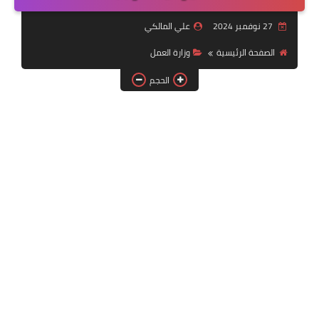
التقنية
27 نوفمبر 2024
علي المالكي
سلف وقروض
الصفحة الرئيسية
وزارة العمل
وزارة العمل
الحجم
اخبار الطقس