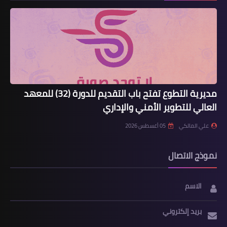
مديرية التطوع تفتح باب التقديم للدورة (32) للمعهد
العالي للتطوير الأمني والإداري
علي المالكي
05 أغسطس 2026
نموذج الاتصال
الاسم
بريد إلكتروني