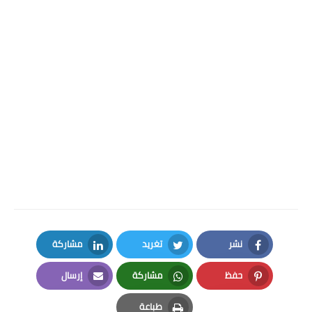
نشر
تغريد
مشاركة
LinkedIn
Twitter
Facebook
حفظ
مشاركة
إرسال
Email
Whatsapp
Pinterest
طباعة