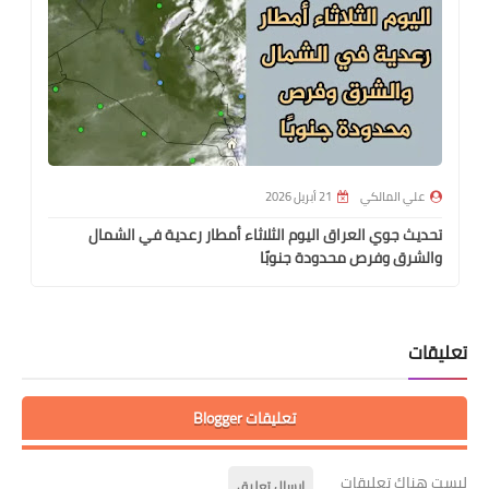
علي المالكي
21 أبريل 2026
تحديث جوي العراق اليوم الثلاثاء أمطار رعدية في الشمال
والشرق وفرص محدودة جنوبًا
تعليقات
تعليقات Blogger
ليست هناك تعليقات
إرسال تعليق