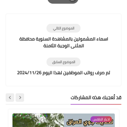
Print
الموضوع التالي
اسماء المشمولين بالمشاهدة السنوية محافظة
المثنى الوجبة الثامنة
الموضوع السابق
تم صرف رواتب الموظفين لهذا اليوم 2024/11/26
قد تُعجبك هذه المشاركات
اخبار الطقس