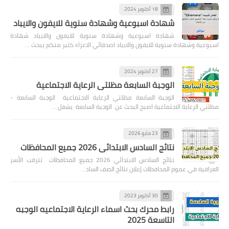
18 أكتوبر 2024
شهادة اسبوعية وشهادة سنوية للايفون والايباد
شهادة اسبوعية وشهادة سنوية للايفون والايباد شهادة
اسبوعية وشهادة سنوية للايفون والايباد اصدقائي الاعزاء كثير منكم يبحث …
27 أكتوبر 2024
الوجبة السابعة مظلتي الرعاية الاجتماعية
الوجبة السابعة مظلتي الرعاية الاجتماعية الوجبة السابعة -
مظلتي الرعاية الاجتماعية اصبح البحث عن الوجبة السابعة يشغل …
23 مايو 2026
نتائج السادس الابتدائي 2026 جميع المحافظات
نتائج السادس الابتدائي 2026 جميع المحافظات تترقب الأسر
العراقية في عموم المحافظات إعلان نتائج الصف الساد…
30 أكتوبر 2023
رابط محرك بحث اسماء الرعاية الاجتماعيه الوجبه
التاسعة 2025