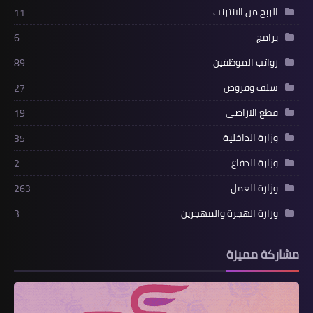
الربح من الانترنت
11
برامج
6
رواتب الموظفين
89
سلف وقروض
27
قطع الاراضي
19
وزارة الداخلية
35
وزارة الدفاع
2
وزارة العمل
263
وزارة الهجرة والمهجرين
3
مشاركة مميزة