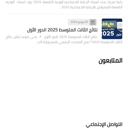
رابط محرك بحث اسماء الرعاية الاجتماعيه الوجبه التاسعة 2025 بوت اسماء الوجبة
التاسعة للشمولين بالرعاية الاجتماعية 2025…
05 يونيو 2025
نتائج الثالث المتوسط 2025 الدور الأول
نتائج الثالث المتوسط 2025 الدور الأول 📌 متى موعد إعلان نتائج
الثالث المتوسط 2025؟ صرح المتحدث الرسمي باسم وزارة الت…
المتابعون
التواصل الإجتماعي