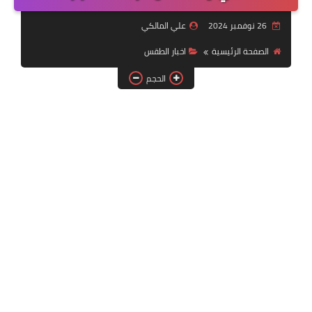
التقنية
26 نوفمبر 2024
علي المالكي
سلف وقروض
الصفحة الرئيسية
اخبار الطقس
وزارة العمل
الحجم
اخبار الطقس