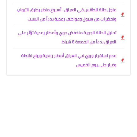
عاجل حالة الطقس في العراق.. أسبوع ماطر يطرق الأبواب
وتحذيرات من سيول وعواصف رعدية بدءاً من السبت
تحليل الحالة الجوية منخفض جوي وأمطار رعدية تؤثر على
العراق بدءاً من الجمعة 6 شباط
عدم استقرار جوي في العراق أمطار رعدية ورياح نشطة
وغبار حتى يوم الخميس