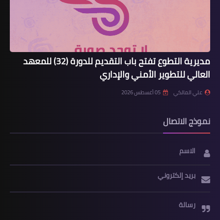
مديرية التطوع تفتح باب التقديم للدورة (32) للمعهد
العالي للتطوير الأمني والإداري
علي المالكي
05 أغسطس 2026
نموذج الاتصال
الاسم
بريد إلكتروني
رسالة