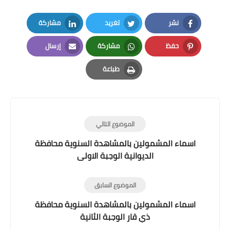
نشر
تغريد
مشاركة
LinkedIn
Twitter
Facebook
حفظ
مشاركة
إرسال
Email
Whatsapp
Pinterest
طباعة
Print
الموضوع التالي
اسماء المشمولين بالمشاهدة السنوية محافظة
الديوانية الوجبة الاولى
الموضوع السابق
اسماء المشمولين بالمشاهدة السنوية محافظة
ذي قار الوجبة الثانية