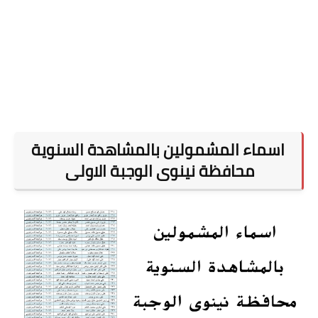
اسماء المشمولين بالمشاهدة السنوية
محافظة نينوى الوجبة الاولى