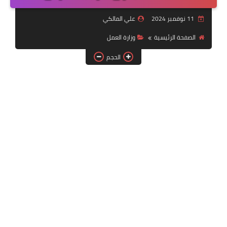
التقنية
11 نوفمبر 2024
علي المالكي
سلف وقروض
الصفحة الرئيسية
وزارة العمل
وزارة العمل
الحجم
اخبار الطقس