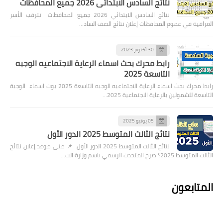
نتائج السادس الابتدائي 2026 جميع المحافظات
نتائج السادس الابتدائي 2026 جميع المحافظات تترقب الأسر
العراقية في عموم المحافظات إعلان نتائج الصف الساد…
30 أكتوبر 2023
رابط محرك بحث اسماء الرعاية الاجتماعيه الوجبه
التاسعة 2025
رابط محرك بحث اسماء الرعاية الاجتماعيه الوجبه التاسعة 2025 بوت اسماء الوجبة
التاسعة للشمولين بالرعاية الاجتماعية 2025…
05 يونيو 2025
نتائج الثالث المتوسط 2025 الدور الأول
نتائج الثالث المتوسط 2025 الدور الأول 📌 متى موعد إعلان نتائج
الثالث المتوسط 2025؟ صرح المتحدث الرسمي باسم وزارة الت…
المتابعون