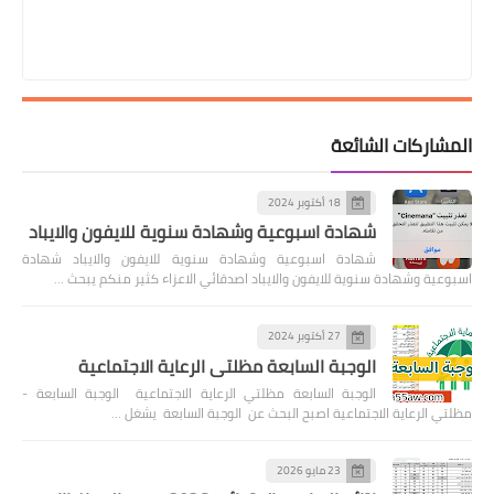
المشاركات الشائعة
18 أكتوبر 2024
شهادة اسبوعية وشهادة سنوية للايفون والايباد
شهادة اسبوعية وشهادة سنوية للايفون والايباد شهادة
اسبوعية وشهادة سنوية للايفون والايباد اصدقائي الاعزاء كثير منكم يبحث …
27 أكتوبر 2024
الوجبة السابعة مظلتي الرعاية الاجتماعية
الوجبة السابعة مظلتي الرعاية الاجتماعية الوجبة السابعة -
مظلتي الرعاية الاجتماعية اصبح البحث عن الوجبة السابعة يشغل …
23 مايو 2026