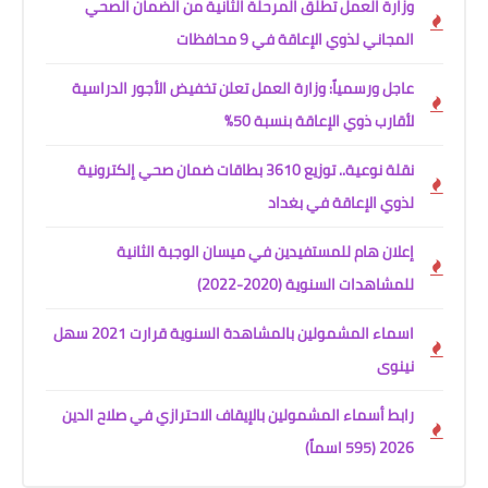
وزارة العمل تطلق المرحلة الثانية من الضمان الصحي
المجاني لذوي الإعاقة في 9 محافظات
عاجل ورسمياً: وزارة العمل تعلن تخفيض الأجور الدراسية
لأقارب ذوي الإعاقة بنسبة 50%
نقلة نوعية.. توزيع 3610 بطاقات ضمان صحي إلكترونية
لذوي الإعاقة في بغداد
إعلان هام للمستفيدين في ميسان الوجبة الثانية
للمشاهدات السنوية (2020-2022)
اسماء المشمولين بالمشاهدة السنوية قرارت 2021 سهل
نينوى
رابط أسماء المشمولين بالإيقاف الاحترازي في صلاح الدين
2026 (595 اسماً)