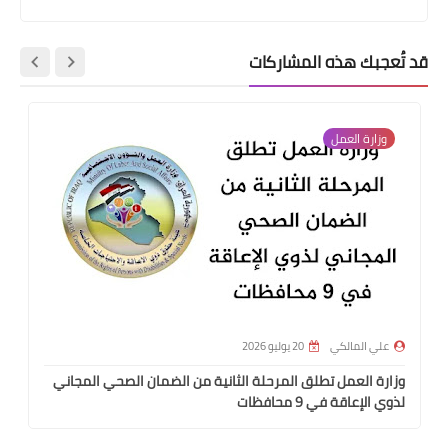
قد تُعجبك هذه المشاركات
وزارة العمل
علي المالكي
20 يوليو 2026
وزارة العمل تطلق المرحلة الثانية من الضمان الصحي المجاني
لذوي الإعاقة في 9 محافظات