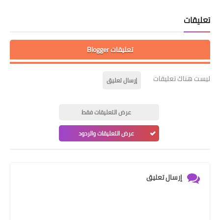
تعليقات
تعليقات Blogger
ليست هناك تعليقات
إرسال تعليق
عرض التعليقات فقط
عرض التعليقات والردود
إرسال تعليق