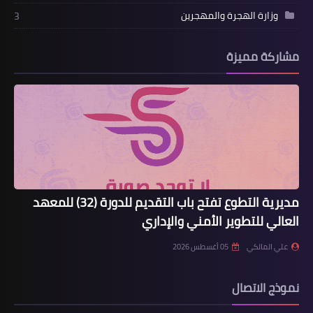
وزارة الهجرة والمهجرين
3
مشاركة مميزة
مديرية التطوع تفتح باب التقديم للدورة (32) للمعهد
العالي للتطوير الأمني والإداري
علي المالكي
05 أغسطس 2026
نموذج الاتصال