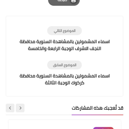
Print
الموضوع التالي
اسماء المشمولين بالمشاهدة السنوية محافظة
النجف الاشرف الوجبة الرابعة والخامسة
الموضوع السابق
اسماء المشمولين بالمشاهدة السنوية محافظة
كركوك الوجبة الثالثة
قد تُعجبك هذه المشاركات