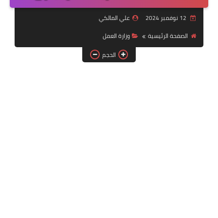
التقنية
12 نوفمبر 2024
علي المالكي
سلف وقروض
الصفحة الرئيسية
وزارة العمل
وزارة العمل
الحجم
اخبار الطقس