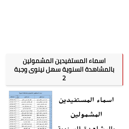
اسماء المستفيدين المشمولين
بالمشاهدة السنوية سهل نينوى وجبة
2