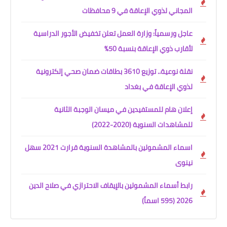
المجاني لذوي الإعاقة في 9 محافظات
عاجل ورسمياً: وزارة العمل تعلن تخفيض الأجور الدراسية
لأقارب ذوي الإعاقة بنسبة 50%
نقلة نوعية.. توزيع 3610 بطاقات ضمان صحي إلكترونية
لذوي الإعاقة في بغداد
إعلان هام للمستفيدين في ميسان الوجبة الثانية
للمشاهدات السنوية (2020-2022)
اسماء المشمولين بالمشاهدة السنوية قرارت 2021 سهل
نينوى
رابط أسماء المشمولين بالإيقاف الاحترازي في صلاح الدين
2026 (595 اسماً)