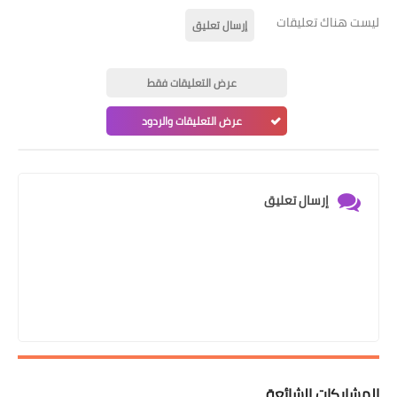
ليست هناك تعليقات
إرسال تعليق
عرض التعليقات فقط
عرض التعليقات والردود
إرسال تعليق
المشاركات الشائعة