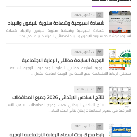
18 أكتوبر 2024
شهادة اسبوعية وشهادة سنوية للايفون والايباد
شهادة اسبوعية وشهادة سنوية للايفون والايباد شهادة
اسبوعية وشهادة سنوية للايفون والايباد اصدقائي الاعزاء كثير منكم يبحث …
27 أكتوبر 2024
الوجبة السابعة مظلتي الرعاية الاجتماعية
الوجبة السابعة مظلتي الرعاية الاجتماعية الوجبة السابعة -
مظلتي الرعاية الاجتماعية اصبح البحث عن الوجبة السابعة يشغل …
23 مايو 2026
نتائج السادس الابتدائي 2026 جميع المحافظات
نتائج السادس الابتدائي 2026 جميع المحافظات تترقب الأسر
العراقية في عموم المحافظات إعلان نتائج الصف الساد…
30 أكتوبر 2023
رابط محرك بحث اسماء الرعاية الاجتماعيه الوجبه