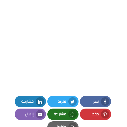
نشر
تغريد
مشاركة
LinkedIn
Twitter
Facebook
حفظ
مشاركة
إرسال
Email
Whatsapp
Pinterest
طباعة