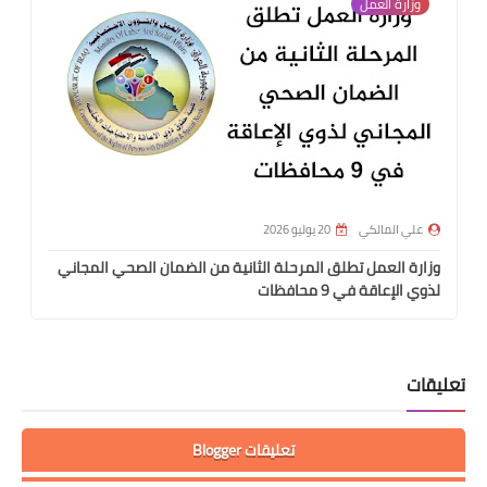
وزارة العمل
علي المالكي
20 يوليو 2026
وزارة العمل تطلق المرحلة الثانية من الضمان الصحي المجاني
لذوي الإعاقة في 9 محافظات
تعليقات
تعليقات Blogger