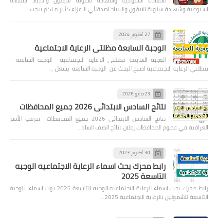
شهادة اسبوعية وشهادة سنوية للايفون والايباد شهادة
اسبوعية وشهادة سنوية للايفون والايباد اصدقائي الاعزاء كثير منكم يبحث …
27 أكتوبر 2024
الوجبة السابعة مظلتي الرعاية الاجتماعية
الوجبة السابعة مظلتي الرعاية الاجتماعية الوجبة السابعة -
مظلتي الرعاية الاجتماعية اصبح البحث عن الوجبة السابعة يشغل …
23 مايو 2026
نتائج السادس الابتدائي 2026 جميع المحافظات
نتائج السادس الابتدائي 2026 جميع المحافظات تترقب الأسر
العراقية في عموم المحافظات إعلان نتائج الصف الساد…
30 أكتوبر 2023
رابط محرك بحث اسماء الرعاية الاجتماعيه الوجبه
التاسعة 2025
رابط محرك بحث اسماء الرعاية الاجتماعيه الوجبه التاسعة 2025 بوت اسماء الوجبة
التاسعة للشمولين بالرعاية الاجتماعية 2025…