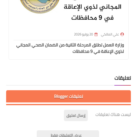
علي المالكي
20 يوليو 2026
وزارة العمل تطلق المرحلة الثانية من الضمان الصحي المجاني
لذوي الإعاقة في 9 محافظات
تعليقات
تعليقات Blogger
ليست هناك تعليقات
إرسال تعليق
عرض التعليقات فقط