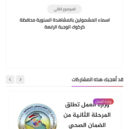
الموضوع التالي
اسماء المشمولين بالمشاهدة السنوية محافظة
كركوك الوجبة الرابعة
قد تُعجبك هذه المشاركات
وزارة العمل