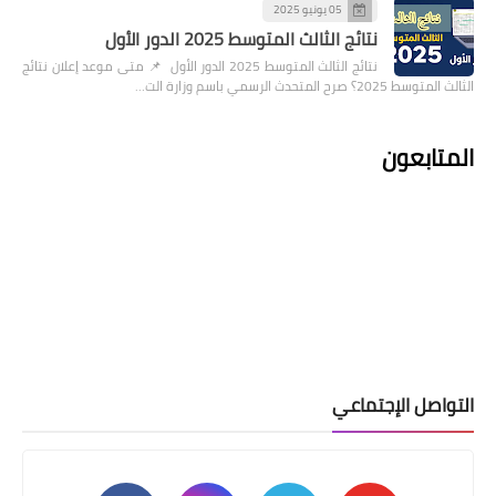
05 يونيو 2025
نتائج الثالث المتوسط 2025 الدور الأول
نتائج الثالث المتوسط 2025 الدور الأول 📌 متى موعد إعلان نتائج
الثالث المتوسط 2025؟ صرح المتحدث الرسمي باسم وزارة الت…
المتابعون
التواصل الإجتماعي