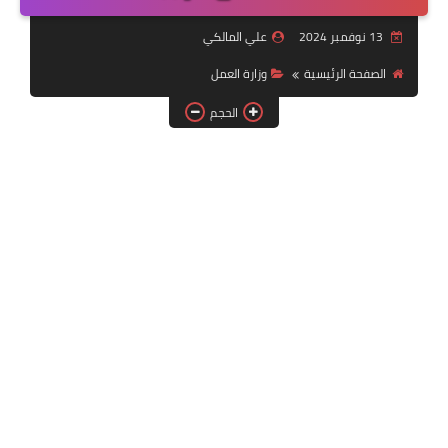
التقنية
13 نوفمبر 2024
علي المالكي
سلف وقروض
الصفحة الرئيسية
وزارة العمل
وزارة العمل
الحجم
اخبار الطقس