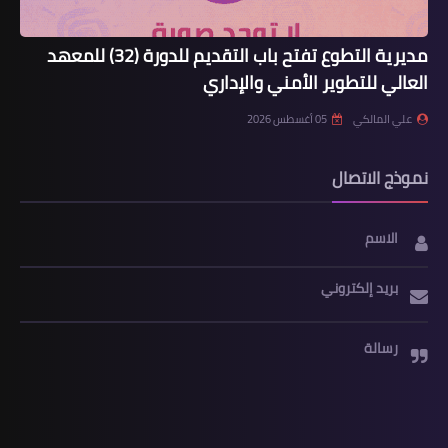
مديرية التطوع تفتح باب التقديم للدورة (32) للمعهد
العالي للتطوير الأمني والإداري
علي المالكي
05 أغسطس 2026
نموذج الاتصال
الاسم
بريد إلكتروني
رسالة