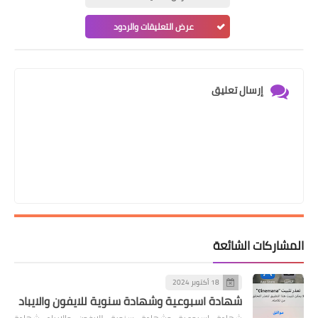
عرض التعليقات والردود
إرسال تعليق
المشاركات الشائعة
18 أكتوبر 2024
شهادة اسبوعية وشهادة سنوية للايفون والايباد