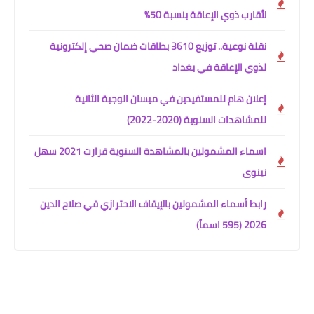
لأقارب ذوي الإعاقة بنسبة 50%
نقلة نوعية.. توزيع 3610 بطاقات ضمان صحي إلكترونية
لذوي الإعاقة في بغداد
إعلان هام للمستفيدين في ميسان الوجبة الثانية
للمشاهدات السنوية (2020-2022)
اسماء المشمولين بالمشاهدة السنوية قرارت 2021 سهل
نينوى
رابط أسماء المشمولين بالإيقاف الاحترازي في صلاح الدين
2026 (595 اسماً)