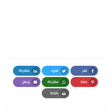
نشر
تغريد
مشاركة
LinkedIn
Twitter
Facebook
حفظ
مشاركة
إرسال
Email
Whatsapp
Pinterest
طباعة
Print