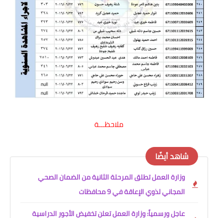
ملاحظـــة
شاهد أيضًا
وزارة العمل تطلق المرحلة الثانية من الضمان الصحي
المجاني لذوي الإعاقة في 9 محافظات
عاجل ورسمياً: وزارة العمل تعلن تخفيض الأجور الدراسية