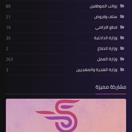
رواتب الموظفين
89
سلف وقروض
27
قطع الاراضي
19
وزارة الداخلية
35
وزارة الدفاع
2
وزارة العمل
263
وزارة الهجرة والمهجرين
3
مشاركة مميزة