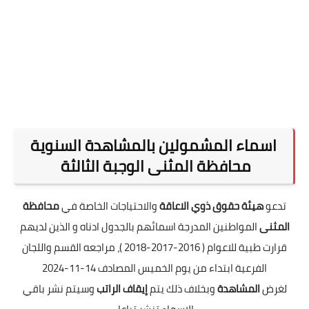
اسماء المشمولين بالمشاهدة السنوية
محافظة المثنى الوجبة الثالثة
تدعو
هيئة حقوق ذوي الاعاقة
والاحتياجات الخاصة في
محافظة
المثنى
المواطنين المدرجة اسمائهم بالجدول ادناه و الذين لديهم
قرارت طبية للاعوام ( 2016-2017-2018 )، مراجعه القسم واللجان
الفرعية ابتداء من يوم الخميس المصادف 14-11-2024
لغرض
المشاهدة
وبخلاف ذلك يتم
إيقاف الراتب
وسيتم نشر باقي