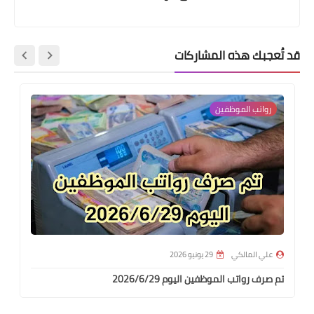
قد تُعجبك هذه المشاركات
رواتب الموظفين
علي المالكي
29 يونيو 2026
تم صرف رواتب الموظفين اليوم 2026/6/29