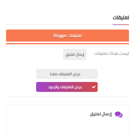
تعليقات
تعليقات Blogger
ليست هناك تعليقات
إرسال تعليق
عرض التعليقات فقط
عرض التعليقات والردود
إرسال تعليق