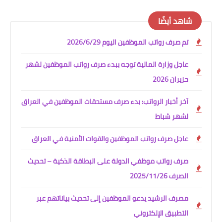
شاهد أيضًا
تم صرف رواتب الموظفين اليوم 2026/6/29
عاجل وزارة المالية توجه ببدء صرف رواتب الموظفين لشهر
حزيران 2026
آخر أخبار الرواتب: بدء صرف مستحقات الموظفين في العراق
لشهر شباط
عاجل صرف رواتب الموظفين والقوات الأمنية في العراق
صرف رواتب موظفي الدولة على البطاقة الذكية – تحديث
الصرف 2025/11/26
مصرف الرشيد يدعو الموظفين إلى تحديث بياناتهم عبر
التطبيق الإلكتروني