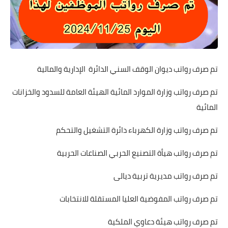
تم صرف رواتب ديوان الوقف السني الدائرة الإدارية والمالية
تم صرف رواتب وزارة الموارد المائية الهيئة العامة للسدود والخزانات
المائية
تم صرف رواتب وزارة الكهرباء دائرة التشغيل والتحكم
تم صرف رواتب هيأة التصنيع الحربي الصناعات الحربية
تم صرف رواتب مديرية تربية ديالى
تم صرف رواتب المفوضية العليا المستقلة للانتخابات
تم صرف رواتب هيئة دعاوي الملكية