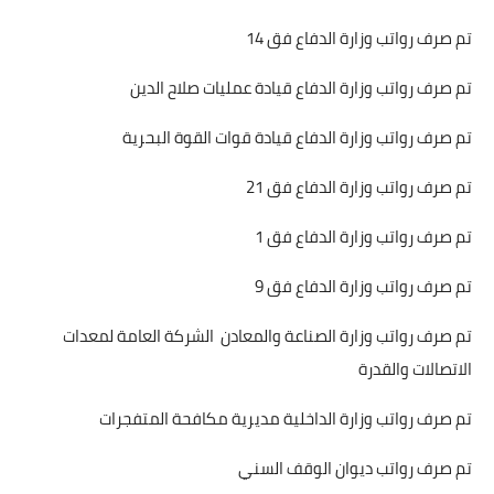
تم صرف رواتب وزارة الدفاع فق 14
تم صرف رواتب وزارة الدفاع قيادة عمليات صلاح الدين
تم صرف رواتب وزارة الدفاع قيادة قوات القوة البحرية
تم صرف رواتب وزارة الدفاع فق 21
تم صرف رواتب وزارة الدفاع فق 1
تم صرف رواتب وزارة الدفاع فق 9
تم صرف رواتب وزارة الصناعة والمعادن الشركة العامة لمعدات
الاتصالات والقدرة
تم صرف رواتب وزارة الداخلية مديرية مكافحة المتفجرات
تم صرف رواتب ديوان الوقف السني