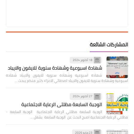
المشاركات الشائعة
18 أكتوبر 2024
شهادة اسبوعية وشهادة سنوية للايفون والايباد
شهادة اسبوعية وشهادة سنوية للايفون والايباد شهادة
اسبوعية وشهادة سنوية للايفون والايباد اصدقائي الاعزاء كثير منكم يبحث …
27 أكتوبر 2024
الوجبة السابعة مظلتي الرعاية الاجتماعية
الوجبة السابعة مظلتي الرعاية الاجتماعية الوجبة السابعة -
مظلتي الرعاية الاجتماعية اصبح البحث عن الوجبة السابعة يشغل …
23 مايو 2026