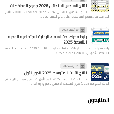
نتائج السادس الابتدائي 2026 جميع المحافظات
نتائج السادس الابتدائي 2026 جميع المحافظات تترقب الأسر
العراقية في عموم المحافظات إعلان نتائج الصف الساد…
30 أكتوبر 2023
رابط محرك بحث اسماء الرعاية الاجتماعيه الوجبه
التاسعة 2025
رابط محرك بحث اسماء الرعاية الاجتماعيه الوجبه التاسعة 2025 بوت اسماء الوجبة
التاسعة للشمولين بالرعاية الاجتماعية 2025…
05 يونيو 2025
نتائج الثالث المتوسط 2025 الدور الأول
نتائج الثالث المتوسط 2025 الدور الأول 📌 متى موعد إعلان نتائج
الثالث المتوسط 2025؟ صرح المتحدث الرسمي باسم وزارة الت…
المتابعون