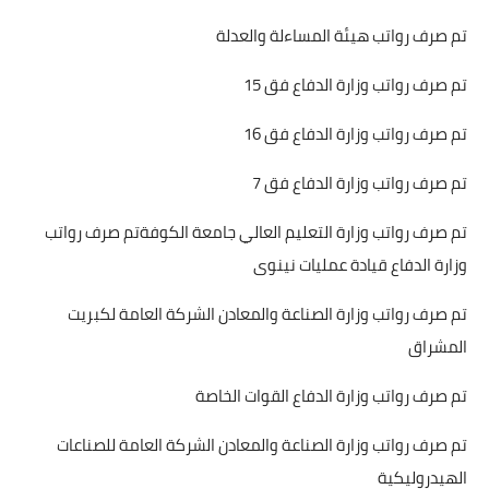
تم صرف رواتب هيئة المساءلة والعدلة
تم صرف رواتب وزارة الدفاع فق 15
تم صرف رواتب وزارة الدفاع فق 16
تم صرف رواتب وزارة الدفاع فق 7
تم صرف رواتب وزارة التعليم العالي جامعة الكوفةتم صرف رواتب
وزارة الدفاع قيادة عمليات نينوى
تم صرف رواتب وزارة الصناعة والمعادن الشركة العامة لكبريت
المشراق
تم صرف رواتب وزارة الدفاع القوات الخاصة
تم صرف رواتب وزارة الصناعة والمعادن الشركة العامة للصناعات
الهيدروليكية