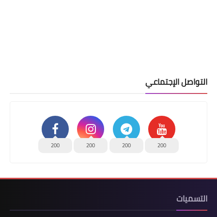
التواصل الإجتماعي
200
200
200
200
التسميات