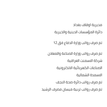
مديرية اوقاف بغداد
دائرة المؤسسات الدينية والخيرية
تم صرف رواتب وزارة الدفاع فق 12
تم صرف رواتب وزارة الصناعة والمعادن
شركة الاسمنت العراقية
الصناعات الكهربائية الالكترونية
الاسمدة الشمالية
تم صرف رواتب دائرة صحة النجف
تم صرف رواتب تربية ميسان مصرف الرشيد