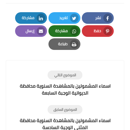
نشر
تغريد
مشاركة
LinkedIn
Twitter
Facebook
حفظ
مشاركة
إرسال
Email
Whatsapp
Pinterest
طباعة
Print
الموضوع التالي
اسماء المشمولين بالمشاهدة السنوية محافظة
الديوانية الوجبة السابعة
الموضوع السابق
اسماء المشمولين بالمشاهدة السنوية محافظة
المثنى الوجبة السادسة