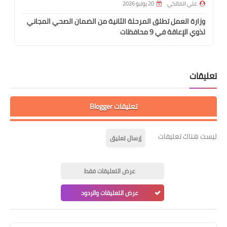
علي المالكي
20 يوليو 2026
وزارة العمل تطلق المرحلة الثانية من الضمان الصحي المجاني
لذوي الإعاقة في 9 محافظات
تعليقات
تعليقات Blogger
ليست هناك تعليقات
إرسال تعليق
عرض التعليقات فقط
عرض التعليقات والردود