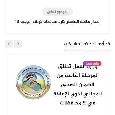
الموضوع السابق
اصدار بطاقة الماستر كارد محافظة كربلاء الوجبة 13
قد تُعجبك هذه المشاركات
وزارة العمل