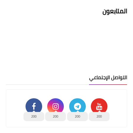
المتابعون
التواصل الإجتماعي
200
200
200
200