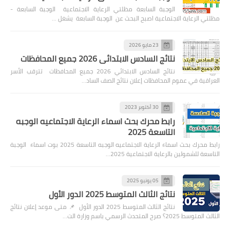
الوجبة السابعة مظلتي الرعاية الاجتماعية الوجبة السابعة -
مظلتي الرعاية الاجتماعية اصبح البحث عن الوجبة السابعة يشغل …
23 مايو 2026
نتائج السادس الابتدائي 2026 جميع المحافظات
نتائج السادس الابتدائي 2026 جميع المحافظات تترقب الأسر
العراقية في عموم المحافظات إعلان نتائج الصف الساد…
30 أكتوبر 2023
رابط محرك بحث اسماء الرعاية الاجتماعيه الوجبه
التاسعة 2025
رابط محرك بحث اسماء الرعاية الاجتماعيه الوجبه التاسعة 2025 بوت اسماء الوجبة
التاسعة للشمولين بالرعاية الاجتماعية 2025…
05 يونيو 2025
نتائج الثالث المتوسط 2025 الدور الأول
نتائج الثالث المتوسط 2025 الدور الأول 📌 متى موعد إعلان نتائج
الثالث المتوسط 2025؟ صرح المتحدث الرسمي باسم وزارة الت…