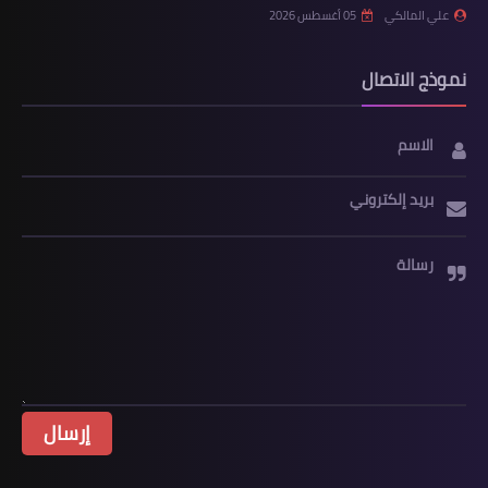
علي المالكي
05 أغسطس 2026
نموذج الاتصال
الاسم
بريد إلكتروني
رسالة