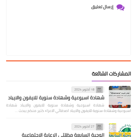
إرسال تعليق
المشاركات الشائعة
18 أكتوبر 2024
شهادة اسبوعية وشهادة سنوية للايفون والايباد
شهادة اسبوعية وشهادة سنوية للايفون والايباد شهادة
اسبوعية وشهادة سنوية للايفون والايباد اصدقائي الاعزاء كثير منكم يبحث …
27 أكتوبر 2024
الوجبة السابعة مظلتي الرعاية الاجتماعية