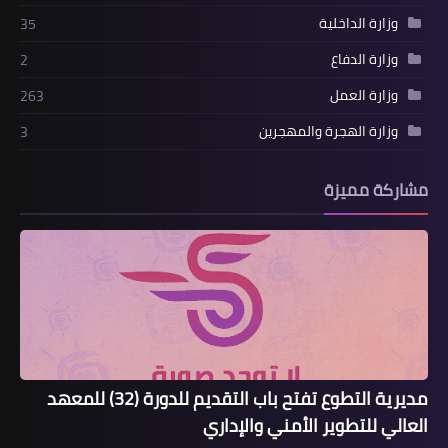
وزارة الداخلية
35
وزارة الدفاع
2
وزارة العمل
263
وزارة الهجرة والمهجرين
3
مشاركة مميزة
مديرية التطوع تفتح باب التقديم للدورة (32) للمعهد
العالي للتطوير الأمني والإداري