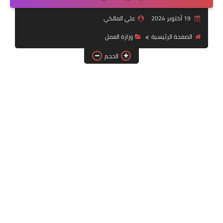
التقنية
19 أكتوبر 2024
علي المالكي
سلف وقروض
الصفحة الرئيسية
وزارة العمل
وزارة العمل
الحجم
اخبار الطقس