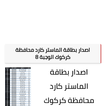
اصدار بطاقة الماستر كارد محافظة
كركوك الوجبة 8