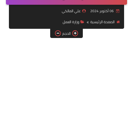
التقنية
06 أكتوبر 2024
علي المالكي
سلف وقروض
الصفحة الرئيسية
وزارة العمل
وزارة العمل
الحجم
اخبار الطقس