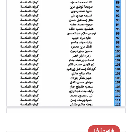
شاهد أيضًا