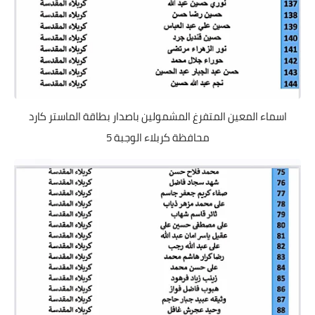
اسماء المعين المتفرغ المشمولين باصدار بطاقة الماستر كارد
محافظة كربلاء الوجبة 5