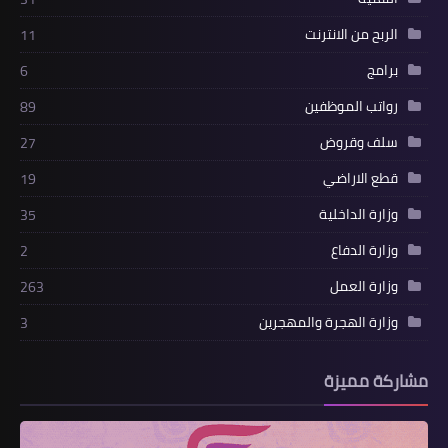
الربح من الانترنت
11
برامج
6
رواتب الموظفين
89
سلف وقروض
27
قطع الاراضي
19
وزارة الداخلية
35
وزارة الدفاع
2
وزارة العمل
263
وزارة الهجرة والمهجرين
3
مشاركة مميزة