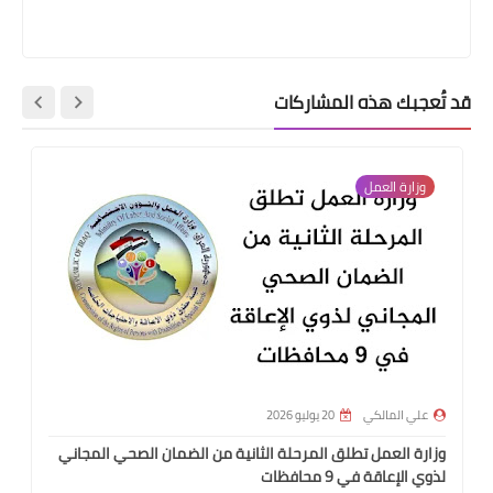
قد تُعجبك هذه المشاركات
وزارة العمل
علي المالكي
20 يوليو 2026
وزارة العمل تطلق المرحلة الثانية من الضمان الصحي المجاني
لذوي الإعاقة في 9 محافظات