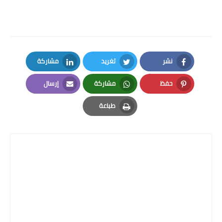
نشر
تغريد
مشاركة
LinkedIn
Twitter
Facebook
حفظ
مشاركة
إرسال
Email
Whatsapp
Pinterest
طباعة
Print