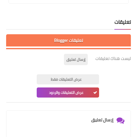
تعليقات
تعليقات Blogger
ليست هناك تعليقات
إرسال تعليق
عرض التعليقات فقط
عرض التعليقات والردود
إرسال تعليق