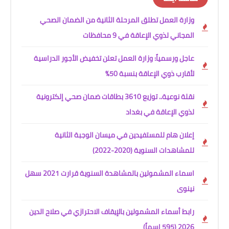
وزارة العمل تطلق المرحلة الثانية من الضمان الصحي
المجاني لذوي الإعاقة في 9 محافظات
عاجل ورسمياً: وزارة العمل تعلن تخفيض الأجور الدراسية
لأقارب ذوي الإعاقة بنسبة 50%
نقلة نوعية.. توزيع 3610 بطاقات ضمان صحي إلكترونية
لذوي الإعاقة في بغداد
إعلان هام للمستفيدين في ميسان الوجبة الثانية
للمشاهدات السنوية (2020-2022)
اسماء المشمولين بالمشاهدة السنوية قرارت 2021 سهل
نينوى
رابط أسماء المشمولين بالإيقاف الاحترازي في صلاح الدين
2026 (595 اسماً)