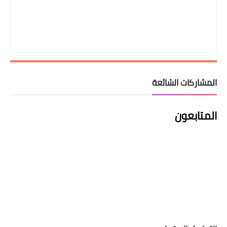
المشاركات الشائعة
المتابعون