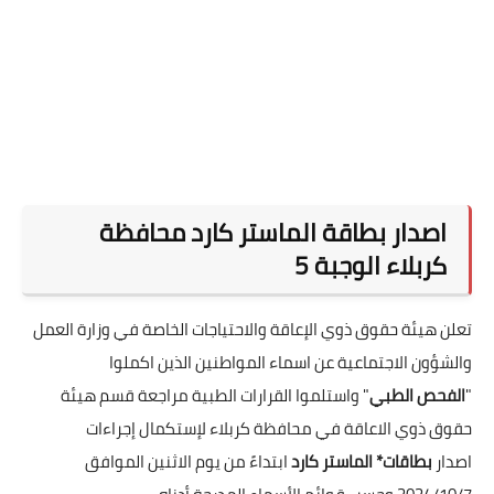
اصدار بطاقة الماستر كارد محافظة
كربلاء الوجبة 5
تعلن هيئة حقوق ذوي الإعاقة والاحتياجات الخاصة في وزارة العمل
والشؤون الاجتماعية عن اسماء المواطنين الذين اكملوا
"
الفحص
الطبي
" واستلموا القرارات الطبية مراجعة قسم هيئة
حقوق ذوي الاعاقة في محافظة كربلاء لإستكمال إجراءات
اصدار
بطاقات* الماستر كارد
ابتداءً من يوم الاثنين الموافق