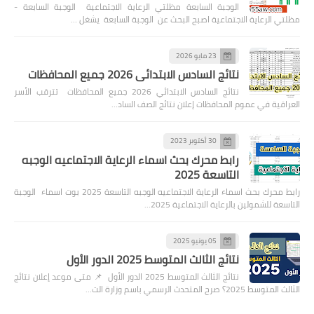
الوجبة السابعة مظلتي الرعاية الاجتماعية الوجبة السابعة -
مظلتي الرعاية الاجتماعية اصبح البحث عن الوجبة السابعة يشغل …
23 مايو 2026
نتائج السادس الابتدائي 2026 جميع المحافظات
نتائج السادس الابتدائي 2026 جميع المحافظات تترقب الأسر
العراقية في عموم المحافظات إعلان نتائج الصف الساد…
30 أكتوبر 2023
رابط محرك بحث اسماء الرعاية الاجتماعيه الوجبه
التاسعة 2025
رابط محرك بحث اسماء الرعاية الاجتماعيه الوجبه التاسعة 2025 بوت اسماء الوجبة
التاسعة للشمولين بالرعاية الاجتماعية 2025…
05 يونيو 2025
نتائج الثالث المتوسط 2025 الدور الأول
نتائج الثالث المتوسط 2025 الدور الأول 📌 متى موعد إعلان نتائج
الثالث المتوسط 2025؟ صرح المتحدث الرسمي باسم وزارة الت…