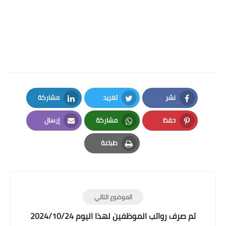
نشر
تغريد
مشاركة
LinkedIn
Twitter
Facebook
حفظ
مشاركة
إرسال
Email
Whatsapp
Pinterest
طباعة
Print
الموضوع التالي
تم صرف رواتب الموظفين لهذا اليوم 2024/10/24