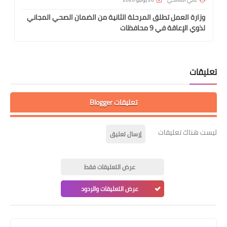
وزارة العمل تطلق المرحلة الثانية من الضمان الصحي المجاني
لذوي الإعاقة في 9 محافظات
تعليقات
تعليقات Blogger
ليست هناك تعليقات
إرسال تعليق
عرض التعليقات فقط
عرض التعليقات والردود