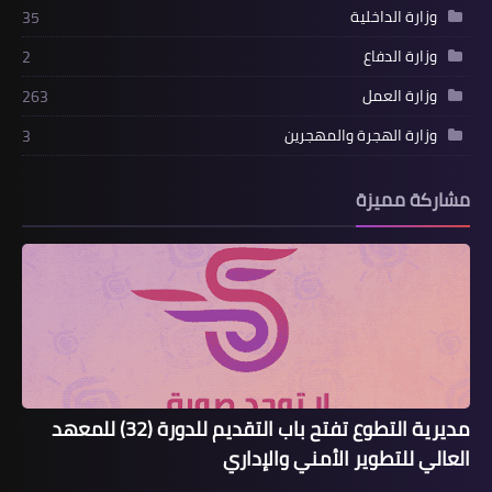
وزارة الداخلية
35
وزارة الدفاع
2
وزارة العمل
263
وزارة الهجرة والمهجرين
3
مشاركة مميزة
مديرية التطوع تفتح باب التقديم للدورة (32) للمعهد
العالي للتطوير الأمني والإداري