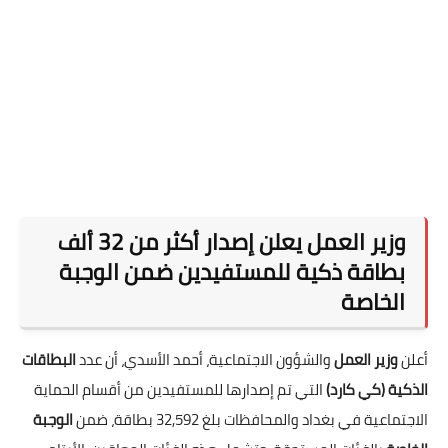
وزير العمل يعلن إصدار أكثر من 32 ألف
بطاقة ذكية للمستفيدين ضمن الوجبة
الخاصة
أعلن
وزير العمل
والشؤون الاجتماعية، أحمد الأسدي، أن عدد
البطاقات
الذكية (كي كارد)
التي تم إصدارها للمستفيدين من أقسام الحماية
الاجتماعية في بغداد والمحافظات بلغ 32,592 بطاقة، ضمن
الوجبة