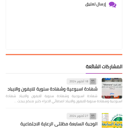
إرسال تعليق
المشاركات الشائعة
18 أكتوبر 2024
شهادة اسبوعية وشهادة سنوية للايفون والايباد
شهادة اسبوعية وشهادة سنوية للايفون والايباد شهادة
اسبوعية وشهادة سنوية للايفون والايباد اصدقائي الاعزاء كثير منكم يبحث …
27 أكتوبر 2024
الوجبة السابعة مظلتي الرعاية الاجتماعية