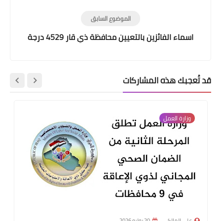
الموضوع السابق
اسماء الفائزين بالتعيين محافظة ذي قار 4529 درجة
قد تُعجبك هذه المشاركات
وزارة العمل
علي المالكي
20 يوليو 2026