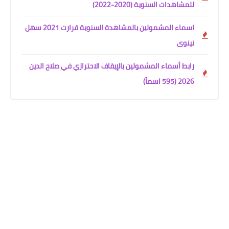
للمشاهدات السنوية (2020-2022)
اسماء المشمولين بالمشاهدة السنوية قرارت 2021 سهل
نينوى
رابط أسماء المشمولين بالإيقاف الاحترازي في صلاح الدين
2026 (595 اسماً)