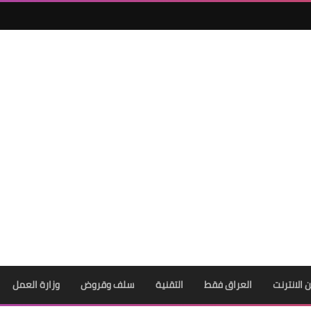
ن الانترنت
العراق فقط
التقنية
سلف وقروض
وزارة العمل