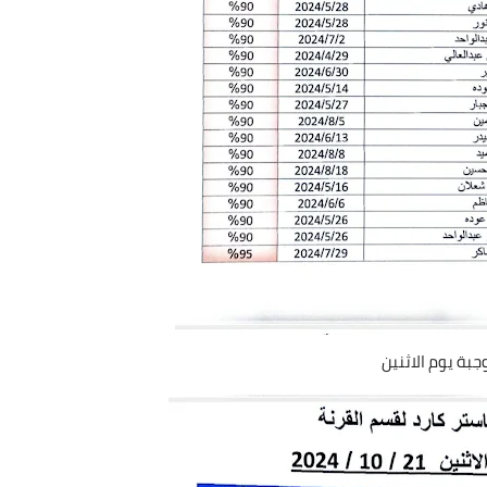
جبة يوم الاثنين