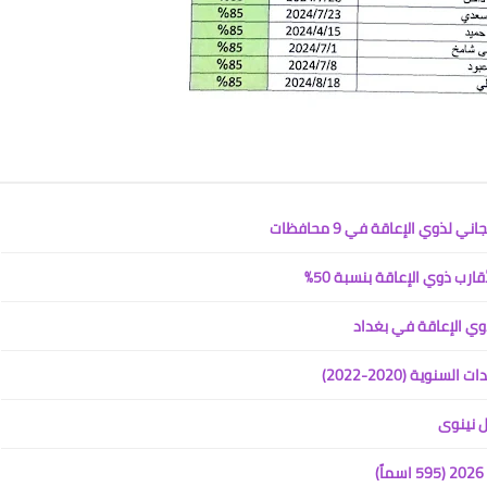
ذوي الإعاقة في 9 محافظات
ارب ذوي الإعاقة بنسبة 50%
ية (2020-2022)