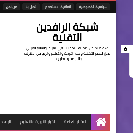
سياسية الخصوصية
اتفاقية الاستخدام
اتصل بنا
من نحن
شبكة الرافدين
التقنية
مدونة تختص بمختلف المجالات في العراق والعالم العربي
مثل الاخبار التقنية واخبار التربية والتعليم والربح من الانترنت
والبرامج والتطبيقات
الاخبار العامة
اخبار التربية والتعليم
الربح م
الرئيسية