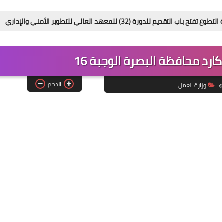
معهد العالي للتطوير الأمني والإداري
محافظة
ارد محافظة البصرة الوجبة 16
الحجم
وزارة العمل