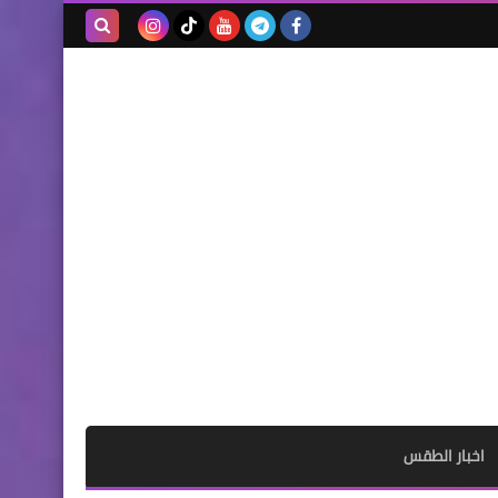
بحث هذه
المدونة
الإلكترونية
اخبار الطقس