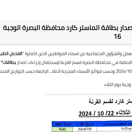
دار بطاقة الماستر كارد محافظة البصرة الوجبة
16
عمل والشؤون الاجتماعية عن اسماء المواطنين الذين اكملوا "
الفحص
الطب
لاعاقة في محافظة البصرة قسم القرنة لإستكمال إجراءات اصدار
بطاقات*
وجبة يوم الثلاء