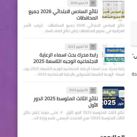
23 مايو 2026
نتائج السادس الابتدائي 2026 جميع
المحافظات
نتائج السادس الابتدائي 2026 جميع المحافظات تترقب الأسر
العراقية في عموم المحافظات إعلان نتائج الصف الساد…
30 أكتوبر 2023
رابط محرك بحث اسماء الرعاية
ي
"
الاجتماعيه الوجبه التاسعة 2025
رابط محرك بحث اسماء الرعاية الاجتماعيه الوجبه التاسعة 2025 بوت
اسماء الوجبة التاسعة للشمولين بالرعاية الاجتماعية 2025…
05 يونيو 2025
نتائج الثالث المتوسط 2025 الدور
الأول
نتائج الثالث المتوسط 2025 الدور الأول 📌 متى موعد إعلان نتائج
الثالث المتوسط 2025؟ صرح المتحدث الرسمي باسم وزارة الت…