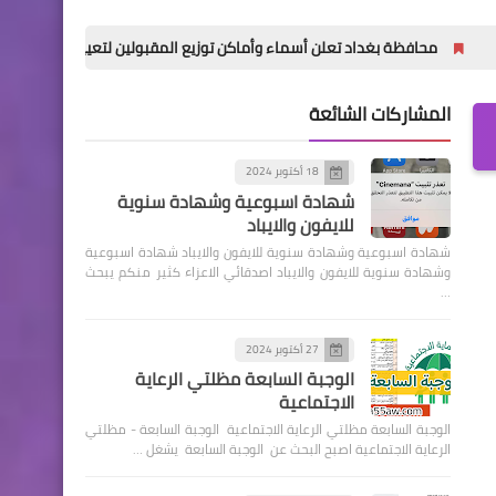
 بغداد تعلن أسماء وأماكن توزيع المقبولين لتعيينات العقود (الوجبة الأولى)
المشاركات الشائعة
18 أكتوبر 2024
شهادة اسبوعية وشهادة سنوية
للايفون والايباد
شهادة اسبوعية وشهادة سنوية للايفون والايباد شهادة اسبوعية
وشهادة سنوية للايفون والايباد اصدقائي الاعزاء كثير منكم يبحث
…
27 أكتوبر 2024
الوجبة السابعة مظلتي الرعاية
الاجتماعية
الوجبة السابعة مظلتي الرعاية الاجتماعية الوجبة السابعة - مظلتي
الرعاية الاجتماعية اصبح البحث عن الوجبة السابعة يشغل …