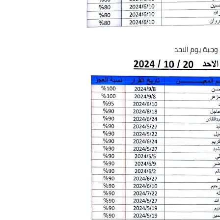
وجبة يوم الاحد