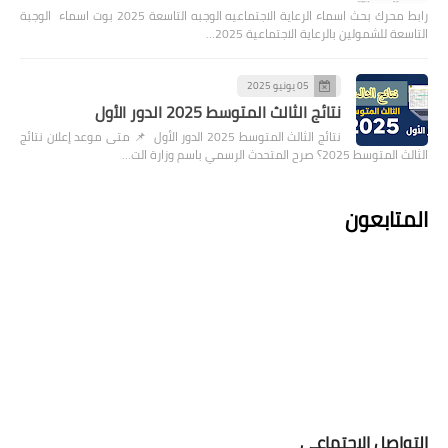
رابط محرك بحث اسماء الرعاية الاجتماعيه الوجبه التاسعة 2025 بوت اسماء الوجبة
التاسعة للشمولين بالرعاية الاجتماعية 2025…
05 يونيو 2025
نتائج الثالث المتوسط 2025 الدور الأول
نتائج الثالث المتوسط 2025 الدور الأول 📌 متى موعد إعلان نتائج
الثالث المتوسط 2025؟ صرح المتحدث الرسمي باسم وزارة الت…
المتابعون
التواصل الإجتماعي