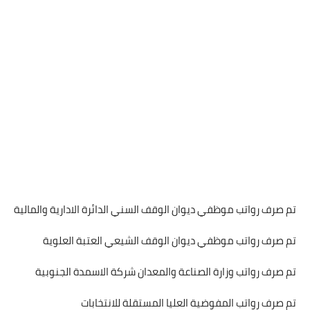
تم صرف رواتب موظفي ديوان الوقف السني الدائرة الادارية والمالية
تم صرف رواتب موظفي ديوان الوقف الشيعي العتبة العلوية
تم صرف رواتب وزارة الصناعة والمعدان شركة الاسمدة الجنوبية
تم صرف رواتب المفوضية العليا المستقلة للانتخابات