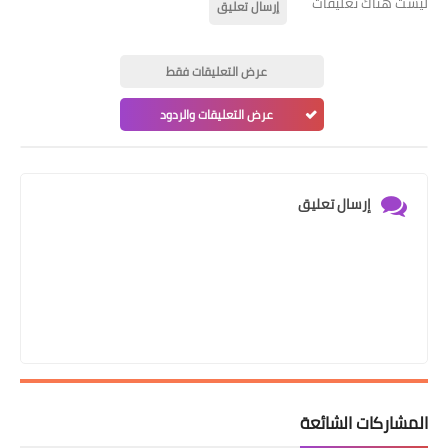
ليست هناك تعليقات
إرسال تعليق
عرض التعليقات فقط
عرض التعليقات والردود
إرسال تعليق
المشاركات الشائعة