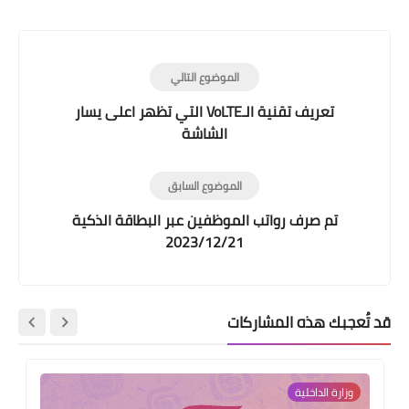
Print
الموضوع التالي
تعريف تقنية الـVoLTE التي تظهر اعلى يسار
الشاشة
الموضوع السابق
تم صرف رواتب الموظفين عبر البطاقة الذكية
2023/12/21
قد تُعجبك هذه المشاركات
وزارة الداخلية