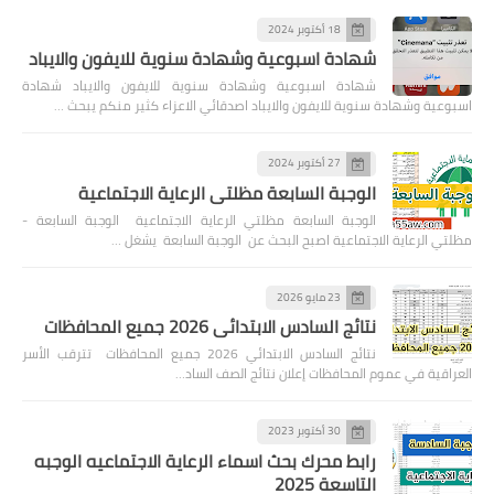
18 أكتوبر 2024
شهادة اسبوعية وشهادة سنوية للايفون والايباد
شهادة اسبوعية وشهادة سنوية للايفون والايباد شهادة
اسبوعية وشهادة سنوية للايفون والايباد اصدقائي الاعزاء كثير منكم يبحث …
27 أكتوبر 2024
الوجبة السابعة مظلتي الرعاية الاجتماعية
الوجبة السابعة مظلتي الرعاية الاجتماعية الوجبة السابعة -
مظلتي الرعاية الاجتماعية اصبح البحث عن الوجبة السابعة يشغل …
23 مايو 2026
نتائج السادس الابتدائي 2026 جميع المحافظات
نتائج السادس الابتدائي 2026 جميع المحافظات تترقب الأسر
العراقية في عموم المحافظات إعلان نتائج الصف الساد…
30 أكتوبر 2023
رابط محرك بحث اسماء الرعاية الاجتماعيه الوجبه
التاسعة 2025