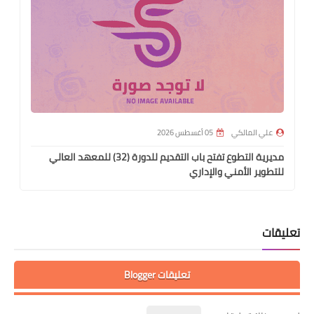
علي المالكي
05 أغسطس 2026
مديرية التطوع تفتح باب التقديم للدورة (32) للمعهد العالي
للتطوير الأمني والإداري
تعليقات
تعليقات Blogger