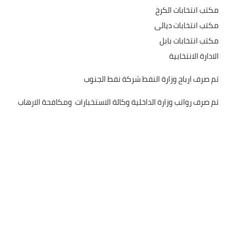
مكتب انتخابات الكرخ
مكتب انتخابات ديالى
مكتب انتخابات بابل
الادارة الانتخابية
تم صرف ارباح وزارة النفط شركة نفط الجنوب
تم صرف رواتب وزارة الداخلية وكالة الاستخبارات ومكافحة الارهاب