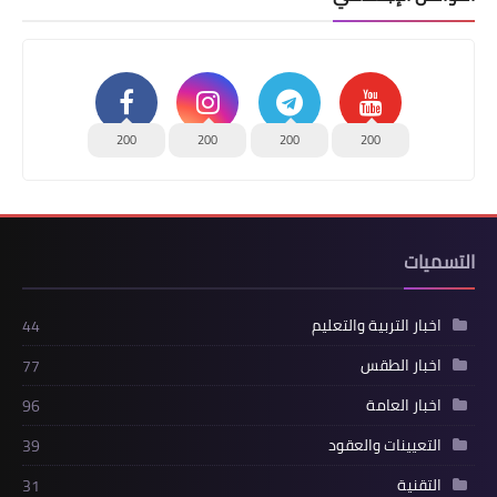
200
200
200
200
التسميات
اخبار التربية والتعليم
44
اخبار الطقس
77
اخبار العامة
96
التعيينات والعقود
39
التقنية
31