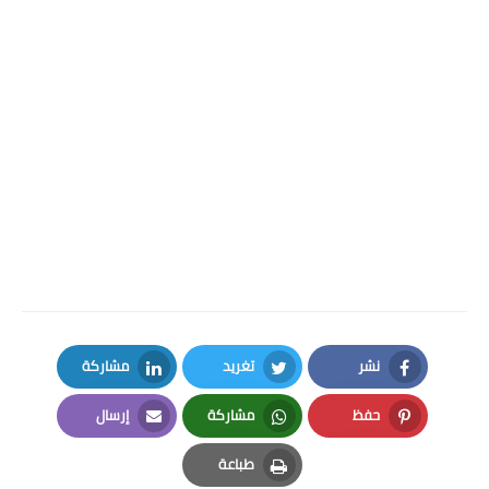
نشر
تغريد
مشاركة
LinkedIn
Twitter
Facebook
حفظ
مشاركة
إرسال
Email
Whatsapp
Pinterest
طباعة