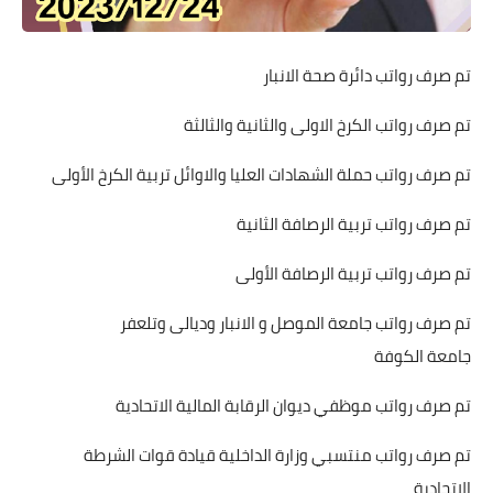
تم صرف رواتب دائرة صحة الانبار
تم صرف رواتب الكرخ الاولى والثانية والثالثة
تم صرف رواتب حملة الشهادات العليا والاوائل تربية الكرخ الأولى
تم صرف رواتب تربية الرصافة الثانية
تم صرف رواتب تربية الرصافة الأولى
تم صرف رواتب جامعة الموصل و الانبار وديالى وتلعفر
جامعة الكوفة
تم صرف رواتب موظفي ديوان الرقابة المالية الاتحادية
تم صرف رواتب منتسبي وزارة الداخلية قيادة قوات الشرطة
الاتحادية