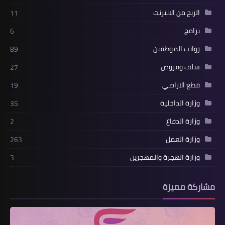
الربح من الانترنت
11
برامج
6
رواتب الموظفين
89
سلف وقروض
27
قطع الاراضي
19
وزارة الداخلية
35
وزارة الدفاع
2
وزارة العمل
263
وزارة الهجرة والمهجرين
3
مشاركة مميزة