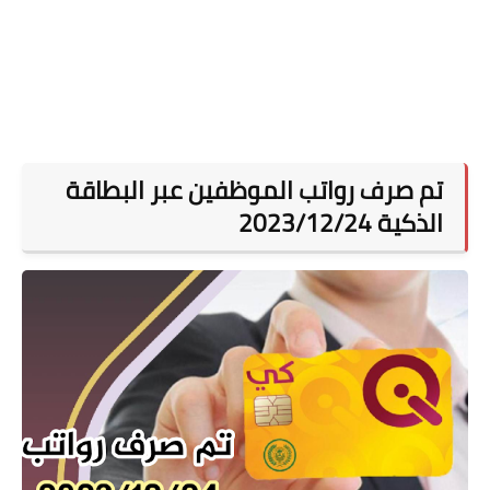
تم صرف رواتب الموظفين عبر البطاقة
الذكية 2023/12/24