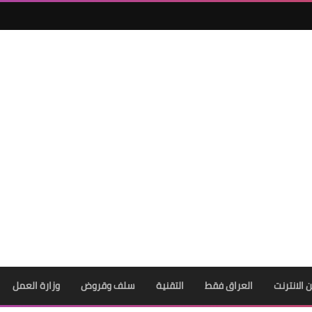
ن الانترنت
العراق فقط
التقنية
سلف وقروض
وزارة العمل