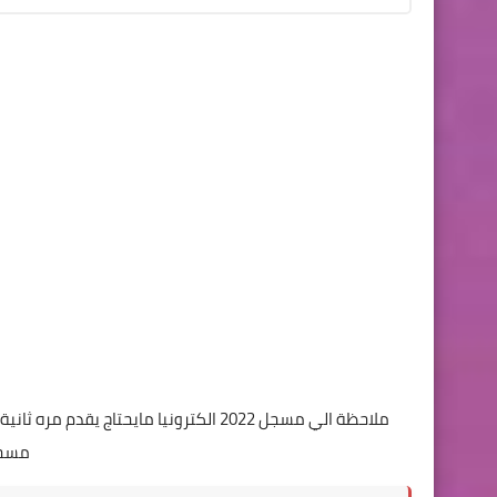
ملاحظة الي مسجل 2022 الكترونيا مايحتاج
مسجل