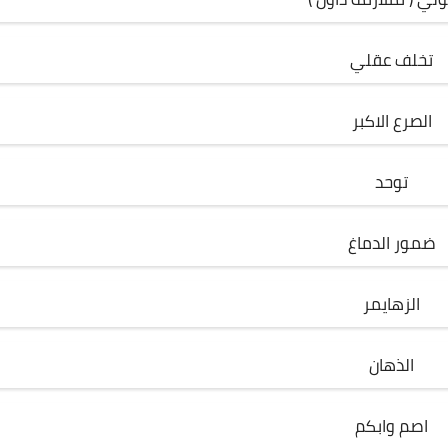
تخلف عقلي
الصرع الاكبر
توحد
ضمور الدماغ
الزهايمر
الذهان
اصم وابكم