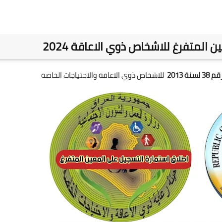
المتفرغ للاشخاص ذوي الاعاقة 2024
سنة 2013
للاشخاص ذوي الاعاقة والاحتياجات الخاصة