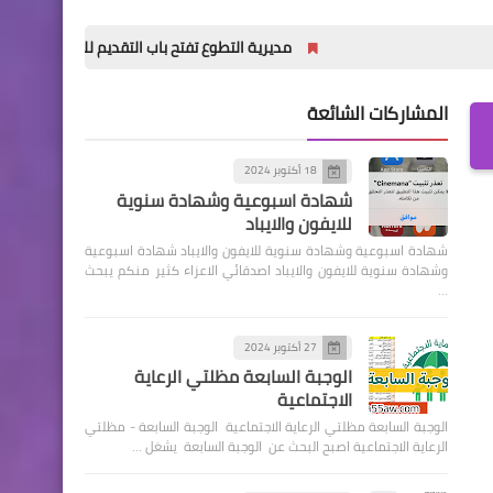
مديرية التطوع تفتح باب التقديم للدورة (32) للمعهد العالي للتطوير الأمني والإداري
المشاركات الشائعة
18 أكتوبر 2024
شهادة اسبوعية وشهادة سنوية
للايفون والايباد
شهادة اسبوعية وشهادة سنوية للايفون والايباد شهادة اسبوعية
وشهادة سنوية للايفون والايباد اصدقائي الاعزاء كثير منكم يبحث
…
27 أكتوبر 2024
الوجبة السابعة مظلتي الرعاية
الاجتماعية
الوجبة السابعة مظلتي الرعاية الاجتماعية الوجبة السابعة - مظلتي
الرعاية الاجتماعية اصبح البحث عن الوجبة السابعة يشغل …