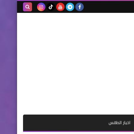
بحث هذه
المدونة
الإلكترونية
اخبار الطقس