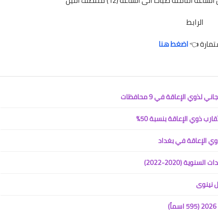
الرابط
تمارة 👈
اضغط هنا
ذوي الإعاقة في 9 محافظات
ارب ذوي الإعاقة بنسبة 50%
ية (2020-2022)