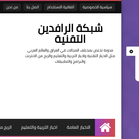
سياسية الخصوصية
اتفاقية الاستخدام
اتصل بنا
من نحن
شبكة الرافدين
التقنية
مدونة تختص بمختلف المجالات في العراق والعالم العربي
مثل الاخبار التقنية واخبار التربية والتعليم والربح من الانترنت
والبرامج والتطبيقات
الاخبار العامة
اخبار التربية والتعليم
الربح م
الرئيسية