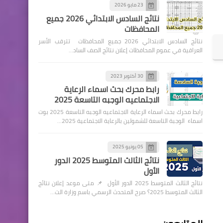
23 مايو 2026
نتائج السادس الابتدائي 2026 جميع
المحافظات
نتائج السادس الابتدائي 2026 جميع المحافظات تترقب الأسر
العراقية في عموم المحافظات إعلان نتائج الصف الساد…
30 أكتوبر 2023
رابط محرك بحث اسماء الرعاية
الاجتماعيه الوجبه التاسعة 2025
رابط محرك بحث اسماء الرعاية الاجتماعيه الوجبه التاسعة 2025 بوت
اسماء الوجبة التاسعة للشمولين بالرعاية الاجتماعية 2025…
05 يونيو 2025
نتائج الثالث المتوسط 2025 الدور
الأول
نتائج الثالث المتوسط 2025 الدور الأول 📌 متى موعد إعلان نتائج
الثالث المتوسط 2025؟ صرح المتحدث الرسمي باسم وزارة الت…