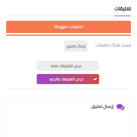
تعليقات
تعليقات Blogger
ليست هناك تعليقات
إرسال تعليق
عرض التعليقات فقط
عرض التعليقات والردود
إرسال تعليق