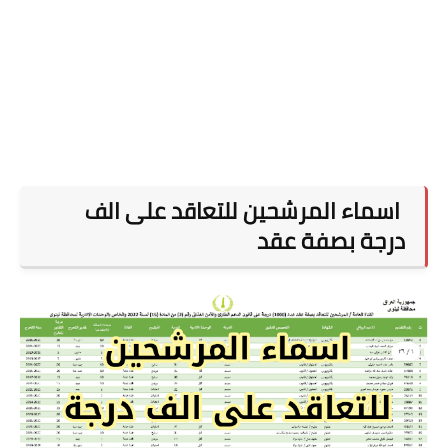
اسماء المرشحين للتعاقد على الف
درجة بصفة عقد