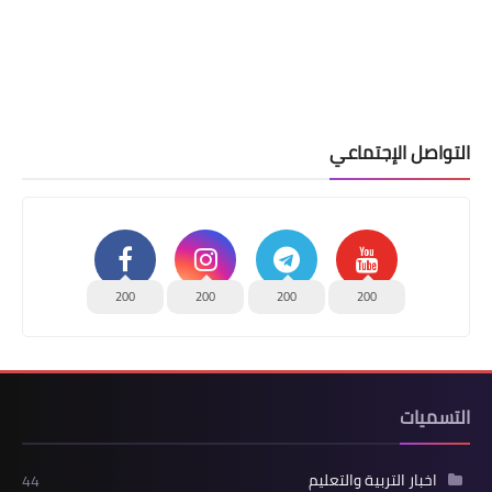
التواصل الإجتماعي
200
200
200
200
التسميات
اخبار التربية والتعليم
44