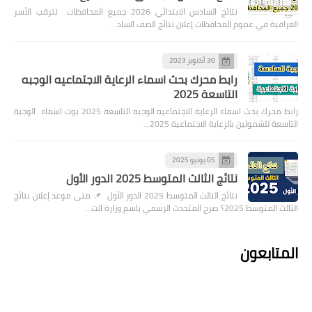
نتائج السادس الابتدائي 2026 جميع المحافظات تترقب الأسر
العراقية في عموم المحافظات إعلان نتائج الصف الساد…
30 أكتوبر 2023
رابط محرك بحث اسماء الرعاية الاجتماعيه الوجبه
التاسعة 2025
رابط محرك بحث اسماء الرعاية الاجتماعيه الوجبه التاسعة 2025 بوت اسماء الوجبة
التاسعة للشمولين بالرعاية الاجتماعية 2025…
05 يونيو 2025
نتائج الثالث المتوسط 2025 الدور الأول
نتائج الثالث المتوسط 2025 الدور الأول 📌 متى موعد إعلان نتائج
الثالث المتوسط 2025؟ صرح المتحدث الرسمي باسم وزارة الت…
المتابعون