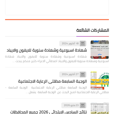
المشاركات الشائعة
18 أكتوبر 2024
شهادة اسبوعية وشهادة سنوية للايفون والايباد
شهادة اسبوعية وشهادة سنوية للايفون والايباد شهادة
اسبوعية وشهادة سنوية للايفون والايباد اصدقائي الاعزاء كثير منكم يبحث …
27 أكتوبر 2024
الوجبة السابعة مظلتي الرعاية الاجتماعية
الوجبة السابعة مظلتي الرعاية الاجتماعية الوجبة السابعة -
مظلتي الرعاية الاجتماعية اصبح البحث عن الوجبة السابعة يشغل …
23 مايو 2026
نتائج السادس الابتدائي 2026 جميع المحافظات