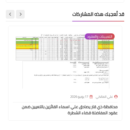
قد تُعجبك هذه المشاركات
التعيينات والعقود
علي المالكي
17 يونيو 2026
محافظة ذي قار يصادق علي اسماء الفائزين بالتعيين ضمن
عقود المفاضلة قضاء الشطرة