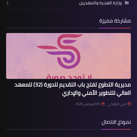
وزارة الهجرة والمهجرين
3
مشاركة مميزة
مديرية التطوع تفتح باب التقديم للدورة (32) للمعهد
العالي للتطوير الأمني والإداري
علي المالكي
05 أغسطس 2026
نموذج الاتصال