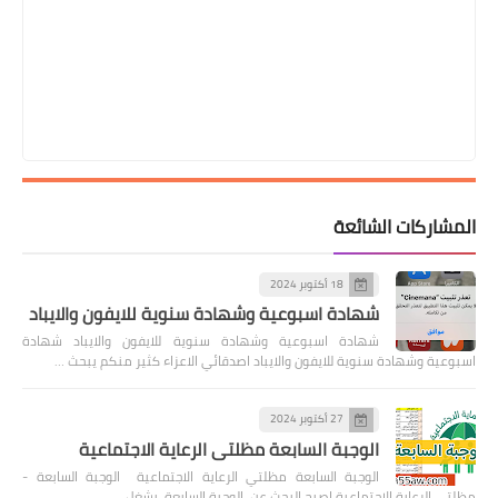
المشاركات الشائعة
18 أكتوبر 2024
شهادة اسبوعية وشهادة سنوية للايفون والايباد
شهادة اسبوعية وشهادة سنوية للايفون والايباد شهادة
اسبوعية وشهادة سنوية للايفون والايباد اصدقائي الاعزاء كثير منكم يبحث …
27 أكتوبر 2024
الوجبة السابعة مظلتي الرعاية الاجتماعية
الوجبة السابعة مظلتي الرعاية الاجتماعية الوجبة السابعة -
مظلتي الرعاية الاجتماعية اصبح البحث عن الوجبة السابعة يشغل …