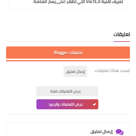
تعريف تقنية الـVoLTE التي تظهر اعلى يسار الشاشة
تعليقات
تعليقات Blogger
ليست هناك تعليقات
إرسال تعليق
عرض التعليقات فقط
عرض التعليقات والردود
إرسال تعليق