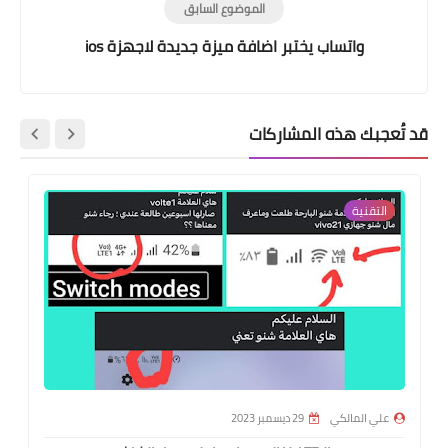
الموضوع السابق
واتساب يختبر اضافة ميزة جديدة لاجهزة ios
قد تُعجبك هذه المشاركات
التقنية
علي المالكي
29 ديسمبر 2023