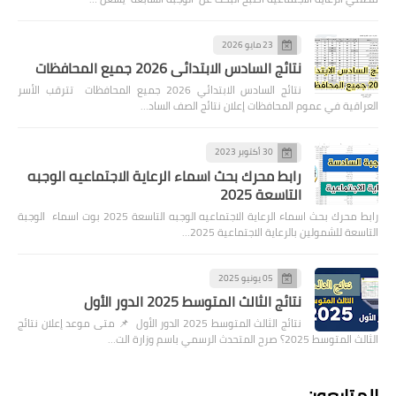
23 مايو 2026
نتائج السادس الابتدائي 2026 جميع المحافظات
نتائج السادس الابتدائي 2026 جميع المحافظات تترقب الأسر
العراقية في عموم المحافظات إعلان نتائج الصف الساد…
30 أكتوبر 2023
رابط محرك بحث اسماء الرعاية الاجتماعيه الوجبه
التاسعة 2025
رابط محرك بحث اسماء الرعاية الاجتماعيه الوجبه التاسعة 2025 بوت اسماء الوجبة
التاسعة للشمولين بالرعاية الاجتماعية 2025…
05 يونيو 2025
نتائج الثالث المتوسط 2025 الدور الأول
نتائج الثالث المتوسط 2025 الدور الأول 📌 متى موعد إعلان نتائج
الثالث المتوسط 2025؟ صرح المتحدث الرسمي باسم وزارة الت…