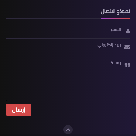
نموذج الاتصال
الاسم
بريد إلكتروني
رسالة