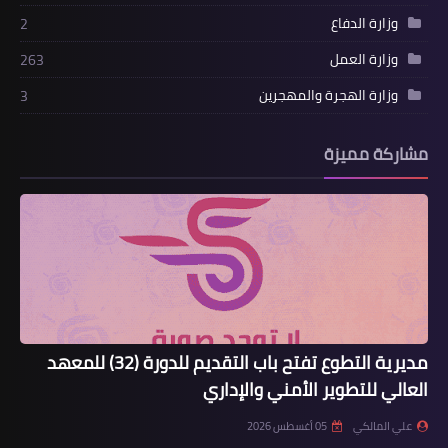
وزارة الدفاع
2
وزارة العمل
263
وزارة الهجرة والمهجرين
3
مشاركة مميزة
مديرية التطوع تفتح باب التقديم للدورة (32) للمعهد
العالي للتطوير الأمني والإداري
علي المالكي
05 أغسطس 2026