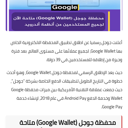
أعلنت جوجل رسميا عن اطلاق تطبيق المحفظة الالكترونية الخاص
بها Google Wallet، لجميع عملائها على مستوى العالم، بعد فترة
وجيزة من إطلاقه للمستخدمين في 39 دولة.
حيث يعد الإطلاق الرسمي لمحفظة جوجل Google Wallet، وهو أحدث
خطوة في التاريخ الطويل لتطبيقات الدفع الخاصة بشركة “جوجل”،
حيث جمعت عملاقة التقنية الأمريكية بين ميزات محفظة Google
Wallet وخدمة الدفع Android Pay في عام 2018، لإنشاء خدمة
Google Pay.
محفظة جوجل (Google Wallet) متاحة