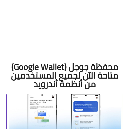
محفظة جوجل (Google Wallet)
متاحة الآن لجميع المستخدمين
من أنظمة أندرويد