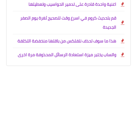
اغنية واحدة قادرة على تدمير الحواسيب وتعطيلها
قم بتحديث كروم في اسرع وقت لتصحيح ثغرة يوم الصفر
الجديدة
هذا ما سوف تحذف نتفلكس من باقتها منخفضة التكلفة
واتساب يختبر ميزة استعادة الرسائل المحذوفة مرة اخرى