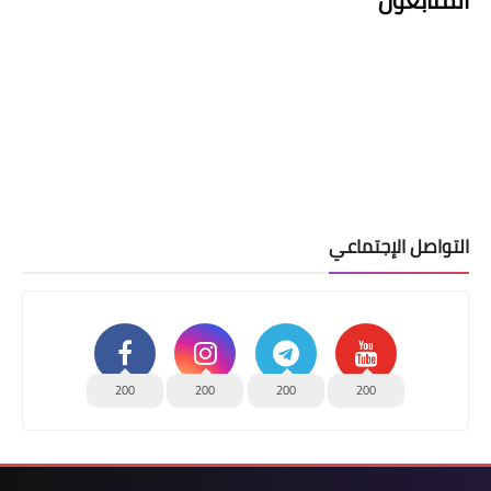
المتابعون
التواصل الإجتماعي
200
200
200
200