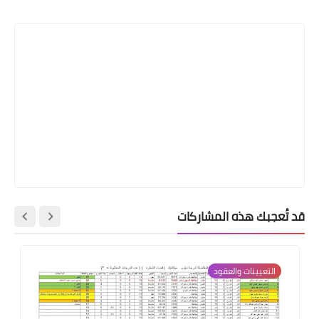
Print
قد تُعجبك هذه المشاركات
التعيينات والعقود