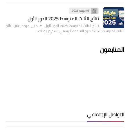
05 يونيو 2025
نتائج الثالث المتوسط 2025 الدور الأول
نتائج الثالث المتوسط 2025 الدور الأول 📌 متى موعد إعلان نتائج
الثالث المتوسط 2025؟ صرح المتحدث الرسمي باسم وزارة الت…
المتابعون
التواصل الإجتماعي