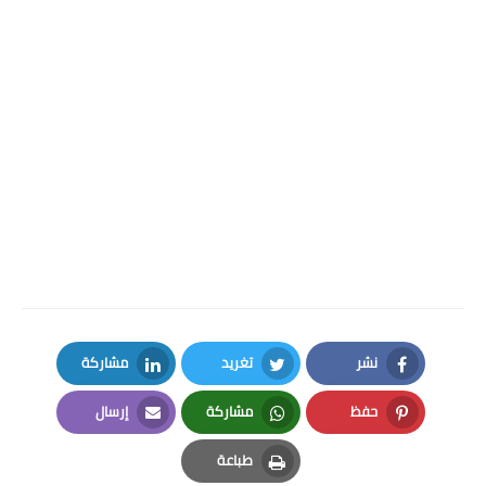
نشر
تغريد
مشاركة
LinkedIn
Twitter
Facebook
حفظ
مشاركة
إرسال
Email
Whatsapp
Pinterest
طباعة