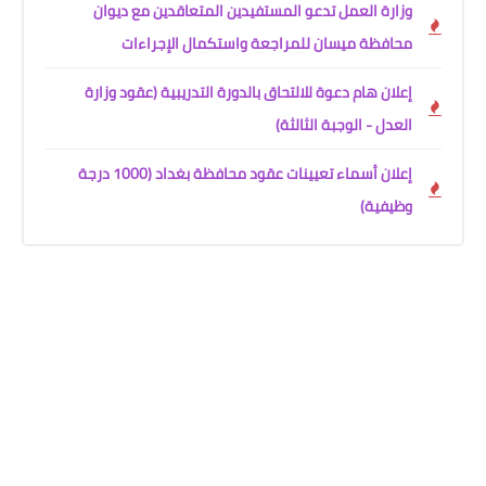
وزارة العمل تدعو المستفيدين المتعاقدين مع ديوان
محافظة ميسان للمراجعة واستكمال الإجراءات
إعلان هام دعوة للالتحاق بالدورة التدريبية (عقود وزارة
العدل - الوجبة الثالثة)
إعلان أسماء تعيينات عقود محافظة بغداد (1000 درجة
وظيفية)