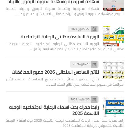
شهادة اسبوعية وشهادة سنوية للايفون والايباد
شهادة اسبوعية وشهادة سنوية للايفون والايباد شهادة
اسبوعية وشهادة سنوية للايفون والايباد اصدقائي الاعزاء كثير منكم يبحث …
27 أكتوبر 2024
الوجبة السابعة مظلتي الرعاية الاجتماعية
الوجبة السابعة مظلتي الرعاية الاجتماعية الوجبة السابعة -
مظلتي الرعاية الاجتماعية اصبح البحث عن الوجبة السابعة يشغل …
23 مايو 2026
نتائج السادس الابتدائي 2026 جميع المحافظات
نتائج السادس الابتدائي 2026 جميع المحافظات تترقب الأسر
العراقية في عموم المحافظات إعلان نتائج الصف الساد…
30 أكتوبر 2023
رابط محرك بحث اسماء الرعاية الاجتماعيه الوجبه
التاسعة 2025
رابط محرك بحث اسماء الرعاية الاجتماعيه الوجبه التاسعة 2025 بوت اسماء الوجبة
التاسعة للشمولين بالرعاية الاجتماعية 2025…