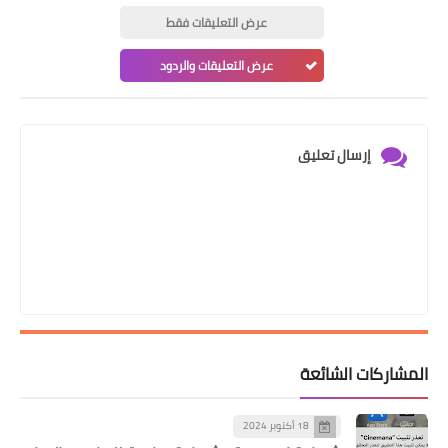
عرض التعليقات فقط
عرض التعليقات والردود
إرسال تعليق
المشاركات الشائعة
18 أكتوبر 2024