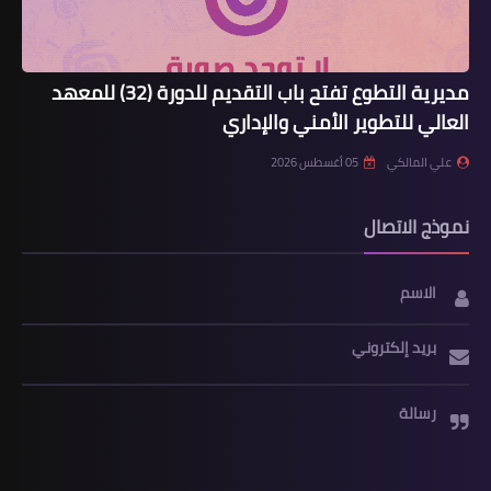
مديرية التطوع تفتح باب التقديم للدورة (32) للمعهد
العالي للتطوير الأمني والإداري
علي المالكي
05 أغسطس 2026
نموذج الاتصال
الاسم
بريد إلكتروني
رسالة