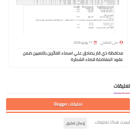
علي المالكي
17 يونيو 2026
محافظة ذي قار يصادق علي اسماء الفائزين بالتعيين ضمن
عقود المفاضلة قضاء الشطرة
تعليقات
تعليقات Blogger
ليست هناك تعليقات
إرسال تعليق