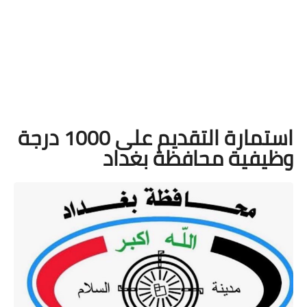
استمارة التقديم على 1000 درجة
وظيفية محافظة بغداد