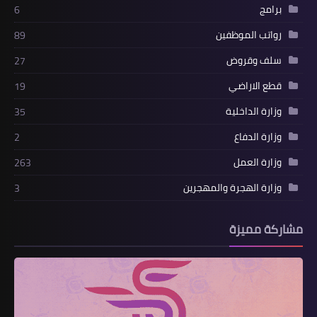
برامج
6
رواتب الموظفين
89
سلف وقروض
27
قطع الاراضي
19
وزارة الداخلية
35
وزارة الدفاع
2
وزارة العمل
263
وزارة الهجرة والمهجرين
3
مشاركة مميزة