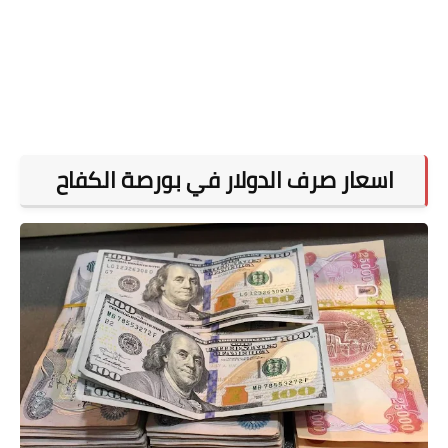
اسعار صرف الدولار في بورصة الكفاح