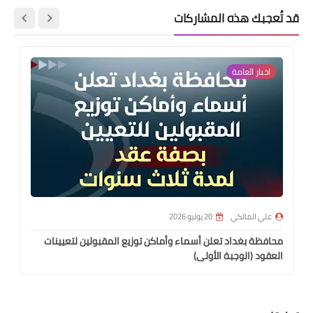
قد تُعجبك هذه المشاركات
اخبار العامة
علي المالكي
20 يوليو 2026
محافظة بغداد تعلن أسماء وأماكن توزيع المقبولين لتعيينات
العقود (الوجبة الأولى)