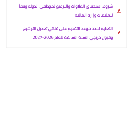
شروط استحقاق العلاوات والترفيع لموظفي الدولة وفقاً
لتعليمات وزارة المالية
التعليم تحدد موعد التقديم على قناتي تعديل الترشيح
وقبول خريجي السنة السابقة للعام 2026-2027