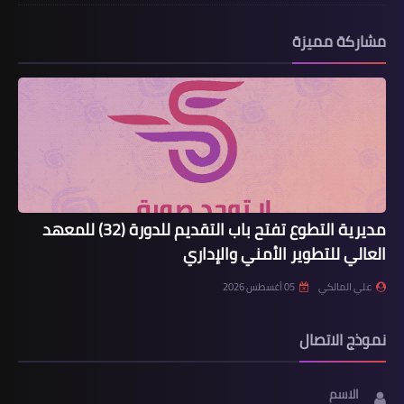
مشاركة مميزة
مديرية التطوع تفتح باب التقديم للدورة (32) للمعهد
العالي للتطوير الأمني والإداري
علي المالكي
05 أغسطس 2026
نموذج الاتصال
الاسم