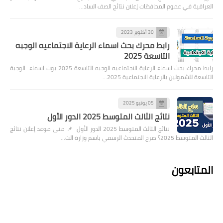
العراقية في عموم المحافظات إعلان نتائج الصف الساد…
30 أكتوبر 2023
رابط محرك بحث اسماء الرعاية الاجتماعيه الوجبه
التاسعة 2025
رابط محرك بحث اسماء الرعاية الاجتماعيه الوجبه التاسعة 2025 بوت اسماء الوجبة
التاسعة للشمولين بالرعاية الاجتماعية 2025…
05 يونيو 2025
نتائج الثالث المتوسط 2025 الدور الأول
نتائج الثالث المتوسط 2025 الدور الأول 📌 متى موعد إعلان نتائج
الثالث المتوسط 2025؟ صرح المتحدث الرسمي باسم وزارة الت…
المتابعون