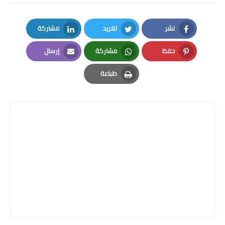
نشر
تغريد
مشاركة
LinkedIn
Twitter
Facebook
حفظ
مشاركة
إرسال
Email
Whatsapp
Pinterest
طباعة
Print