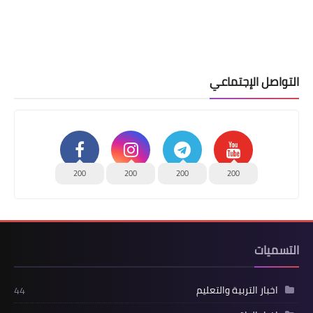
التواصل الإجتماعي
200
200
200
200
التسميات
اخبار التربية والتعليم
44