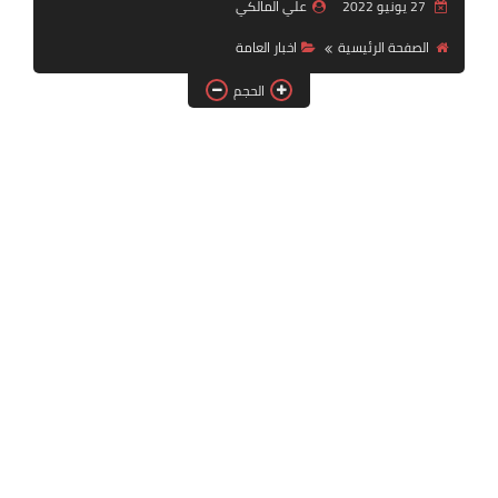
27 يونيو 2022
علي المالكي
التقنية
الصفحة الرئيسية
اخبار العامة
سلف وقروض
الحجم
وزارة العمل
اخبار الطقس