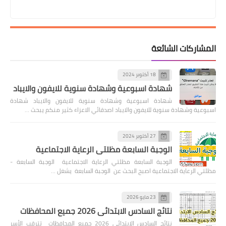
المشاركات الشائعة
18 أكتوبر 2024
شهادة اسبوعية وشهادة سنوية للايفون والايباد
شهادة اسبوعية وشهادة سنوية للايفون والايباد شهادة
اسبوعية وشهادة سنوية للايفون والايباد اصدقائي الاعزاء كثير منكم يبحث …
27 أكتوبر 2024
الوجبة السابعة مظلتي الرعاية الاجتماعية
الوجبة السابعة مظلتي الرعاية الاجتماعية الوجبة السابعة -
مظلتي الرعاية الاجتماعية اصبح البحث عن الوجبة السابعة يشغل …
23 مايو 2026
نتائج السادس الابتدائي 2026 جميع المحافظات
نتائج السادس الابتدائي 2026 جميع المحافظات تترقب الأسر