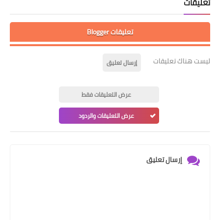
تعليقات
تعليقات Blogger
ليست هناك تعليقات
إرسال تعليق
عرض التعليقات فقط
عرض التعليقات والردود
إرسال تعليق