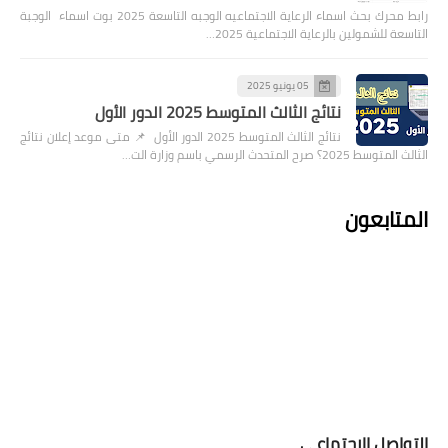
رابط محرك بحث اسماء الرعاية الاجتماعيه الوجبه التاسعة 2025 بوت اسماء الوجبة
التاسعة للشمولين بالرعاية الاجتماعية 2025…
05 يونيو 2025
نتائج الثالث المتوسط 2025 الدور الأول
نتائج الثالث المتوسط 2025 الدور الأول 📌 متى موعد إعلان نتائج
الثالث المتوسط 2025؟ صرح المتحدث الرسمي باسم وزارة الت…
المتابعون
التواصل الإجتماعي