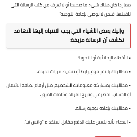
مما إذا كان هناك شيء ما صحيحا أو لا تعرف من كتب الرسالة التي
تلقيتها، فنحن لا نوصي بإعادة التوجيه".
وإليك بعض الأشياء التي يجب الانتباه إليها لأنها قد
تكشف أن الرسالة مزيفة:
• الأخطاء الإملائية أو النحوية.
• مطالبتك بالنقر فوق رابط أو تنشيط ميزات جديدة.
• مطالبتك بمشاركة معلوماتك الشخصية، مثل أرقام بطاقة الائتمان
أو الحساب المصرفي وتاريخ الميلاد وكلمات المرور.
• مطالبتك بإعادة توجيه رسالة.
• الادعاء بأنه يتعين عليك الدفع مقابل استخدام "واتس آب".