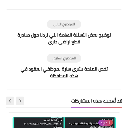
Print
الموضوع التالي
توضيح بعض الأسئلة الهامة التي تردنا حول مبادرة
قطع اراضي داري
الموضوع السابق
تخص المنحة بشرى سارة لموظفي العقود في
هذه المحافظة
قد تُعجبك هذه المشاركات
التقنية