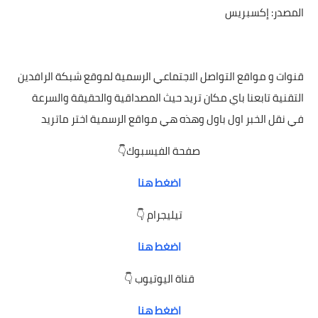
المصدر: إكسبريس
قنوات
و مواقع التواصل الاجتماعي الرسمية لموقع شبكة الرافدين
التقنية تابعنا باي مكان تريد حيث المصداقية والحقيقة والسرعة
في نقل الخبر اول باول وهذه هي مواقع الرسمية اختر ماتريد
صفحة الفيسبوك👇
اضغط هنا
تيليجرام 👇
اضغط هنا
قناة اليوتيوب 👇
اضغط هنا