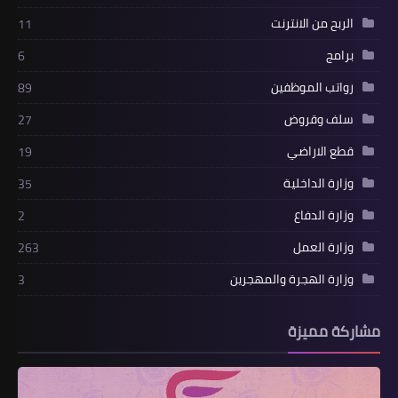
الربح من الانترنت
11
برامج
6
رواتب الموظفين
89
سلف وقروض
27
قطع الاراضي
19
وزارة الداخلية
35
وزارة الدفاع
2
وزارة العمل
263
وزارة الهجرة والمهجرين
3
مشاركة مميزة