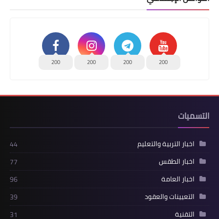
200
200
200
200
التسميات
اخبار التربية والتعليم
44
اخبار الطقس
77
اخبار العامة
96
التعيينات والعقود
39
التقنية
31