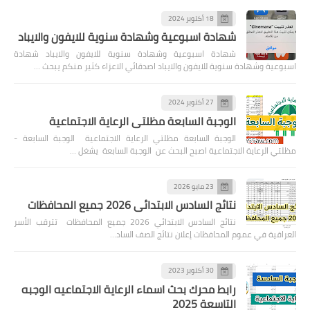
18 أكتوبر 2024
شهادة اسبوعية وشهادة سنوية للايفون والايباد
شهادة اسبوعية وشهادة سنوية للايفون والايباد شهادة
اسبوعية وشهادة سنوية للايفون والايباد اصدقائي الاعزاء كثير منكم يبحث …
27 أكتوبر 2024
الوجبة السابعة مظلتي الرعاية الاجتماعية
الوجبة السابعة مظلتي الرعاية الاجتماعية الوجبة السابعة -
مظلتي الرعاية الاجتماعية اصبح البحث عن الوجبة السابعة يشغل …
23 مايو 2026
نتائج السادس الابتدائي 2026 جميع المحافظات
نتائج السادس الابتدائي 2026 جميع المحافظات تترقب الأسر
العراقية في عموم المحافظات إعلان نتائج الصف الساد…
30 أكتوبر 2023
رابط محرك بحث اسماء الرعاية الاجتماعيه الوجبه
التاسعة 2025