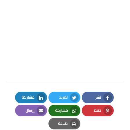
نشر
تغريد
مشاركة
LinkedIn
Twitter
Facebook
حفظ
مشاركة
إرسال
Email
Whatsapp
Pinterest
طباعة