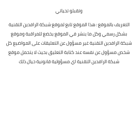
وتقبلو تحياتي
التعريف بالموقع : هذا الموقع تابع لموقع شبكة الرافدين التقنية
بشكل رسمي وكل ما ينشر في الموقع يخضع للمراقبة وموقع
شبكة الرافدين التقنية غير مسؤول عن التعليقات على المواضيع كل
شخص مسؤول عن نفسه عند كتابة التعليق بحيث لا يتحمل موقع
شبكة الرافدين التقنية اي مسؤولية قانونية حيال ذلك