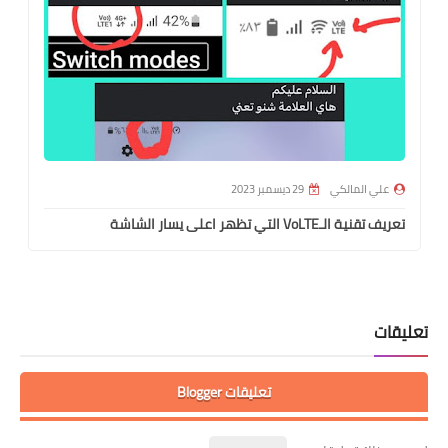
علي المالكي
29 ديسمبر 2023
تعريف تقنية الـVoLTE التي تظهر اعلى يسار الشاشة
تعليقات
تعليقات Blogger