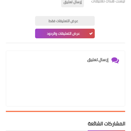
ليست هناك تعليقات
إرسال تعليق
عرض التعليقات فقط
عرض التعليقات والردود
إرسال تعليق
المشاركات الشائعة