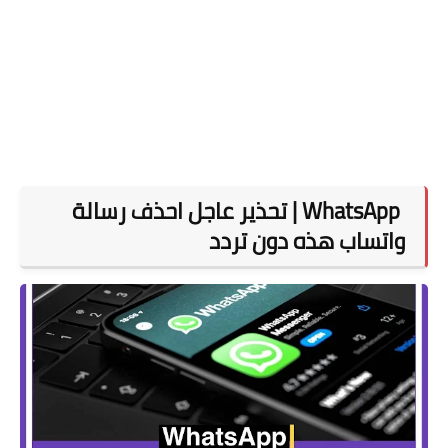
WhatsApp | تحذير عاجل احذف رسالة
واتساب هذه دون تردد