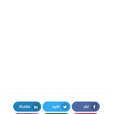
نشر
تغريد
مشاركة
LinkedIn
Twitter
Facebook