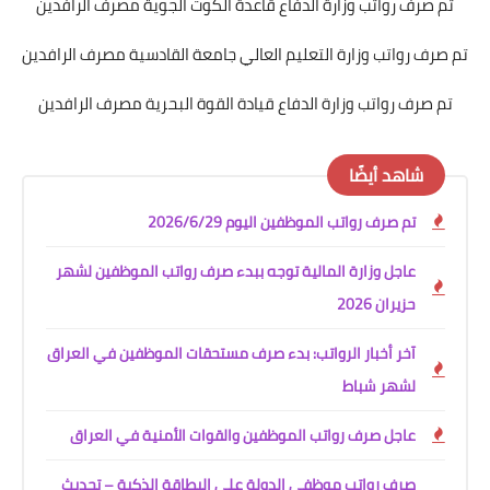
تم صرف رواتب وزارة الدفاع قاعدة الكوت الجوية مصرف الرافدين
تم صرف رواتب وزارة التعليم العالي جامعة القادسية مصرف الرافدين
تم صرف رواتب وزارة الدفاع قيادة القوة البحرية مصرف الرافدين
شاهد أيضًا
تم صرف رواتب الموظفين اليوم 2026/6/29
عاجل وزارة المالية توجه ببدء صرف رواتب الموظفين لشهر
حزيران 2026
آخر أخبار الرواتب: بدء صرف مستحقات الموظفين في العراق
لشهر شباط
عاجل صرف رواتب الموظفين والقوات الأمنية في العراق
صرف رواتب موظفي الدولة على البطاقة الذكية – تحديث