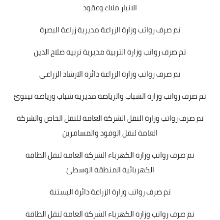
الانبار ملاك وعقود
تم صرف رواتب وزارة الزراعة مديرية زراعة البصرة
تم صرف رواتب وزارة التربية مديرية تربية صلاح الدين
تم صرف رواتب وزارة الزراعة دائرة الارشاد الزراعي
تم صرف رواتب وزارة الشباب والرياضة مديرية شباب ورياضة نينوئ
تم صرف رواتب وزارة النقل الشركة العامة للنقل الخاص والشركة
العامة لنقل الوفود والمسافرين
تم صرف رواتب وزارة الكهرباء الشركة العامة لنقل الطاقة
الكهربائية المنطقة الوسطئ
تم صرف رواتب وزارة الزراعة دائرة البستنة
تم صرف رواتب وزارة الكهرباء الشركة العامة لنقل الطاقة