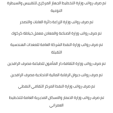
تم صرف رواتب وزارة التخطيط الجهاز المركزي للتقييس والسيطرة
النوعية
تم صرف رواتب وزارة الزراعة دائرة الغابات والتصحر
تم صرف رواتب وزارة الصناعة والمعادن معمل خياطة كركوك
تم صرف رواتب وزارة النفط الشركة العامة للمعدات الهندسية
الثقيلة
تم صرف رواتب وزارة الثقافة دار المأمون للطباعة مصرف الرافدين
تم صرف رواتب ديوان الرقابة المالية الاتحادية مصرف الرافدين
تم صرف رواتب وزارة النفط المركز الثقافي النفطي
تم صرف رواتب وزارة الاعمار والاسكان المديرية العامة للتخطيط
العمراني