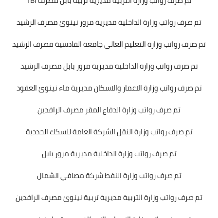
تم صرف رواتب وزارة التربية مديرية تربية بابل مصرف TBI
تم صرف رواتب وزارة الداخلية مديرية مرور نينوئ مصرف الرشيد
تم صرف رواتب وزارة التعليم العالي جامعة القادسية مصرف الرشيد
تم صرف رواتب وزارة الداخلية مديرية مرور بابل مصرف الرشيد
تم صرف رواتب وزارة الاعمار والاسكان مديرية ماء نينوئ العقود
تم صرف رواتب وزارة الدفاع المقر مصرف الرافدين
تم صرف رواتب وزارة النقل الشركة العامة للسكك الحددية
تم صرف رواتب وزارة الداخلية مديرية مرور بابل
تم صرف رواتب وزارة النفط شركة مصافي الشمال
تم صرف رواتب وزارة التربية مديرية تربية نينوئ مصرف الرافدين