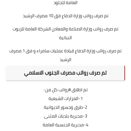
العامة للجلود
تم صرف رواتب وزارة الدفاع فق 10 مصرف الرشيد
تم صرف رواتب وزارة الصناعة والمعادن الشركة العامة للزيوت
النباتية
تم صرف رواتب وزارة الدفاع قيادة عمليات سامراء و فق 1 مصرف
الرشيد
تم صرف رواتب مصرف الجنوب الاسلامي
تم اطلاق #رواتب كل من :
1-المزارات الشيعية
2-طرق وجسور الديوانية
3-مديرية بلديات المثنى
4-مديرية الجنسية العامة