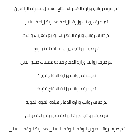
تم صرف رواتب وزارة الكهرباء انتاج الشمال مصرف الرافدين
تم صرف رواتب وزارة الزراعة مديرية زراعة الانبار
تم صرف رواتب وزارة الكهرباء توزيع كهرباء واسط
تم صرف رواتب ديوان محافظة نينوئ
تم صرف رواتب وزارة الدفاع قيادة عمليات صلاح الدين
تم صرف رواتب وزارة الدفاع فق 1
تم صرف رواتب وزارة الدفاع فق 9
تم صرف رواتب وزارة الدفاع قيادة القوة الجوية
تم صرف رواتب وزارة الزراعة مديرية زراعة ديالى
تم صرف رواتب ديوان الوقف الوقف السني مديرية الوقف السني