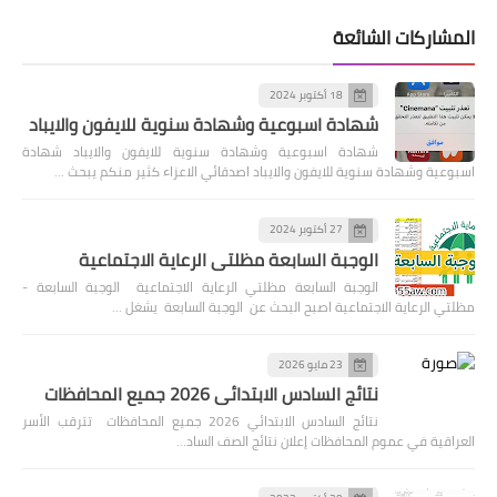
المشاركات الشائعة
18 أكتوبر 2024
شهادة اسبوعية وشهادة سنوية للايفون والايباد
شهادة اسبوعية وشهادة سنوية للايفون والايباد شهادة
اسبوعية وشهادة سنوية للايفون والايباد اصدقائي الاعزاء كثير منكم يبحث …
27 أكتوبر 2024
الوجبة السابعة مظلتي الرعاية الاجتماعية
الوجبة السابعة مظلتي الرعاية الاجتماعية الوجبة السابعة -
مظلتي الرعاية الاجتماعية اصبح البحث عن الوجبة السابعة يشغل …
23 مايو 2026
نتائج السادس الابتدائي 2026 جميع المحافظات
نتائج السادس الابتدائي 2026 جميع المحافظات تترقب الأسر
العراقية في عموم المحافظات إعلان نتائج الصف الساد…