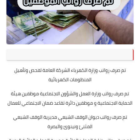
تم صرف رواتب وزارة الكهرباء الشركة العامة لفحص وتأهيل
المنظومات الكهربائية
تم صرف رواتب وزارة العمل والشؤون الاجتماعية موظفين هيئة
الحماية الاجتماعية و موظفين دائرة تقاعد ضمان الاجتماعي للعمال
تم صرف رواتب ديوان الوقف الشيعي مديرية الوقف الشيعي
المثنئ ونينوئ والبصرة