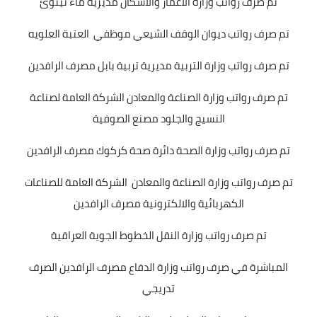
تم صرف رواتب وزارة الاعمار والاسكان مديرية ماء نينوئ
تم صرف رواتب ديوان الوقف الشيعي موظفي العتبة العلويه
تم صرف رواتب وزارة التربية مديرية تربية بابل مصرف الرافدين
تم صرف رواتب وزارة الصناعة والمعادن الشركة العامة لصناعة
النسيج والجلود مصنع الصوفية
تم صرف رواتب وزارة الصحة دائرة صحة كركوك مصرف الرافدين
تم صرف رواتب وزارة الصناعة والمعادن الشركة العامة للصناعات
الكهربائية والالكترونية مصرف الرافدين
تم صرف رواتب وزارة النقل الخطوط الجوية العراقية
المباشرة في صرف رواتب وزارة الدفاع مصرف الرافدين الصرف
تدريجي