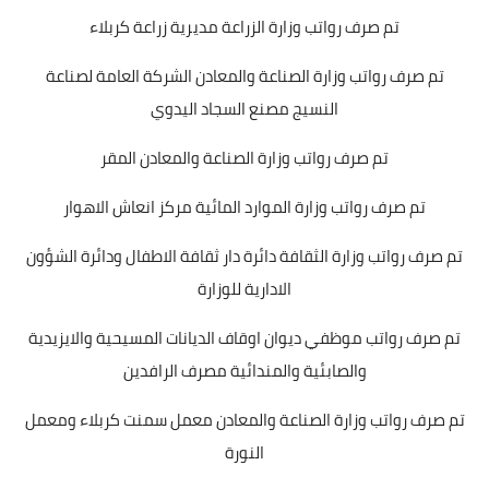
تم صرف رواتب وزارة الزراعة مديرية زراعة كربلاء
تم صرف رواتب وزارة الصناعة والمعادن الشركة العامة لصناعة
النسيج مصنع السجاد اليدوي
تم صرف رواتب وزارة الصناعة والمعادن المقر
تم صرف رواتب وزارة الموارد المائية مركز انعاش الاهوار
تم صرف رواتب وزارة الثقافة دائرة دار ثقافة الاطفال ودائرة الشؤون
الادارية للوزارة
تم صرف رواتب موظفي ديوان اوقاف الديانات المسيحية والايزيدية
والصابئية والمندائية مصرف الرافدين
تم صرف رواتب وزارة الصناعة والمعادن معمل سمنت كربلاء ومعمل
النورة