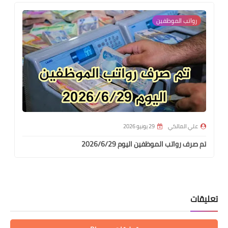
رواتب الموظفين
علي المالكي
29 يونيو 2026
تم صرف رواتب الموظفين اليوم 2026/6/29
تعليقات