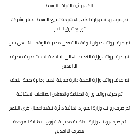
الكهربائية الفرات الاوسط
تم صرف رواتب وزارة الكهرباء شركة توزيع الوسط المقر وشركة
توزيع شرق الانبار
تم صرف رواتب ديوان الوقف الشيعي مديرية الوقف الشيعي بابل
تم صرف رواتب وزارة التعليم العالي الجامعة المستنصرية مصرف
الرافدين
تم صرف رواتب وزارة الصحة دائرة مدينة الطب ودائرة صحة النجف
تم صرف رواتب وزارة الصناعة والمعادن الصناعات الانشائية
تم صرف رواتب وزارة الموارد المائية دائرة تنفيد اعمال كري الانهر
تم صرف رواتب وزارة الداخلية مديرية شؤون البطاقة الموحدة
مصرف الرافدين