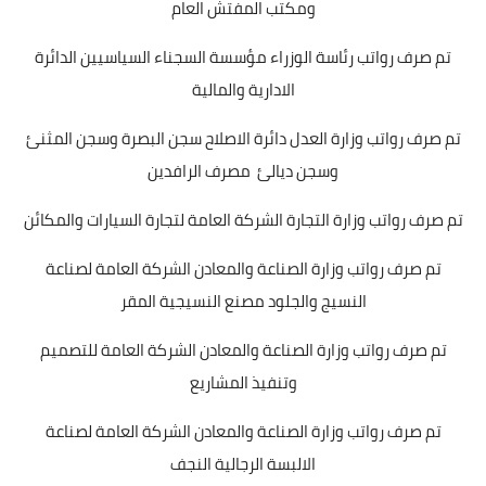
ومكتب المفتش العام
تم صرف رواتب رئاسة الوزراء مؤسسة السجناء السياسيين الدائرة
الادارية والمالية
تم صرف رواتب وزارة العدل دائرة الاصلاح سجن البصرة وسجن المثنئ
وسجن ديالئ مصرف الرافدين
تم صرف رواتب وزارة التجارة الشركة العامة لتجارة السيارات والمكائن
تم صرف رواتب وزارة الصناعة والمعادن الشركة العامة لصناعة
النسيج والجلود مصنع النسيجية المقر
تم صرف رواتب وزارة الصناعة والمعادن الشركة العامة للتصميم
وتنفيذ المشاريع
تم صرف رواتب وزارة الصناعة والمعادن الشركة العامة لصناعة
الالبسة الرجالية النجف