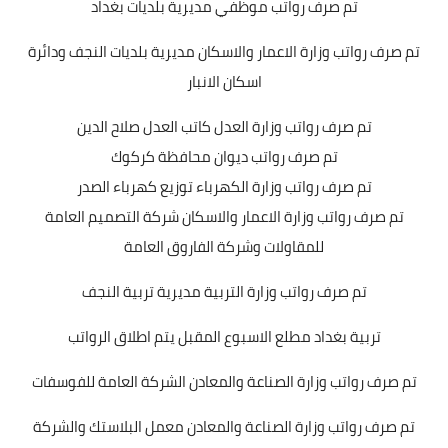
تم صرف رواتب موظفي مديرية بلديات بغداد
تم صرف رواتب وزارة الاعمار والاسكان مديرية بلديات النجف ودائرة
اسكان الانبار
تم صرف رواتب وزارة العدل كاتب العدل صلاح الدين
تم صرف رواتب ديوان محافظة كركوك
تم صرف رواتب وزارة الكهرباء توزيع كهرباء الصدر
تم صرف رواتب وزارة الاعمار والاسكان شركة التصميم العامة
للمقاولات وشركة الفاروق العامة
تم صرف رواتب وزارة التربية مديرية تربية النجف
تربية بغداد مطلع الاسبوع المقبل يتم اطلاق الرواتب
تم صرف رواتب وزارة الصناعة والمعادن الشركة العامة للفوسفات
تم صرف رواتب وزارة الصناعة والمعادن معمل البلاستك والشركة