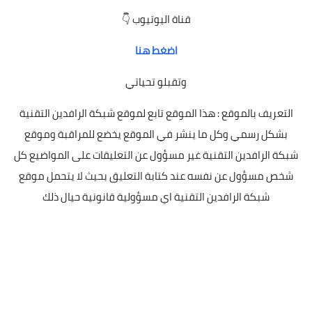
قناة اليوتيوب 👇
اضغط هنا
وتقبلو تحياتي
التعريف بالموقع : هذا الموقع تابع لموقع شبكة الرافدين التقنية
بشكل رسمي وكل ما ينشر في الموقع يخضع للمراقبة وموقع
شبكة الرافدين التقنية غير مسؤول عن التعليقات على المواضيع كل
شخص مسؤول عن نفسه عند كتابة التعليق بحيث لا يتحمل موقع
شبكة الرافدين التقنية اي مسؤولية قانونية حيال ذلك