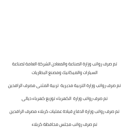
تم صرف رواتب وزارة الصناعة والمعادن الشركة العامة لصناعة
السيارات والميكانيك ومصنع البطاريات
تم صرف رواتب وزارة التربية مديرية تربية المثنى مصرف الرافدين
تم صرف رواتب وزارة الكهرباء توزيع كهرباء ديالى
تم صرف رواتب وزارة الدفاع قيادة عمليات كربلاء مصرف الرافدين
تم صرف رواتب مجلس محافظة كربلاء