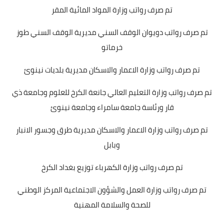
تم صرف رواتب وزارة المواد المائية المقر
تم صرف رواتب دويوان الوقف السني مديرية الوقف السني طوز
خرماتو
تم صرف رواتب وزارة الاعمار والاسكان مديرية بلديات نينوئ
تم صرف رواتب وزارة التعليم العالي جانعة الكرخ للعلوم وجامعة ذي
قار ورئاسة جامعة سامراء وجامعة نينوئ
تم صرف رواتب وزارة الاعمار والاسكان مديرية طرق وجسور الانبار
وبابل
تم صرف رواتب وزارة الكهرباء توزيع بغداد الكرخ
تم صرف رواتب وزارة العمل والشؤون الاجتماعية المركز الوطني
للصحة والسلامة المهنية