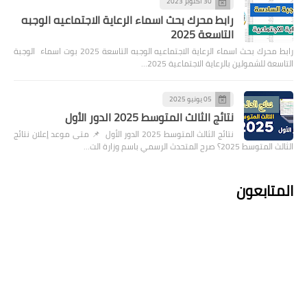
30 أكتوبر 2023
رابط محرك بحث اسماء الرعاية الاجتماعيه الوجبه
التاسعة 2025
رابط محرك بحث اسماء الرعاية الاجتماعيه الوجبه التاسعة 2025 بوت اسماء الوجبة
التاسعة للشمولين بالرعاية الاجتماعية 2025…
05 يونيو 2025
نتائج الثالث المتوسط 2025 الدور الأول
نتائج الثالث المتوسط 2025 الدور الأول 📌 متى موعد إعلان نتائج
الثالث المتوسط 2025؟ صرح المتحدث الرسمي باسم وزارة الت…
المتابعون