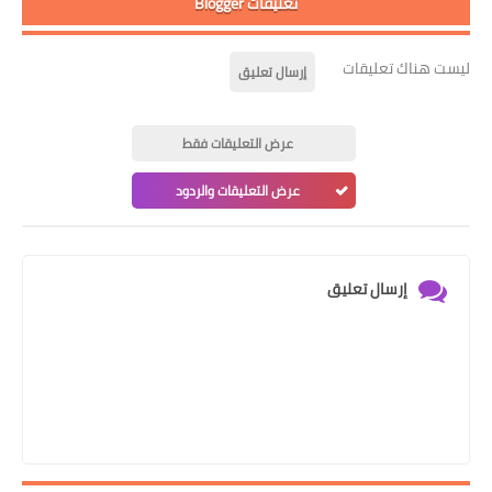
تعليقات Blogger
ليست هناك تعليقات
إرسال تعليق
عرض التعليقات فقط
عرض التعليقات والردود
إرسال تعليق