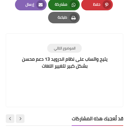
حفظ
مشاركة
إرسال
Email
Whatsapp
Pinterest
طباعة
Print
الموضوع التالي
يتيح واتساب على نظام اندرويد 13 دعم محسن
بشكل كبير لتغيير اللغات
قد تُعجبك هذه المشاركات