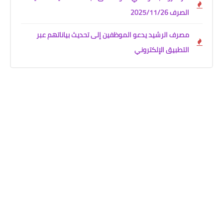
الصرف 2025/11/26
مصرف الرشيد يدعو الموظفين إلى تحديث بياناتهم عبر
التطبيق الإلكتروني