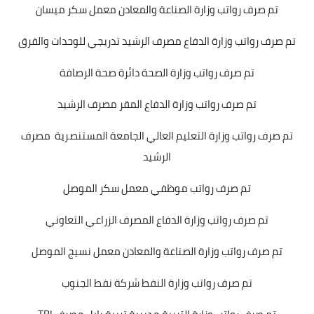
تم صرف رواتب وزارة الصناعة والمعادن معمل سكر ميسان
تم صرف رواتب وزارة الدفاع مصرف الرشيد تدريجي للوحدات والفرق
تم صرف رواتب وزارة الصحة دائرة صحة الرصافة
تم صرف رواتب وزارة الدفاع المقر مصرف الرشيد
تم صرف رواتب وزارة التعليم العالي الجامعة المستنصرية مصرف
الرشيد
تم صرف رواتب موظفي معمل سكر الموصل
تم صرف رواتب وزارة الدفاع المصرف الزراعي التعاوني
تم صرف رواتب وزارة الصناعة والمعادن معمل نسيج الموصل
تم صرف رواتب وزارة النفط شركة نفط الجنوب