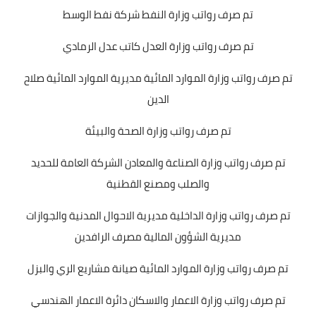
تم صرف رواتب وزارة النفط شركة نفط الوسط
تم صرف رواتب وزارة العدل كاتب عدل الرمادي
تم صرف رواتب وزارة الموارد المائية مديرية الموارد المائية صلاح
الدين
تم صرف رواتب وزارة الصحة والبيئة
تم صرف رواتب وزارة الصناعة والمعادن الشركة العامة للحديد
والصلب ومصنع القطنية
تم صرف رواتب وزارة الداخلية مديرية الاحوال المدنية والجوازات
مديرية الشؤون المالية مصرف الرافدين
تم صرف رواتب وزارة الموارد المائية صيانة مشاريع الري والبزل
تم صرف رواتب وزارة الاعمار والاسكان دائرة الاعمار الهندسي