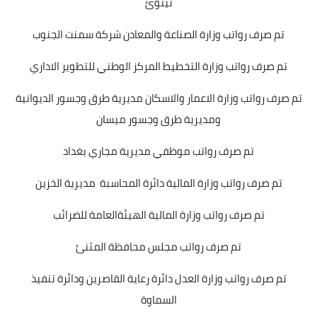
نينوئ
تم صرف رواتب وزارة الصناعة والمعادن شركة سمنت الجنوب
تم صرف رواتب وزارة التخطيط المركز الوطني للتطوير الاداري
تم صرف رواتب وزارة الاعمار والاسكان مديرية طرق وجسور الديوانية
ومديرية طرق وجسور ميسان
تم صرف رواتب موظفي مديرية مجاري بغداد
تم صرف رواتب وزارة المالية دائرة المحاسبة مديرية الخزين
تم صرف رواتب وزارة المالية الهيئةالعامة للضرائب
تم صرف رواتب مجلس محافظة المثنئ
تم صرف رواتب وزارة العدل دائرة رعاية القاصرين ودائرة تنفيذ
السماوة