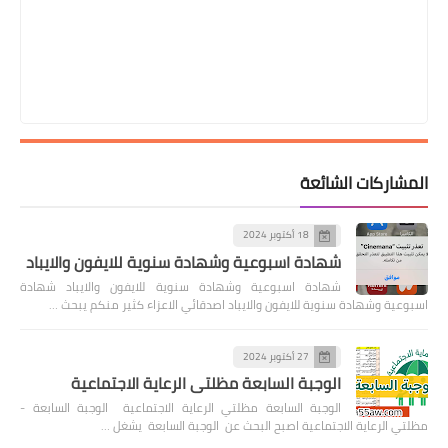
المشاركات الشائعة
18 أكتوبر 2024
شهادة اسبوعية وشهادة سنوية للايفون والايباد
شهادة اسبوعية وشهادة سنوية للايفون والايباد شهادة
اسبوعية وشهادة سنوية للايفون والايباد اصدقائي الاعزاء كثير منكم يبحث …
27 أكتوبر 2024
الوجبة السابعة مظلتي الرعاية الاجتماعية
الوجبة السابعة مظلتي الرعاية الاجتماعية الوجبة السابعة -
مظلتي الرعاية الاجتماعية اصبح البحث عن الوجبة السابعة يشغل …