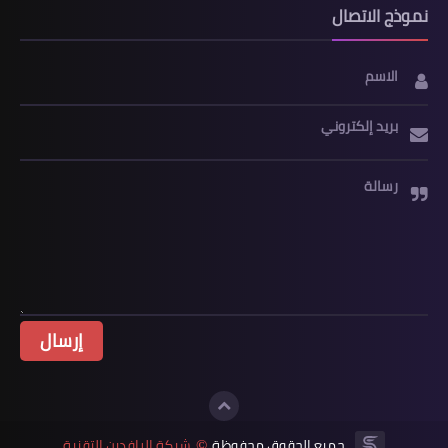
نموذج الاتصال
الاسم
بريد إلكتروني
رسالة
جميع الحقوق محفوظة
شبكة الرافدين التقنية
©