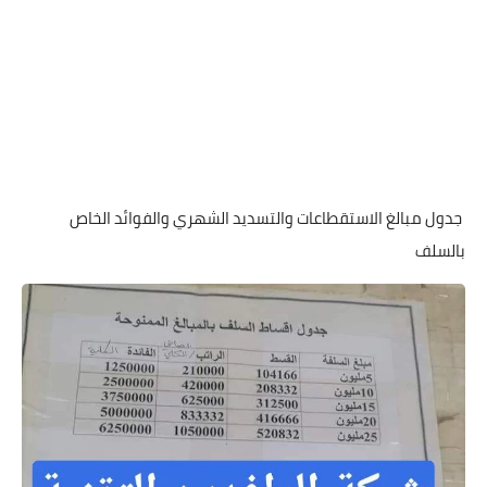
جدول مبالغ الاستقطاعات والتسديد الشهري والفوائد الخاص
بالسلف