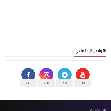
التواصل الإجتماعي
200
200
200
200
التسميات