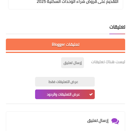
التقديم على قروض شراء الوحدات السكنية 2025
تعليقات
تعليقات Blogger
ليست هناك تعليقات
إرسال تعليق
عرض التعليقات فقط
عرض التعليقات والردود
إرسال تعليق