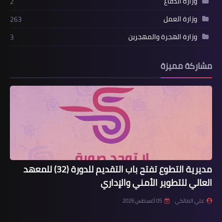
وزارة الدفاع
2
وزارة العمل
263
وزارة الهجرة والمهجرين
3
مشاركة مميزة
مديرية التطوع تفتح باب التقديم للدورة (32) للمعهد
العالي للتطوير الأمني والإداري
علي المالكي
05 أغسطس 2026