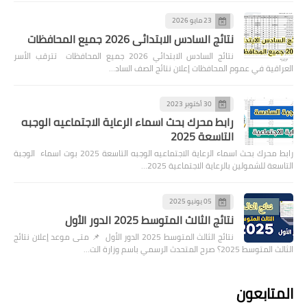
23 مايو 2026
نتائج السادس الابتدائي 2026 جميع المحافظات
نتائج السادس الابتدائي 2026 جميع المحافظات تترقب الأسر
العراقية في عموم المحافظات إعلان نتائج الصف الساد…
30 أكتوبر 2023
رابط محرك بحث اسماء الرعاية الاجتماعيه الوجبه
التاسعة 2025
رابط محرك بحث اسماء الرعاية الاجتماعيه الوجبه التاسعة 2025 بوت اسماء الوجبة
التاسعة للشمولين بالرعاية الاجتماعية 2025…
05 يونيو 2025
نتائج الثالث المتوسط 2025 الدور الأول
نتائج الثالث المتوسط 2025 الدور الأول 📌 متى موعد إعلان نتائج
الثالث المتوسط 2025؟ صرح المتحدث الرسمي باسم وزارة الت…
المتابعون