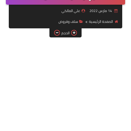
التقنية
14 مارس 2022
علي المالكي
سلف وقروض
الصفحة الرئيسية
سلف وقروض
وزارة العمل
الحجم
اخبار الطقس