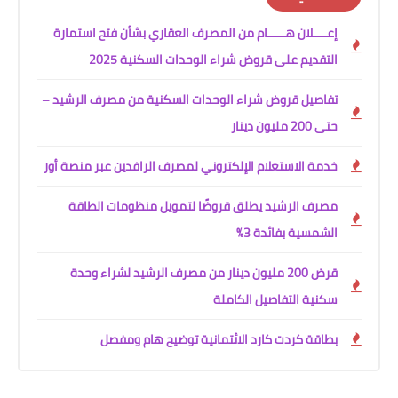
إعــــلان هـــــام من المصرف العقاري بشأن فتح استمارة
التقديم على قروض شراء الوحدات السكنية 2025
تفاصيل قروض شراء الوحدات السكنية من مصرف الرشيد –
حتى 200 مليون دينار
خدمة الاستعلام الإلكتروني لمصرف الرافدين عبر منصة أور
مصرف الرشيد يطلق قروضًا لتمويل منظومات الطاقة
الشمسية بفائدة 3%
قرض 200 مليون دينار من مصرف الرشيد لشراء وحدة
سكنية التفاصيل الكاملة
بطاقة كردت كارد الائتمانية توضيح هام ومفصل