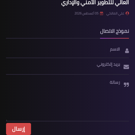
العالي للتطوير الأمني والإداري
علي المالكي
05 أغسطس 2026
نموذج الاتصال
الاسم
بريد إلكتروني
رسالة