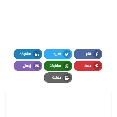
نشر
تغريد
مشاركة
LinkedIn
Twitter
Facebook
حفظ
مشاركة
إرسال
Email
Whatsapp
Pinterest
طباعة
Print