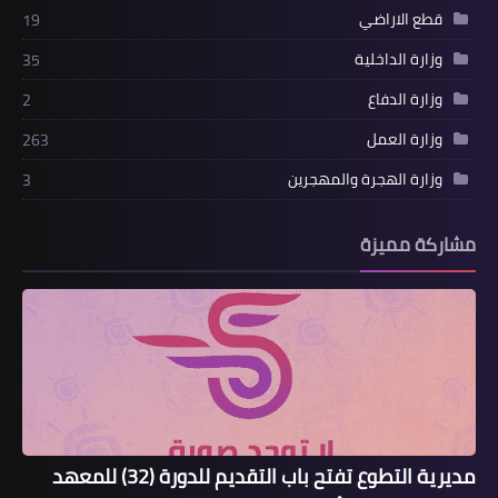
قطع الاراضي
19
وزارة الداخلية
35
وزارة الدفاع
2
وزارة العمل
263
وزارة الهجرة والمهجرين
3
مشاركة مميزة
مديرية التطوع تفتح باب التقديم للدورة (32) للمعهد