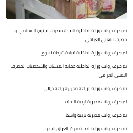
تم صرف رواتب وزارة الداخلية النجدة مصرف الجنوب الاسلامي و
مصرف الاهلي العراقي
تم صرف رواتب وزارة الداخلية قيادة شرطة نينوى
تم صرف رواتب وزارة الداخلية حماية المنشات والشخصيات المصرف
الاهلي العراقي
تم صرف رواتب وزارة الزراعة مديرية زراعة ديالى
تم صرف رواتب مديرية تربية النجف
تم صرف رواتب مديرية تربية واسط
تم صرف رواتب وزارة الصحة مركز العراق الجديد