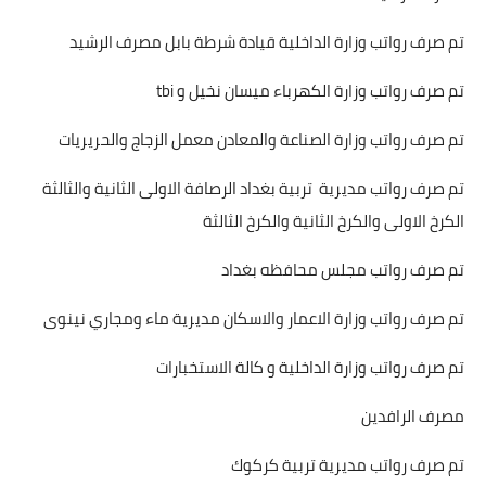
تم صرف رواتب وزارة الداخلية قيادة شرطة بابل مصرف الرشيد
تم صرف رواتب وزارة الكهرباء ميسان نخيل و tbi
تم صرف رواتب وزارة الصناعة والمعادن معمل الزجاج والحريريات
تم صرف رواتب مديرية تربية بغداد الرصافة الاولى الثانية والثالثة
الكرخ الاولى والكرخ الثانية والكرخ الثالثة
تم صرف رواتب مجلس محافظه بغداد
تم صرف رواتب وزارة الاعمار والاسكان مديرية ماء ومجاري نينوى
تم صرف رواتب وزارة الداخلية و كالة الاستخبارات
مصرف الرافدين
تم صرف رواتب مديرية تربية كركوك