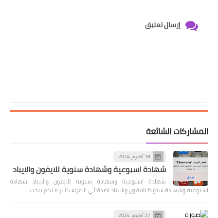
إرسال تعليق
المشاركات الشائعة
18 أكتوبر 2024
شهادة اسبوعية وشهادة سنوية للايفون والايباد
شهادة اسبوعية وشهادة سنوية للايفون والايباد شهادة
اسبوعية وشهادة سنوية للايفون والايباد اصدقائي الاعزاء كثير منكم يبحث …
27 أكتوبر 2024