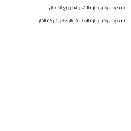
تم صرف رواتب وزارة الكهرباء توزيع الشمال
تم صرف رواتب وزارة الصناعة والمعادن شركة الفارس