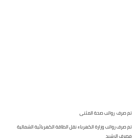
تم صرف رواتب صحة المثنى
تم صرف رواتب وزارة الكهرباء نقل الطاقة الكهربائية الشمالية
مصرف الرشيد