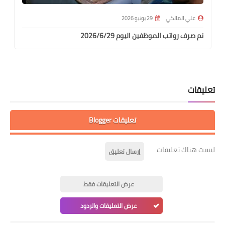
علي المالكي
29 يونيو 2026
تم صرف رواتب الموظفين اليوم 2026/6/29
تعليقات
تعليقات Blogger
ليست هناك تعليقات
إرسال تعليق
عرض التعليقات فقط
عرض التعليقات والردود