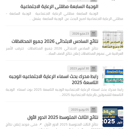
الوجبة السابعة مظلتي الرعاية الاجتماعية
الوجبة السابعة مظلتي الرعاية الاجتماعية الوجبة السابعة -
مظلتي الرعاية الاجتماعية اصبح البحث عن الوجبة السابعة يشغل …
23 مايو 2026
نتائج السادس الابتدائي 2026 جميع المحافظات
نتائج السادس الابتدائي 2026 جميع المحافظات تترقب الأسر
العراقية في عموم المحافظات إعلان نتائج الصف الساد…
30 أكتوبر 2023
رابط محرك بحث اسماء الرعاية الاجتماعيه الوجبه
التاسعة 2025
رابط محرك بحث اسماء الرعاية الاجتماعيه الوجبه التاسعة 2025 بوت اسماء الوجبة
التاسعة للشمولين بالرعاية الاجتماعية 2025…
05 يونيو 2025
نتائج الثالث المتوسط 2025 الدور الأول
نتائج الثالث المتوسط 2025 الدور الأول 📌 متى موعد إعلان نتائج