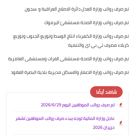
‏تم صرف رواتب وزارة العدل دائرة الاصلاح العراقية و سجون
تم صرف رواتب وزارة الصحة مستشفئ اليرموك
تم صرف رواتب وزارة الكهرباء انتاج الوسط وتوزيع الجنوب وتوزيع
كربلاء مصرف تي بي اي والتنمية
تم صرف رواتب وزارة الصحة مستشفى الفرات ومستشفى العامرية
تم صرف رواتب وزارة الاعمار والاسكان مديرية بلدية البصرة العقود
شاهد أيضًا
تم صرف رواتب الموظفين اليوم 2026/6/29
عاجل وزارة المالية توجه ببدء صرف رواتب الموظفين لشهر
حزيران 2026