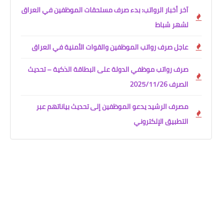
آخر أخبار الرواتب: بدء صرف مستحقات الموظفين في العراق
لشهر شباط
عاجل صرف رواتب الموظفين والقوات الأمنية في العراق
صرف رواتب موظفي الدولة على البطاقة الذكية – تحديث
الصرف 2025/11/26
مصرف الرشيد يدعو الموظفين إلى تحديث بياناتهم عبر
التطبيق الإلكتروني