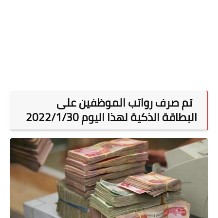
تم صرف رواتب الموظفين على
البطاقة الذكية لهذا اليوم 2022/1/30