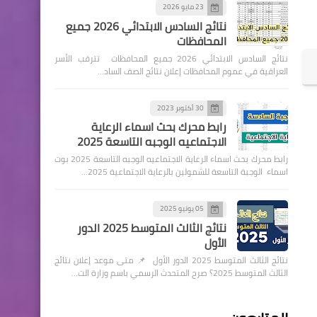
23 مايو 2026
نتائج السادس الابتدائي 2026 جميع
المحافظات
نتائج السادس الابتدائي 2026 جميع المحافظات تترقب الأسر
العراقية في عموم المحافظات إعلان نتائج الصف الساد…
30 أكتوبر 2023
رابط محرك بحث اسماء الرعاية
الاجتماعيه الوجبه التاسعة 2025
رابط محرك بحث اسماء الرعاية الاجتماعيه الوجبه التاسعة 2025 بوت
اسماء الوجبة التاسعة للشمولين بالرعاية الاجتماعية 2025…
05 يونيو 2025
نتائج الثالث المتوسط 2025 الدور
الأول
نتائج الثالث المتوسط 2025 الدور الأول 📌 متى موعد إعلان نتائج
الثالث المتوسط 2025؟ صرح المتحدث الرسمي باسم وزارة الت…