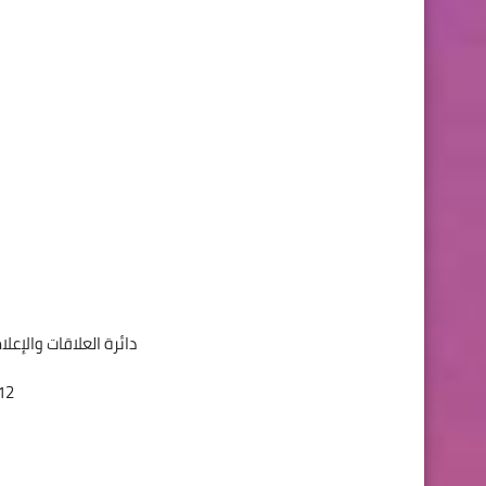
دائرة العلاقات والإعل
12 كانون الأول 1