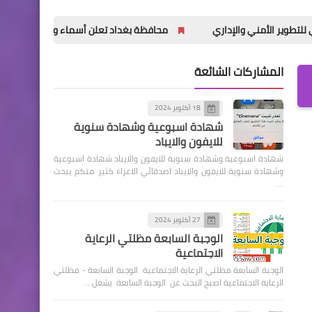
محافظة بغداد تعلن أسماء وأماكن توزيع المقبولين لتعيين
المشاركات الشائعة
18 أكتوبر 2024
شهادة اسبوعية وشهادة سنوية
للايفون والايباد
شهادة اسبوعية وشهادة سنوية للايفون والايباد شهادة اسبوعية
وشهادة سنوية للايفون والايباد اصدقائي الاعزاء كثير منكم يبحث
…
27 أكتوبر 2024
الوجبة السابعة مظلتي الرعاية
الاجتماعية
الوجبة السابعة مظلتي الرعاية الاجتماعية الوجبة السابعة - مظلتي
الرعاية الاجتماعية اصبح البحث عن الوجبة السابعة يشغل …