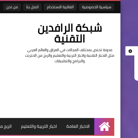
سياسية الخصوصية
اتفاقية الاستخدام
اتصل بنا
من نحن
شبكة الرافدين
التقنية
مدونة تختص بمختلف المجالات في العراق والعالم العربي
مثل الاخبار التقنية واخبار التربية والتعليم والربح من الانترنت
والبرامج والتطبيقات
الاخبار العامة
اخبار التربية والتعليم
الربح م
الرئيسية