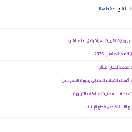
 النتائج
اضغط هنا
لعام الدراسي 2026
رز أقسام التعليم المهني ودورة المفوضين
لمخصصات المهنية للملاكات التربوية
يع الأسئلة دون قطع الإنترنت