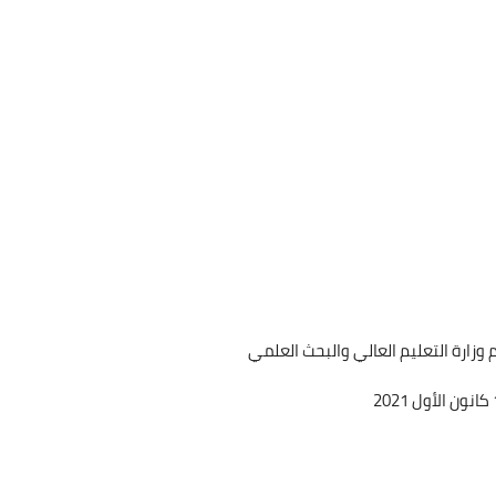
ام وزارة التعليم العالي والبحث العلمي
202