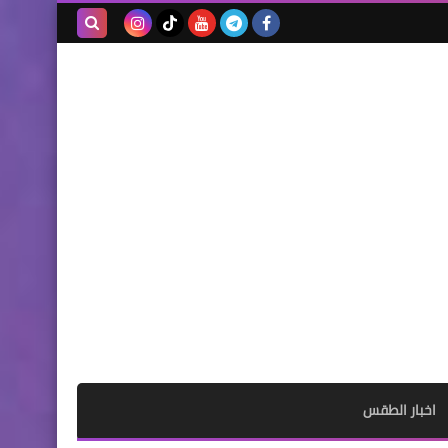
بحث هذه
المدونة
الإلكترونية
اخبار الطقس