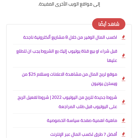
إلى مواقع الويب الأخرى المفيدة.
شاهد أيضًا
اكسب المال الوفير من خلال 8 مشاريع ألكترونية ناجحة
قبل شراء او بيع قناة يوتيوب إليك بع الشروط يجب ان تتطلع
عليها
موقع لربح المال من مشاهدة الاعلانات وستلام 25$ من
ويسترن يونيون
شروط جديدة للربح من اليوتيوب 2022 | شروط تفعيل الربح
على اليوتيوب قبل طلب المراجعة
ماهية اهمية صفحة سياسة الخصوصية
أفضل 7 طرق لكسب المال عبر الإنترنت