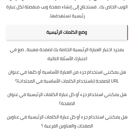
الويب الخاص بك ، فستحتاج إلى إنشاء صفحة ويب منفصلة لكل عبارة
رئيسية تستهدفها.
وضع الكلمات الرئيسية
بمجرد اختيار العبارة الرئيسية الخاصة بك لصفحة معينة ، ضع في
اعتبارك الأسئلة التالية:
هل يمكنني استخدام جزء من العبارة الأساسية أو كلها في عنوان
URL للصفحة (باستخدام الكلمات الأساسية في المجلدات)؟
هل يمكنني استخدام جزء أو كل عبارة الكلمات الرئيسية في عنوان
الصفحة؟
هل يمكنني استخدام جزء أو كل عبارة الكلمات الرئيسية في عناوين
الصفحات والعناوين الفرعية ؟