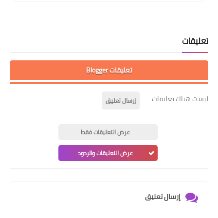
تعليقات
تعليقات Blogger
ليست هناك تعليقات
إرسال تعليق
عرض التعليقات فقط
عرض التعليقات والردود
إرسال تعليق