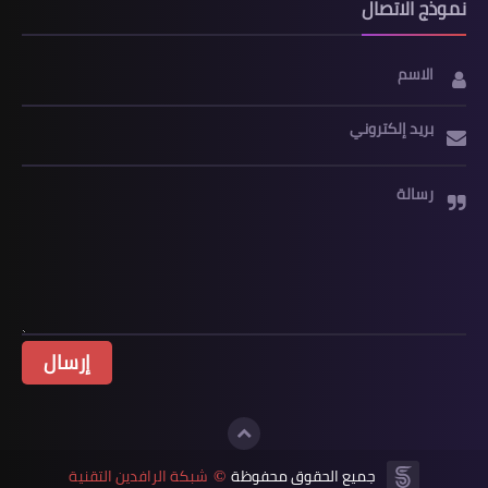
نموذج الاتصال
الاسم
بريد إلكتروني
رسالة
جميع الحقوق محفوظة
شبكة الرافدين التقنية
©