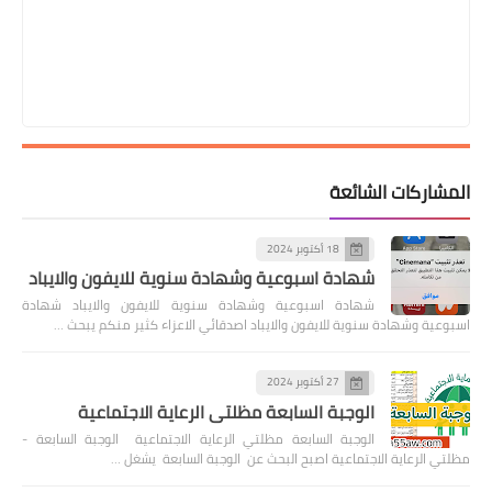
المشاركات الشائعة
18 أكتوبر 2024
شهادة اسبوعية وشهادة سنوية للايفون والايباد
شهادة اسبوعية وشهادة سنوية للايفون والايباد شهادة
اسبوعية وشهادة سنوية للايفون والايباد اصدقائي الاعزاء كثير منكم يبحث …
27 أكتوبر 2024
الوجبة السابعة مظلتي الرعاية الاجتماعية
الوجبة السابعة مظلتي الرعاية الاجتماعية الوجبة السابعة -
مظلتي الرعاية الاجتماعية اصبح البحث عن الوجبة السابعة يشغل …