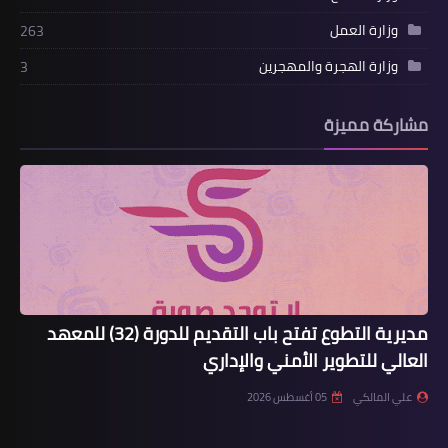
وزارة العمل
263
وزارة الهجرة والمهجرين
3
مشاركة مميزة
مديرية التطوع تفتح باب التقديم للدورة (32) للمعهد
العالي للتطوير الأمني والإداري
علي المالكي
05 أغسطس 2026