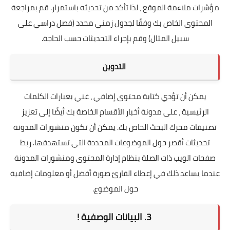
مؤشرات ملاءمة الموقع ، لذا تأكد من تحديثه باستمرار. قم بمراجعة
المحتوى الخاص بك وفقًا لجدول زمني محدد (فصل دراسي على
سبيل المثال) وقم بإجراء التحديثات حسب الحاجة.
التدوين
يمكن أن تؤدي كتابة محتوى إضافي ، غني بعبارات الكلمات
الرئيسية ، على مدونة أخبار الأقسام الخاصة بك أيضًا إلى تعزيز
تصنيفات محرك البحث الخاص بك. يمكن أن تكون منشورات المدونة
تحديثات أقصر حول الموضوعات المحددة التي تستهدفها. ربط
صفحات الويب ذات الصلة بنظام إدارة المحتوى ومنشورات المدونة
عندما يساعد ذلك في إعطاء القارئ صورة أفضل أو معلومات إضافية
حول الموضوع.
3. البيانات الوصفية !