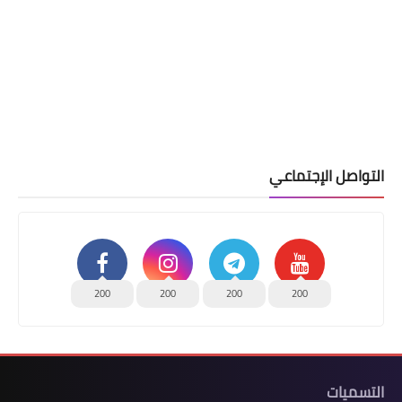
التواصل الإجتماعي
200
200
200
200
التسميات