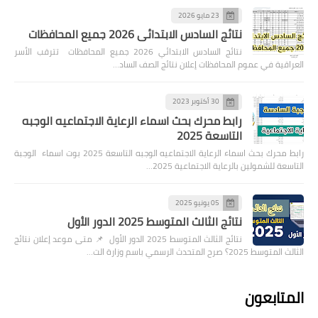
23 مايو 2026
نتائج السادس الابتدائي 2026 جميع المحافظات
نتائج السادس الابتدائي 2026 جميع المحافظات تترقب الأسر
العراقية في عموم المحافظات إعلان نتائج الصف الساد…
30 أكتوبر 2023
رابط محرك بحث اسماء الرعاية الاجتماعيه الوجبه
التاسعة 2025
رابط محرك بحث اسماء الرعاية الاجتماعيه الوجبه التاسعة 2025 بوت اسماء الوجبة
التاسعة للشمولين بالرعاية الاجتماعية 2025…
05 يونيو 2025
نتائج الثالث المتوسط 2025 الدور الأول
نتائج الثالث المتوسط 2025 الدور الأول 📌 متى موعد إعلان نتائج
الثالث المتوسط 2025؟ صرح المتحدث الرسمي باسم وزارة الت…
المتابعون