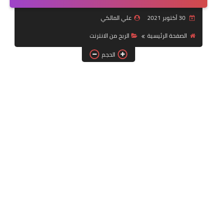
التقنية
30 أكتوبر 2021
علي المالكي
سلف وقروض
الصفحة الرئيسية
الربح من الانترنت
وزارة العمل
الحجم
اخبار الطقس